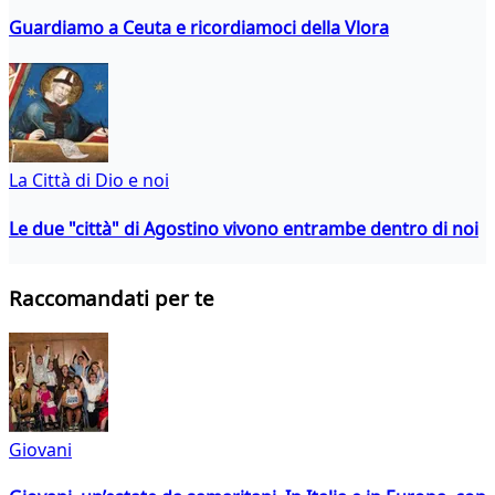
Guardiamo a Ceuta e ricordiamoci della Vlora
La Città di Dio e noi
Le due "città" di Agostino vivono entrambe dentro di noi
Raccomandati per te
Giovani