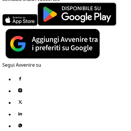
Segui Avvenire su