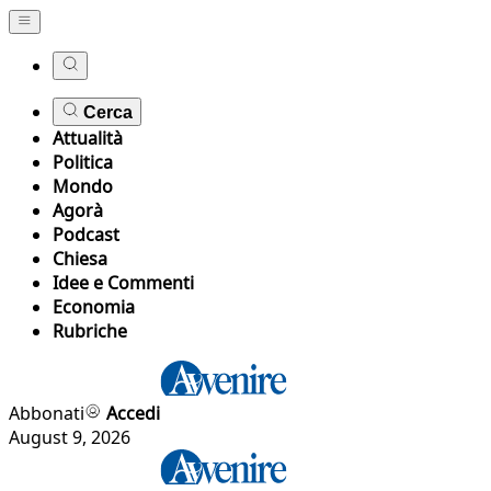
Cerca
Attualità
Politica
Mondo
Agorà
Podcast
Chiesa
Idee e Commenti
Economia
Rubriche
Abbonati
Accedi
August 9, 2026