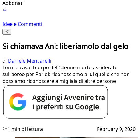
Abbonati
Idee e Commenti
Si chiamava Ani: liberiamolo dal gelo
di
Daniele Mencarelli
Torni a casa il corpo del 14enne morto assiderato
sull'aereo per Parigi: riconosciamo a lui quello che non
possiamo riconoscere a migliaia di altre persone
1 min di lettura
February 9, 2020