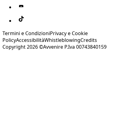
Termini e Condizioni
Privacy e Cookie
Policy
Accessibilità
Whistleblowing
Credits
Copyright 2026 ©Avvenire P.Iva 00743840159