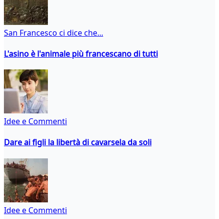
San Francesco ci dice che...
L'asino è l'animale più francescano di tutti
Idee e Commenti
Dare ai figli la libertà di cavarsela da soli
Idee e Commenti