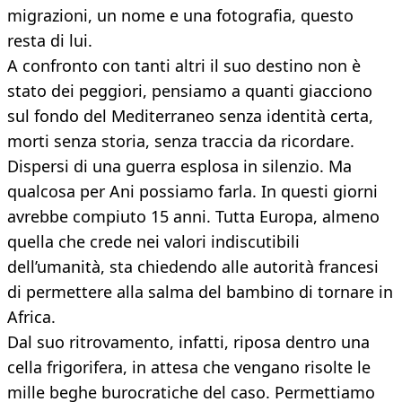
migrazioni, un nome e una fotografia, questo
resta di lui.
A confronto con tanti altri il suo destino non è
stato dei peggiori, pensiamo a quanti giacciono
sul fondo del Mediterraneo senza identità certa,
morti senza storia, senza traccia da ricordare.
Dispersi di una guerra esplosa in silenzio. Ma
qualcosa per Ani possiamo farla. In questi giorni
avrebbe compiuto 15 anni. Tutta Europa, almeno
quella che crede nei valori indiscutibili
dell’umanità, sta chiedendo alle autorità francesi
di permettere alla salma del bambino di tornare in
Africa.
Dal suo ritrovamento, infatti, riposa dentro una
cella frigorifera, in attesa che vengano risolte le
mille beghe burocratiche del caso. Permettiamo