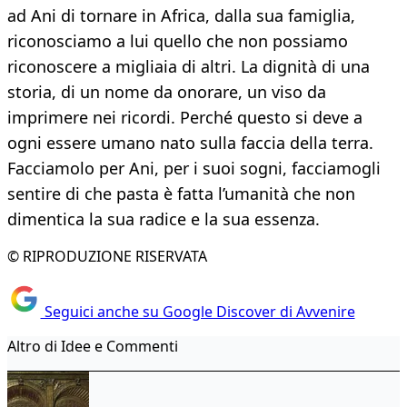
ad Ani di tornare in Africa, dalla sua famiglia,
riconosciamo a lui quello che non possiamo
riconoscere a migliaia di altri. La dignità di una
storia, di un nome da onorare, un viso da
imprimere nei ricordi. Perché questo si deve a
ogni essere umano nato sulla faccia della terra.
Facciamolo per Ani, per i suoi sogni, facciamogli
sentire di che pasta è fatta l’umanità che non
dimentica la sua radice e la sua essenza.
© RIPRODUZIONE RISERVATA
Seguici anche su Google Discover di Avvenire
Altro di Idee e Commenti