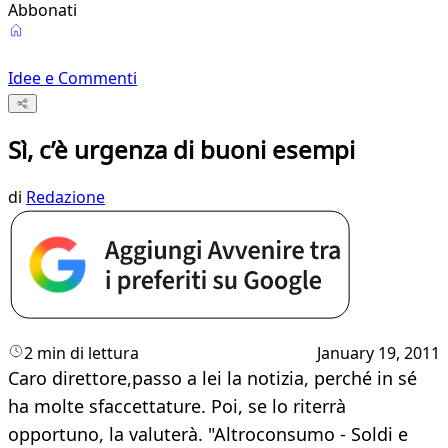
Abbonati
Idee e Commenti
Sì, c’è urgenza di buoni esempi
di
Redazione
2 min di lettura
January 19, 2011
Caro direttore,passo a lei la notizia, perché in sé
ha molte sfaccettature. Poi, se lo riterrà
opportuno, la valuterà. "Altroconsumo - Soldi e