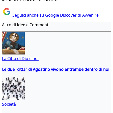
Seguici anche su Google Discover di Avvenire
Altro di Idee e Commenti
La Città di Dio e noi
Le due "città" di Agostino vivono entrambe dentro di noi
Società