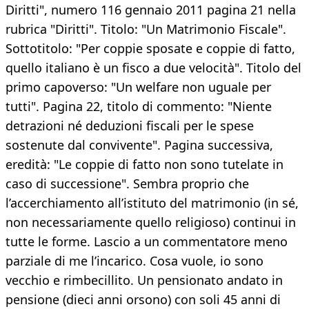
Diritti", numero 116 gennaio 2011 pagina 21 nella
rubrica "Diritti". Titolo: "Un Matrimonio Fiscale".
Sottotitolo: "Per coppie sposate e coppie di fatto,
quello italiano è un fisco a due velocità". Titolo del
primo capoverso: "Un welfare non uguale per
tutti". Pagina 22, titolo di commento: "Niente
detrazioni né deduzioni fiscali per le spese
sostenute dal convivente". Pagina successiva,
eredità: "Le coppie di fatto non sono tutelate in
caso di successione". Sembra proprio che
l’accerchiamento all’istituto del matrimonio (in sé,
non necessariamente quello religioso) continui in
tutte le forme. Lascio a un commentatore meno
parziale di me l’incarico. Cosa vuole, io sono
vecchio e rimbecillito. Un pensionato andato in
pensione (dieci anni orsono) con soli 45 anni di