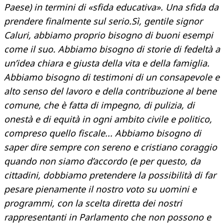
Paese) in termini di «sfida educativa». Una sfida da
prendere finalmente sul serio.Sì, gentile signor
Caluri, abbiamo proprio bisogno di buoni esempi
come il suo. Abbiamo bisogno di storie di fedeltà a
un’idea chiara e giusta della vita e della famiglia.
Abbiamo bisogno di testimoni di un consapevole e
alto senso del lavoro e della contribuzione al bene
comune, che è fatta di impegno, di pulizia, di
onestà e di equità in ogni ambito civile e politico,
compreso quello fiscale... Abbiamo bisogno di
saper dire sempre con sereno e cristiano coraggio
quando non siamo d’accordo (e per questo, da
cittadini, dobbiamo pretendere la possibilità di far
pesare pienamente il nostro voto su uomini e
programmi, con la scelta diretta dei nostri
rappresentanti in Parlamento che non possono e