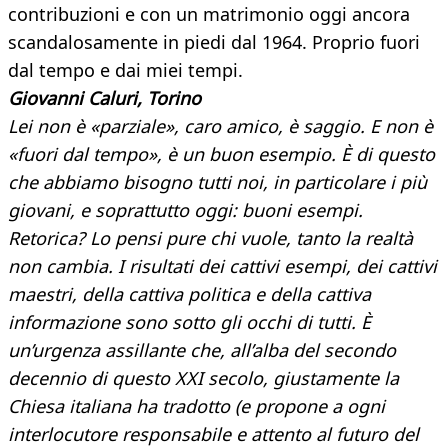
contribuzioni e con un matrimonio oggi ancora
scandalosamente in piedi dal 1964. Proprio fuori
dal tempo e dai miei tempi.
Giovanni Caluri, Torino
Lei non è «parziale», caro amico, è saggio. E non è
«fuori dal tempo», è un buon esempio. È di questo
che abbiamo bisogno tutti noi, in particolare i più
giovani, e soprattutto oggi: buoni esempi.
Retorica? Lo pensi pure chi vuole, tanto la realtà
non cambia. I risultati dei cattivi esempi, dei cattivi
maestri, della cattiva politica e della cattiva
informazione sono sotto gli occhi di tutti. È
un’urgenza assillante che, all’alba del secondo
decennio di questo XXI secolo, giustamente la
Chiesa italiana ha tradotto (e propone a ogni
interlocutore responsabile e attento al futuro del