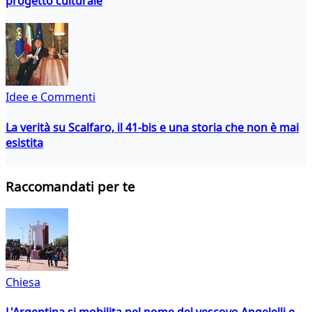
progetto culturale
Idee e Commenti
La verità su Scalfaro, il 41-bis e una storia che non è mai
esistita
Raccomandati per te
Chiesa