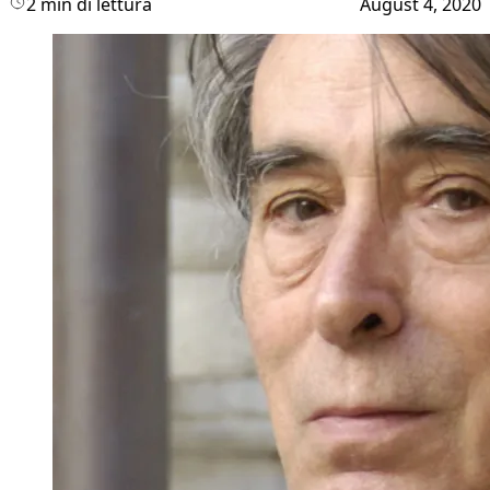
2 min di lettura
August 4, 2020