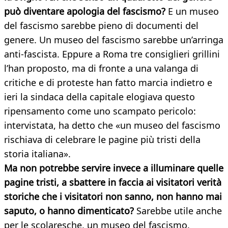
può diventare apologia del fascismo?
E un museo
del fascismo sarebbe pieno di documenti del
genere. Un museo del fascismo sarebbe un’arringa
anti-fascista. Eppure a Roma tre consiglieri grillini
l’han proposto, ma di fronte a una valanga di
critiche e di proteste han fatto marcia indietro e
ieri la sindaca della capitale elogiava questo
ripensamento come uno scampato pericolo:
intervistata, ha detto che «un museo del fascismo
rischiava di celebrare le pagine più tristi della
storia italiana».
Ma non potrebbe servire invece a illuminare quelle
pagine tristi, a sbattere in faccia ai visitatori verità
storiche che i visitatori non sanno, non hanno mai
saputo, o hanno dimenticato?
Sarebbe utile anche
per le scolaresche, un museo del fascismo.