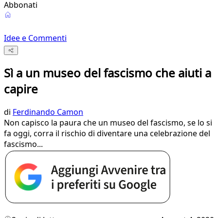
Abbonati
Idee e Commenti
Sì a un museo del fascismo che aiuti a
capire
di
Ferdinando Camon
Non capisco la paura che un museo del fascismo, se lo si
fa oggi, corra il rischio di diventare una celebrazione del
fascismo...