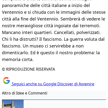
panoramiche delle città italiane a inizio del
Ventennio e si chiuda con le immagini delle stesse
città alla fine del Ventennio. Sembrerà di vedere le
nostre meravigliose città ingoiate dai terremoti.
Mancano interi quartieri. Cancellati, polverizzati.
Chi li ha distrutti? Il fascismo. La guerra voluta dal
fascismo. Un museo ci servirebbe a non
dimenticarlo. Ed è questo il nostro problema: la
memoria corta.
© RIPRODUZIONE RISERVATA
Seguici anche su Google Discover di Avvenire
Altro di Idee e Commenti