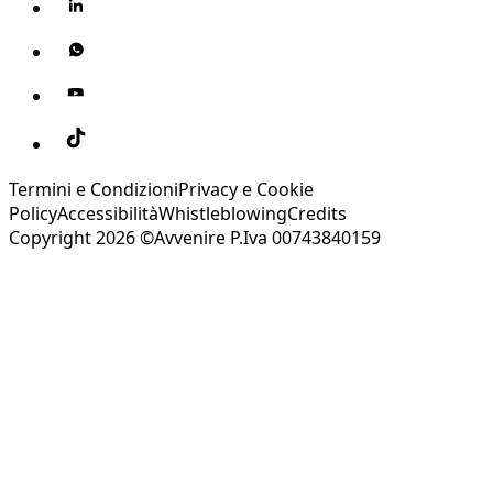
Termini e Condizioni
Privacy e Cookie
Policy
Accessibilità
Whistleblowing
Credits
Copyright 2026 ©Avvenire P.Iva 00743840159