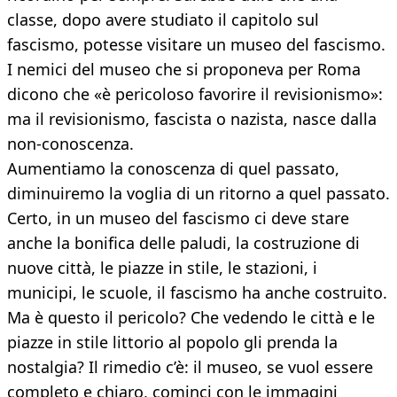
classe, dopo avere studiato il capitolo sul
fascismo, potesse visitare un museo del fascismo.
I nemici del museo che si proponeva per Roma
dicono che «è pericoloso favorire il revisionismo»:
ma il revisionismo, fascista o nazista, nasce dalla
non-conoscenza.
Aumentiamo la conoscenza di quel passato,
diminuiremo la voglia di un ritorno a quel passato.
Certo, in un museo del fascismo ci deve stare
anche la bonifica delle paludi, la costruzione di
nuove città, le piazze in stile, le stazioni, i
municipi, le scuole, il fascismo ha anche costruito.
Ma è questo il pericolo? Che vedendo le città e le
piazze in stile littorio al popolo gli prenda la
nostalgia? Il rimedio c’è: il museo, se vuol essere
completo e chiaro, cominci con le immagini