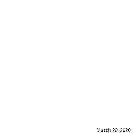
March 20, 2020