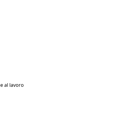
e al lavoro