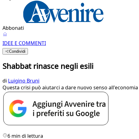
Abbonati
IDEE E COMMENTI
Condividi
Shabbat rinasce negli esili
di
Luigino Bruni
Questa crisi può aiutarci a dare nuovo senso all'economia 
6 min di lettura