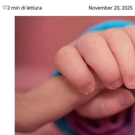
2 min di lettura
November 20, 2025