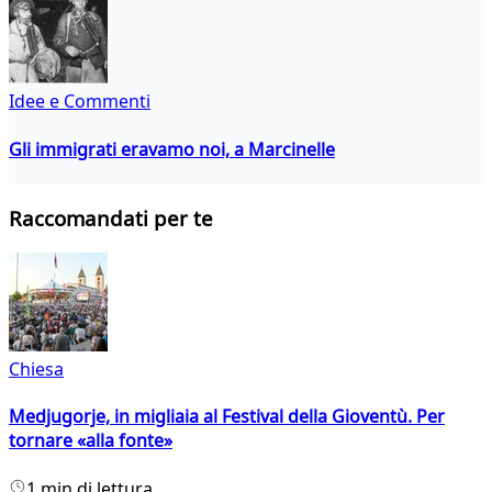
Idee e Commenti
Gli immigrati eravamo noi, a Marcinelle
Raccomandati per te
Chiesa
Medjugorje, in migliaia al Festival della Gioventù. Per
tornare «alla fonte»
1 min di lettura