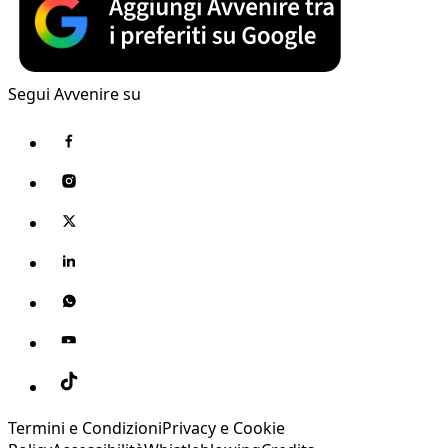
Segui Avvenire su
Termini e Condizioni
Privacy e Cookie