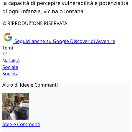
la capacità di percepire vulnerabilità e potenzialità
di ogni infanzia, vicina o lontana.
© RIPRODUZIONE RISERVATA
Seguici anche su Google Discover di Avvenire
Temi
Natalità
Sociale
Società
Altro di Idee e Commenti
Idee e Commenti