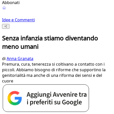
Abbonati
Idee e Commenti
Senza infanzia stiamo diventando
meno umani
di
Anna Granata
Premura, cura, tenerezza si coltivano a contatto con i
piccoli. Abbiamo bisogno di riforme che supportino la
genitorialità ma anche di una riforma dei sensi e del
cuore