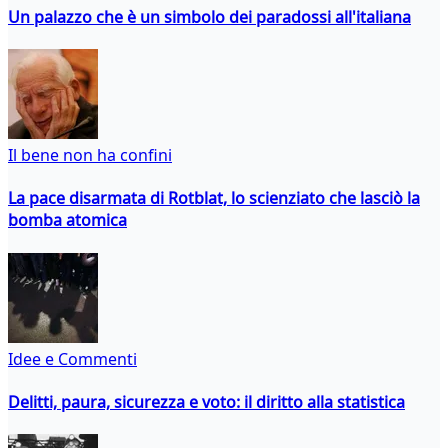
Un palazzo che è un simbolo dei paradossi all'italiana
Il bene non ha confini
La pace disarmata di Rotblat, lo scienziato che lasciò la
bomba atomica
Idee e Commenti
Delitti, paura, sicurezza e voto: il diritto alla statistica