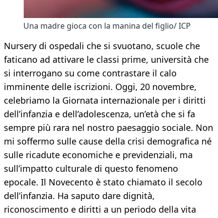
Una madre gioca con la manina del figlio/ ICP
Nursery di ospedali che si svuotano, scuole che
faticano ad attivare le classi prime, università che
si interrogano su come contrastare il calo
imminente delle iscrizioni. Oggi, 20 novembre,
celebriamo la Giornata internazionale per i diritti
dell’infanzia e dell’adolescenza, un’età che si fa
sempre più rara nel nostro paesaggio sociale. Non
mi soffermo sulle cause della crisi demografica né
sulle ricadute economiche e previdenziali, ma
sull’impatto culturale di questo fenomeno
epocale. Il Novecento è stato chiamato il secolo
dell’infanzia. Ha saputo dare dignità,
riconoscimento e diritti a un periodo della vita