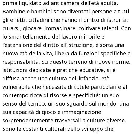
prima liquidato ad anticamera dell’età adulta.
Bambine e bambini sono diventati persone a tutti
gli effetti, cittadini che hanno il diritto di istruirsi,
curarsi, giocare, immaginare, coltivare talenti. Con
lo smantellamento del lavoro minorile e
l’estensione del diritto all’istruzione, è sorta una
nuova età della vita, libera da funzioni specifiche e
responsabilità. Su questo terreno di nuove norme,
istituzioni dedicate e pratiche educative, si è
diffusa anche una cultura dell’infanzia, età
vulnerabile che necessita di tutele particolari e al
contempo ricca di risorse e specificità: un suo
senso del tempo, un suo sguardo sul mondo, una
sua capacità di gioco e immaginazione
sorprendentemente trasversali a culture diverse.
Sono le costanti culturali dello sviluppo che