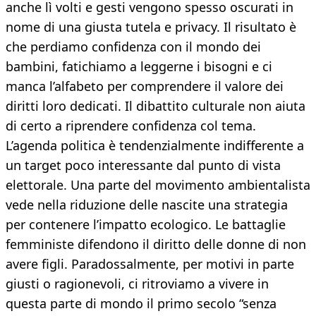
anche lì volti e gesti vengono spesso oscurati in
nome di una giusta tutela e privacy. Il risultato è
che perdiamo confidenza con il mondo dei
bambini, fatichiamo a leggerne i bisogni e ci
manca l’alfabeto per comprendere il valore dei
diritti loro dedicati. Il dibattito culturale non aiuta
di certo a riprendere confidenza col tema.
L’agenda politica è tendenzialmente indifferente a
un target poco interessante dal punto di vista
elettorale. Una parte del movimento ambientalista
vede nella riduzione delle nascite una strategia
per contenere l’impatto ecologico. Le battaglie
femministe difendono il diritto delle donne di non
avere figli. Paradossalmente, per motivi in parte
giusti o ragionevoli, ci ritroviamo a vivere in
questa parte di mondo il primo secolo “senza