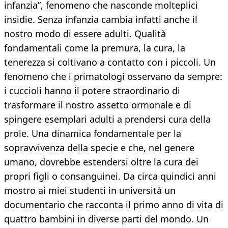
infanzia”, fenomeno che nasconde molteplici
insidie. Senza infanzia cambia infatti anche il
nostro modo di essere adulti. Qualità
fondamentali come la premura, la cura, la
tenerezza si coltivano a contatto con i piccoli. Un
fenomeno che i primatologi osservano da sempre:
i cuccioli hanno il potere straordinario di
trasformare il nostro assetto ormonale e di
spingere esemplari adulti a prendersi cura della
prole. Una dinamica fondamentale per la
sopravvivenza della specie e che, nel genere
umano, dovrebbe estendersi oltre la cura dei
propri figli o consanguinei. Da circa quindici anni
mostro ai miei studenti in università un
documentario che racconta il primo anno di vita di
quattro bambini in diverse parti del mondo. Un