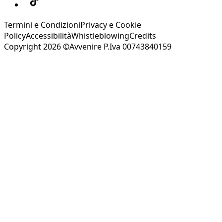
Termini e Condizioni
Privacy e Cookie
Policy
Accessibilità
Whistleblowing
Credits
Copyright 2026 ©Avvenire P.Iva 00743840159