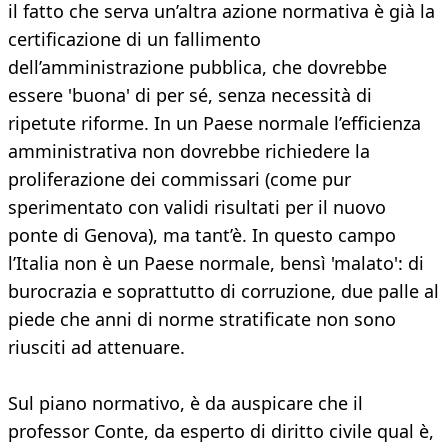
il fatto che serva un’altra azione normativa è già la
certificazione di un fallimento
dell’amministrazione pubblica, che dovrebbe
essere 'buona' di per sé, senza necessità di
ripetute riforme. In un Paese normale l’efficienza
amministrativa non dovrebbe richiedere la
proliferazione dei commissari (come pur
sperimentato con validi risultati per il nuovo
ponte di Genova), ma tant’è. In questo campo
l’Italia non è un Paese normale, bensì 'malato': di
burocrazia e soprattutto di corruzione, due palle al
piede che anni di norme stratificate non sono
riusciti ad attenuare.
Sul piano normativo, è da auspicare che il
professor Conte, da esperto di diritto civile qual è,