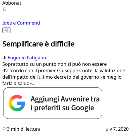
Abbonati
Idee e Commenti
Semplificare è difficile
di
Eugenio Fatigante
Soprattutto su un punto non si può non essere
d’accordo con il premier Giuseppe Conte: la valutazione
dell’impatto dell’ultimo decreto del governo «è meglio
farla a saldo»...
3 min di lettura
July 7, 2020