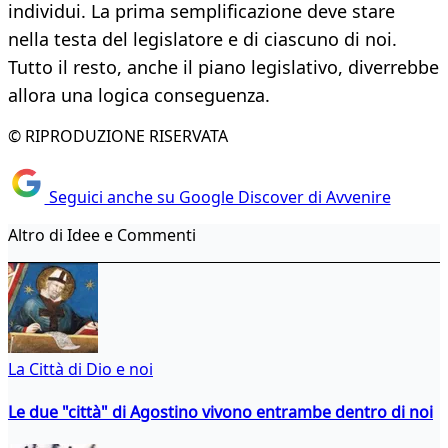
individui. La prima semplificazione deve stare
nella testa del legislatore e di ciascuno di noi.
Tutto il resto, anche il piano legislativo, diverrebbe
allora una logica conseguenza.
© RIPRODUZIONE RISERVATA
Seguici anche su Google Discover di Avvenire
Altro di Idee e Commenti
La Città di Dio e noi
Le due "città" di Agostino vivono entrambe dentro di noi