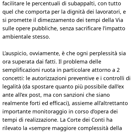
facilitare le percentuali di subappalti, con tutto
quel che comporta per la dignità dei lavoratori, e
si promette il dimezzamento dei tempi della Via
sulle opere pubbliche, senza sacrificare l’impatto
ambientale stesso.
L’auspicio, ovviamente, è che ogni perplessità sia
ora superata dai fatti. Il problema delle
semplificazioni ruota in particolare attorno a 2
concetti: le autorizzazioni preventive e i controlli di
legalità (da spostare quanto più possibile dall’ex
ante all’ex post, ma con sanzioni che siano
realmente forti ed efficaci), assieme all’altrettanto
importante monitoraggio in corso d’opera dei
tempi di realizzazione. La Corte dei Conti ha
rilevato la «sempre maggiore complessità della