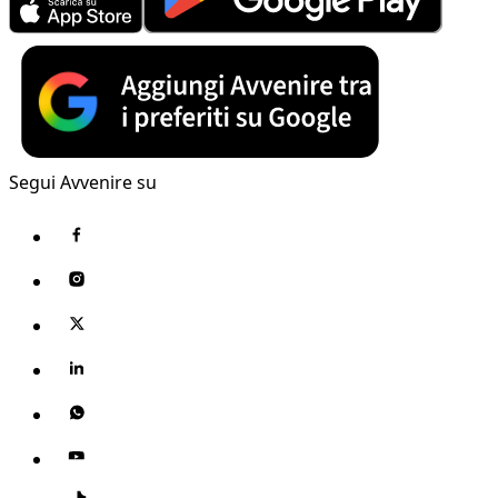
Segui Avvenire su