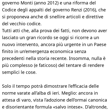
governo Monti (anno 2012) e una riforma del
Codice degli appalti del governo Renzi (2016), che
si proponeva anche di snellire articoli e direttive
del vecchio codice.
Tutti atti che, alla prova dei fatti, non devono aver
lasciato un gran ricordo se oggi si ricorre a un
nuovo intervento, ancora più urgente in un Paese
finito in un’emergenza economica senza
precedenti nella storia recente. Insomma, nulla è
più complesso (e faticoso) del tentare di rendere
semplici le cose.
Solo il tempo potrà dimostrare l’efficacia delle
norme varate all’alba di ieri. Meglio: ancora in
attesa di varo, vista l’adozione dell’ormai canonica
e disorientante formula «salvo intese». D’altronde,