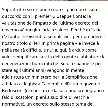
Soprattutto su un punto non si può non essere
d’accordo con il premier Giuseppe Conte: la
valutazione dell’impatto dell’ultimo decreto del
governo «è meglio farla a saldo». Perché in Italia
c’è tanto che «sembra semplice» – per riprendere il
nostro titolo di ieri in prima pagina – e invece è
nella realtà difficile, e nulla, qui, è arduo come
voler semplificare la vita della gente e abbattere le
degenerazioni burocratiche. Solo a spanne (e per
stare agli ultimi anni) vengono in mente
addirittura un ministero per la Semplificazione,
affidato al leghista Calderoli nell’ultimo governo
Berlusconi (di cui si ricorda solo uno scenografico
falò di scatoloni pieni a suo dire di vecchie
normative), un decreto sullo stesso tema del