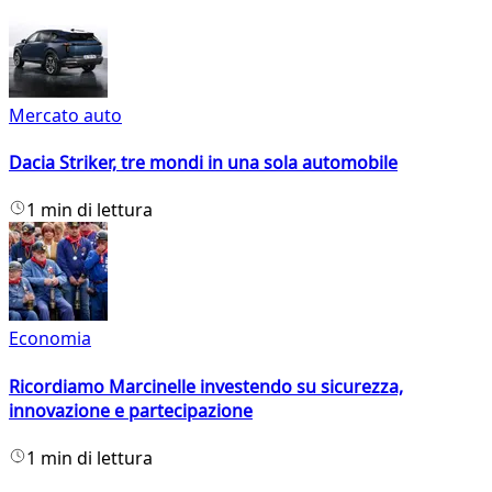
Mercato auto
Dacia Striker, tre mondi in una sola automobile
1 min di lettura
Economia
Ricordiamo Marcinelle investendo su sicurezza,
innovazione e partecipazione
1 min di lettura