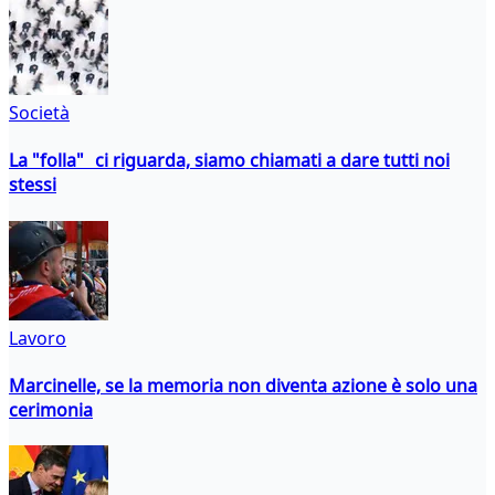
Società
La "folla" ci riguarda, siamo chiamati a dare tutti noi
stessi
Lavoro
Marcinelle, se la memoria non diventa azione è solo una
cerimonia