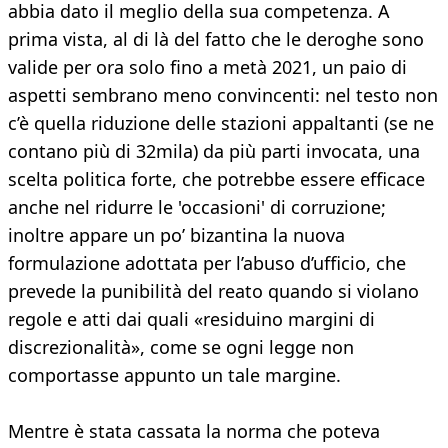
abbia dato il meglio della sua competenza. A
prima vista, al di là del fatto che le deroghe sono
valide per ora solo fino a metà 2021, un paio di
aspetti sembrano meno convincenti: nel testo non
c’è quella riduzione delle stazioni appaltanti (se ne
contano più di 32mila) da più parti invocata, una
scelta politica forte, che potrebbe essere efficace
anche nel ridurre le 'occasioni' di corruzione;
inoltre appare un po’ bizantina la nuova
formulazione adottata per l’abuso d’ufficio, che
prevede la punibilità del reato quando si violano
regole e atti dai quali «residuino margini di
discrezionalità», come se ogni legge non
comportasse appunto un tale margine.
Mentre è stata cassata la norma che poteva