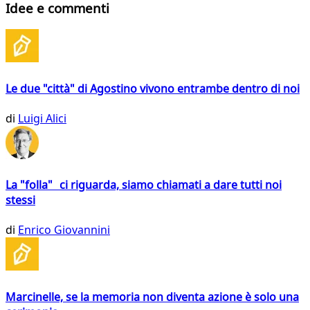
Idee e commenti
Le due "città" di Agostino vivono entrambe dentro di noi
di
Luigi Alici
La "folla" ci riguarda, siamo chiamati a dare tutti noi
stessi
di
Enrico Giovannini
Marcinelle, se la memoria non diventa azione è solo una