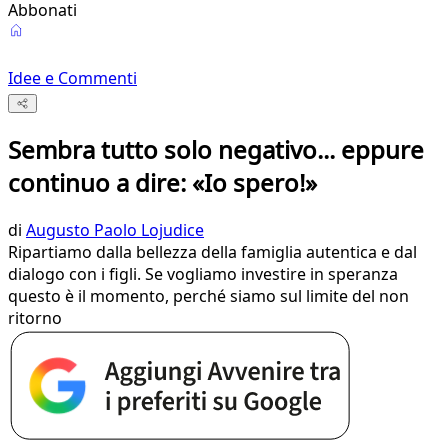
Abbonati
Idee e Commenti
Sembra tutto solo negativo... eppure
continuo a dire: «Io spero!»
di
Augusto Paolo Lojudice
Ripartiamo dalla bellezza della famiglia autentica e dal
dialogo con i figli. Se vogliamo investire in speranza
questo è il momento, perché siamo sul limite del non
ritorno