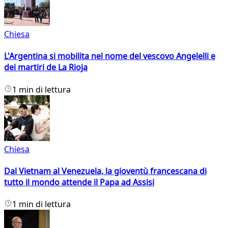
Chiesa
L'Argentina si mobilita nel nome del vescovo Angelelli e
dei martiri de La Rioja
1 min di lettura
Chiesa
Dal Vietnam al Venezuela, la gioventù francescana di
tutto il mondo attende il Papa ad Assisi
1 min di lettura