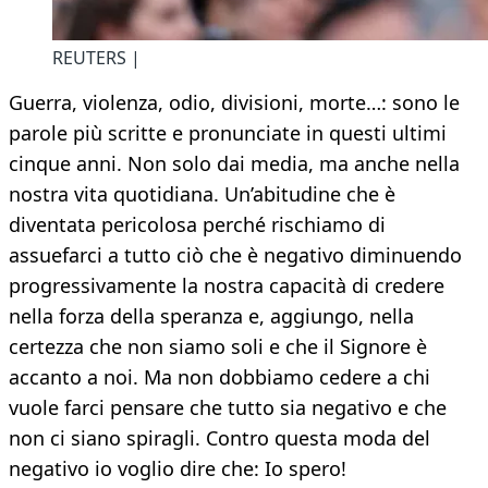
REUTERS |
Guerra, violenza, odio, divisioni, morte…: sono le
parole più scritte e pronunciate in questi ultimi
cinque anni. Non solo dai media, ma anche nella
nostra vita quotidiana. Un’abitudine che è
diventata pericolosa perché rischiamo di
assuefarci a tutto ciò che è negativo diminuendo
progressivamente la nostra capacità di credere
nella forza della speranza e, aggiungo, nella
certezza che non siamo soli e che il Signore è
accanto a noi. Ma non dobbiamo cedere a chi
vuole farci pensare che tutto sia negativo e che
non ci siano spiragli. Contro questa moda del
negativo io voglio dire che: Io spero!