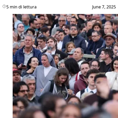
5 min di lettura
June 7, 2025