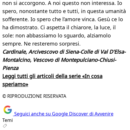
non si accorgono. A noi questo non interessa. Io
spero, nonostante tutto e tutti, in questa umanità
sofferente. Io spero che l’amore vinca. Gesù ce lo
ha dimostrato. Ci aspetta il chiarore, la luce, il
sole: non abbassiamo lo sguardo, alziamolo
sempre. Ne resteremo sorpresi.
Cardinale,
Arcivescovo di Siena-Colle di Val D'Elsa-
Montalcino,
Vescovo di Montepulciano-Chiusi-
Pienza
Leggi tutti gli articoli della serie «In cosa
speriamo»
© RIPRODUZIONE RISERVATA
Seguici anche su Google Discover di Avvenire
Temi