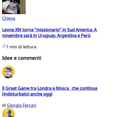
Chiesa
Leone XIV torna "missionario" in Sud America. A
novembre sarà in Uruguay, Argentina e Perù
1 min di lettura
Idee e commenti
Il Great Game tra Londra e Mosca che continua
(indisturbato) anche oggi
di
Giorgio Ferrari