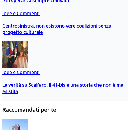
e la speranza sempre coltivata
Idee e Commenti
Centrosinistra, non esistono vere coalizioni senza
progetto culturale
Idee e Commenti
La verità su Scalfaro, il 41-bis e una storia che non è mai
esistita
Raccomandati per te