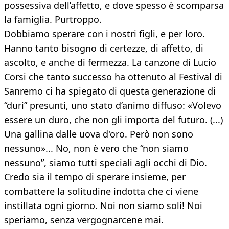
possessiva dell’affetto, e dove spesso è scomparsa
la famiglia. Purtroppo.
Dobbiamo sperare con i nostri figli, e per loro.
Hanno tanto bisogno di certezze, di affetto, di
ascolto, e anche di fermezza. La canzone di Lucio
Corsi che tanto successo ha ottenuto al Festival di
Sanremo ci ha spiegato di questa generazione di
“duri” presunti, uno stato d’animo diffuso: «Volevo
essere un duro, che non gli importa del futuro. (...)
Una gallina dalle uova d'oro. Però non sono
nessuno»... No, non è vero che “non siamo
nessuno”, siamo tutti speciali agli occhi di Dio.
Credo sia il tempo di sperare insieme, per
combattere la solitudine indotta che ci viene
instillata ogni giorno. Noi non siamo soli! Noi
speriamo, senza vergognarcene mai.