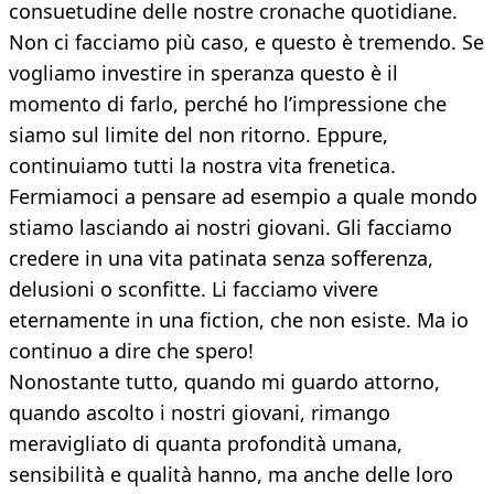
consuetudine delle nostre cronache quotidiane.
Non ci facciamo più caso, e questo è tremendo. Se
vogliamo investire in speranza questo è il
momento di farlo, perché ho l’impressione che
siamo sul limite del non ritorno. Eppure,
continuiamo tutti la nostra vita frenetica.
Fermiamoci a pensare ad esempio a quale mondo
stiamo lasciando ai nostri giovani. Gli facciamo
credere in una vita patinata senza sofferenza,
delusioni o sconfitte. Li facciamo vivere
eternamente in una fiction, che non esiste. Ma io
continuo a dire che spero!
Nonostante tutto, quando mi guardo attorno,
quando ascolto i nostri giovani, rimango
meravigliato di quanta profondità umana,
sensibilità e qualità hanno, ma anche delle loro