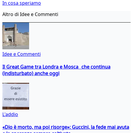
In cosa speriamo
Altro di Idee e Commenti
Idee e Commenti
Il Great Game tra Londra e Mosca che continua
(indisturbato) anche oggi
L'addio
«Dio è morto, ma poi risorge»: Guccini, la fede mai avuta