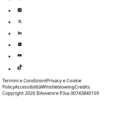
Termini e Condizioni
Privacy e Cookie
Policy
Accessibilità
Whistleblowing
Credits
Copyright 2026 ©Avvenire P.Iva 00743840159