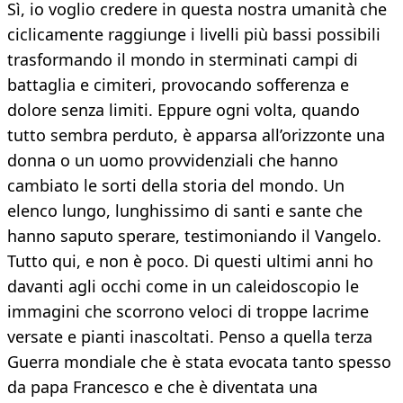
Sì, io voglio credere in questa nostra umanità che
ciclicamente raggiunge i livelli più bassi possibili
trasformando il mondo in sterminati campi di
battaglia e cimiteri, provocando sofferenza e
dolore senza limiti. Eppure ogni volta, quando
tutto sembra perduto, è apparsa all’orizzonte una
donna o un uomo provvidenziali che hanno
cambiato le sorti della storia del mondo. Un
elenco lungo, lunghissimo di santi e sante che
hanno saputo sperare, testimoniando il Vangelo.
Tutto qui, e non è poco. Di questi ultimi anni ho
davanti agli occhi come in un caleidoscopio le
immagini che scorrono veloci di troppe lacrime
versate e pianti inascoltati. Penso a quella terza
Guerra mondiale che è stata evocata tanto spesso
da papa Francesco e che è diventata una