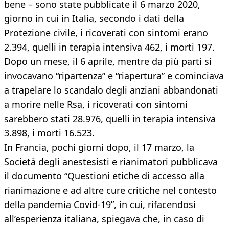
bene – sono state pubblicate il 6 marzo 2020,
giorno in cui in Italia, secondo i dati della
Protezione civile, i ricoverati con sintomi erano
2.394, quelli in terapia intensiva 462, i morti 197.
Dopo un mese, il 6 aprile, mentre da più parti si
invocavano “ripartenza” e “riapertura” e cominciava
a trapelare lo scandalo degli anziani abbandonati
a morire nelle Rsa, i ricoverati con sintomi
sarebbero stati 28.976, quelli in terapia intensiva
3.898, i morti 16.523.
In Francia, pochi giorni dopo, il 17 marzo, la
Società degli anestesisti e rianimatori pubblicava
il documento “Questioni etiche di accesso alla
rianimazione e ad altre cure critiche nel contesto
della pandemia Covid-19”, in cui, rifacendosi
all’esperienza italiana, spiegava che, in caso di