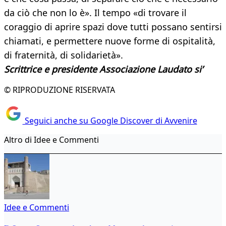
da ciò che non lo è». Il tempo «di trovare il
coraggio di aprire spazi dove tutti possano sentirsi
chiamati, e permettere nuove forme di ospitalità,
di fraternità, di solidarietà».
Scrittrice e presidente Associazione Laudato si’
© RIPRODUZIONE RISERVATA
Seguici anche su Google Discover di Avvenire
Altro di Idee e Commenti
Idee e Commenti