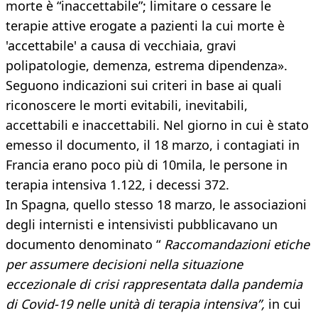
morte è “inaccettabile”; limitare o cessare le
terapie attive erogate a pazienti la cui morte è
'accettabile' a causa di vecchiaia, gravi
polipatologie, demenza, estrema dipendenza».
Seguono indicazioni sui criteri in base ai quali
riconoscere le morti evitabili, inevitabili,
accettabili e inaccettabili. Nel giorno in cui è stato
emesso il documento, il 18 marzo, i contagiati in
Francia erano poco più di 10mila, le persone in
terapia intensiva 1.122, i decessi 372.
In Spagna, quello stesso 18 marzo, le associazioni
degli internisti e intensivisti pubblicavano un
documento denominato “
Raccomandazioni etiche
per assumere decisioni nella situazione
eccezionale di crisi rappresentata dalla pandemia
di Covid-19 nelle unità di terapia intensiva”,
in cui