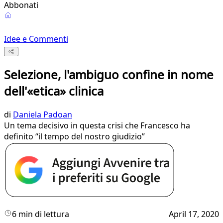
Abbonati
Idee e Commenti
Selezione, l'ambiguo confine in nome
dell'«etica» clinica
di
Daniela Padoan
Un tema decisivo in questa crisi che Francesco ha
definito “il tempo del nostro giudizio”
6 min di lettura
April 17, 2020