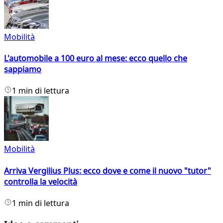
Mobilità
L'automobile a 100 euro al mese: ecco quello che
sappiamo
1 min di lettura
Mobilità
Arriva Vergilius Plus: ecco dove e come il nuovo "tutor"
controlla la velocità
1 min di lettura