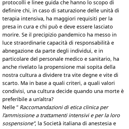
protocolli e linee guida che hanno lo scopo di
definire chi, in caso di saturazione delle unità di
terapia intensiva, ha maggiori requisiti per la
presa in cura e chi può e deve essere lasciato
morire. Se il precipizio pandemico ha messo in
luce straordinarie capacità di responsabilità e
abnegazione da parte degli individui, e in
particolare del personale medico e sanitario, ha
anche rivelato la propensione mai sopita della
nostra cultura a dividere tra vite degne e vite di
scarto. Ma in base a quali criteri, a quali valori
condivisi, una cultura decide quando una morte è
preferibile a un’altra?
Nelle “
Raccomandazioni di etica clinica per
l’ammissione a trattamenti intensivi e per la loro
sospensione”,
la Società italiana di anestesia e