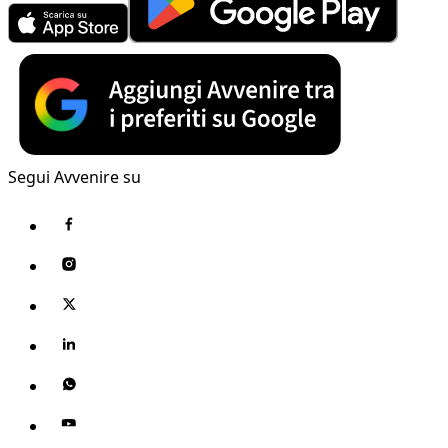
Segui Avvenire su