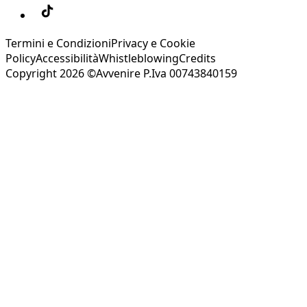
Termini e Condizioni
Privacy e Cookie
Policy
Accessibilità
Whistleblowing
Credits
Copyright 2026 ©Avvenire P.Iva 00743840159