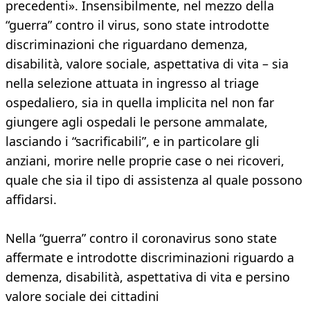
precedenti». Insensibilmente, nel mezzo della
“guerra” contro il virus, sono state introdotte
discriminazioni che riguardano demenza,
disabilità, valore sociale, aspettativa di vita – sia
nella selezione attuata in ingresso al triage
ospedaliero, sia in quella implicita nel non far
giungere agli ospedali le persone ammalate,
lasciando i “sacrificabili”, e in particolare gli
anziani, morire nelle proprie case o nei ricoveri,
quale che sia il tipo di assistenza al quale possono
affidarsi.
Nella “guerra” contro il coronavirus sono state
affermate e introdotte discriminazioni riguardo a
demenza, disabilità, aspettativa di vita e persino
valore sociale dei cittadini