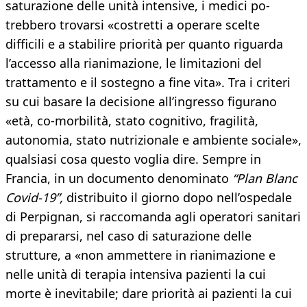
saturazione delle unità intensive, i medici po-
trebbero trovarsi «costretti a operare scelte
difficili e a stabilire priorità per quanto riguarda
l’accesso alla rianimazione, le limitazioni del
trattamento e il sostegno a fine vita». Tra i criteri
su cui basare la decisione all’ingresso figurano
«età, co-morbilità, stato cognitivo, fragilità,
autonomia, stato nutrizionale e ambiente sociale»,
qualsiasi cosa questo voglia dire. Sempre in
Francia, in un documento denominato
“Plan Blanc
Covid-19”,
distribuito il giorno dopo nell’ospedale
di Perpignan, si raccomanda agli operatori sanitari
di prepararsi, nel caso di saturazione delle
strutture, a «non ammettere in rianimazione e
nelle unità di terapia intensiva pazienti la cui
morte è inevitabile; dare priorità ai pazienti la cui