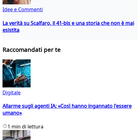
Idee e Commenti
La verità su Scalfaro, il 41-bis e una storia che non è mai
esistita
Raccomandati per te
Digitale
Allarme sugli agenti IA: «Così hanno ingannato l'essere
umano»
1 min di lettura