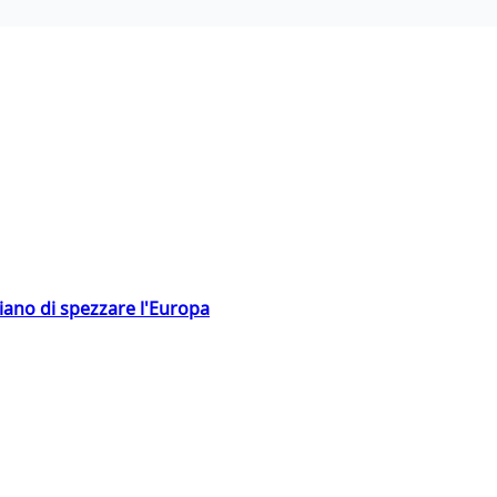
hiano di spezzare l'Europa