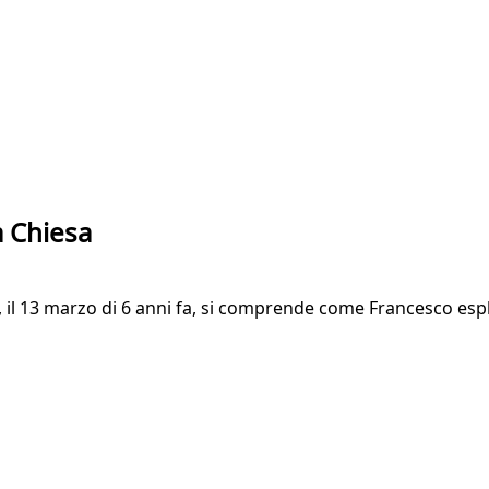
a Chiesa
 il 13 marzo di 6 anni fa, si comprende come Francesco espli