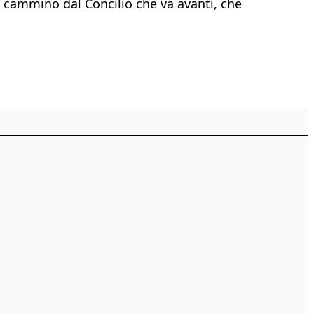
l cammino dal Concilio che va avanti, che