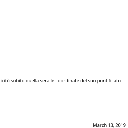
citò subito quella sera le coordinate del suo pontificato
March 13, 2019