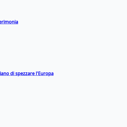
cerimonia
hiano di spezzare l'Europa