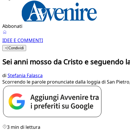
Abbonati
IDEE E COMMENTI
Condividi
Sei anni mosso da Cristo e seguendo l
di
Stefania Falasca
Scorrendo le parole pronunciate dalla loggia di San Pietro,
3 min di lettura