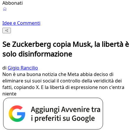
Abbonati
Idee e Commenti
Se Zuckerberg copia Musk, la libertà è
solo disinformazione
di
Gigio Rancilio
Non è una buona notizia che Meta abbia deciso di
eliminare sui suoi social il controllo della veridicità dei
fatti, copiando X. E la libertà di espressione non c'entra
niente