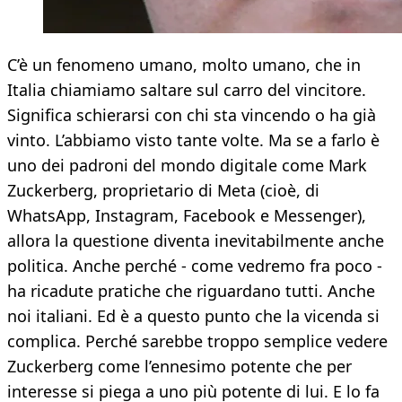
C’è un fenomeno umano, molto umano, che in
Italia chiamiamo saltare sul carro del vincitore.
Significa schierarsi con chi sta vincendo o ha già
vinto. L’abbiamo visto tante volte. Ma se a farlo è
uno dei padroni del mondo digitale come Mark
Zuckerberg, proprietario di Meta (cioè, di
WhatsApp, Instagram, Facebook e Messenger),
allora la questione diventa inevitabilmente anche
politica. Anche perché - come vedremo fra poco -
ha ricadute pratiche che riguardano tutti. Anche
noi italiani. Ed è a questo punto che la vicenda si
complica. Perché sarebbe troppo semplice vedere
Zuckerberg come l’ennesimo potente che per
interesse si piega a uno più potente di lui. E lo fa