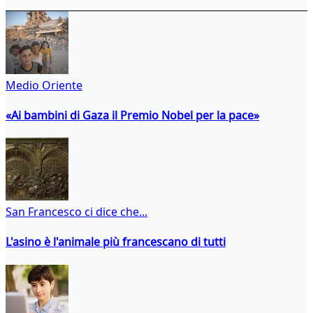
Medio Oriente
«Ai bambini di Gaza il Premio Nobel per la pace»
San Francesco ci dice che...
L'asino è l'animale più francescano di tutti