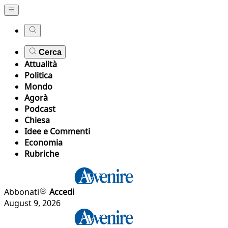
Cerca
Attualità
Politica
Mondo
Agorà
Podcast
Chiesa
Idee e Commenti
Economia
Rubriche
Abbonati
Accedi
August 9, 2026