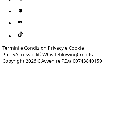
Termini e Condizioni
Privacy e Cookie
Policy
Accessibilità
Whistleblowing
Credits
Copyright 2026 ©Avvenire P.Iva 00743840159