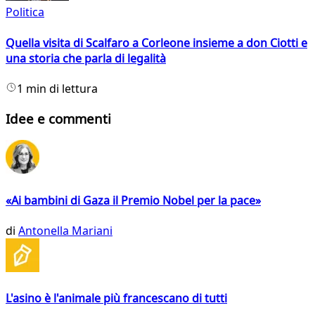
Politica
Quella visita di Scalfaro a Corleone insieme a don Ciotti e
una storia che parla di legalità
1 min di lettura
Idee e commenti
«Ai bambini di Gaza il Premio Nobel per la pace»
di
Antonella Mariani
L'asino è l'animale più francescano di tutti