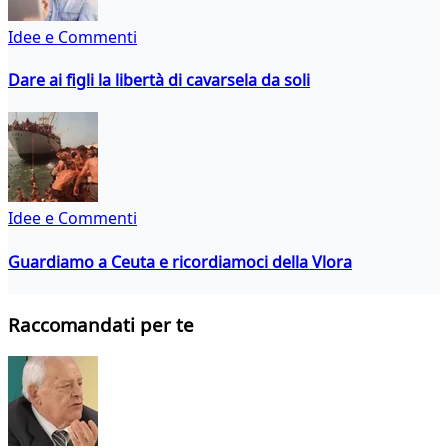
Idee e Commenti
Dare ai figli la libertà di cavarsela da soli
Idee e Commenti
Guardiamo a Ceuta e ricordiamoci della Vlora
Raccomandati per te