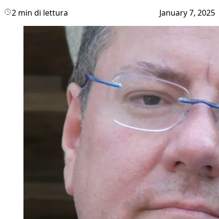
2 min di lettura
January 7, 2025