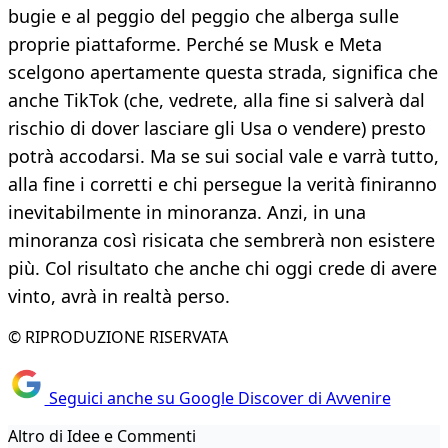
bugie e al peggio del peggio che alberga sulle
proprie piattaforme. Perché se Musk e Meta
scelgono apertamente questa strada, significa che
anche TikTok (che, vedrete, alla fine si salverà dal
rischio di dover lasciare gli Usa o vendere) presto
potrà accodarsi. Ma se sui social vale e varrà tutto,
alla fine i corretti e chi persegue la verità finiranno
inevitabilmente in minoranza. Anzi, in una
minoranza così risicata che sembrerà non esistere
più. Col risultato che anche chi oggi crede di avere
vinto, avrà in realtà perso.
© RIPRODUZIONE RISERVATA
Seguici anche su Google Discover di Avvenire
Altro di Idee e Commenti