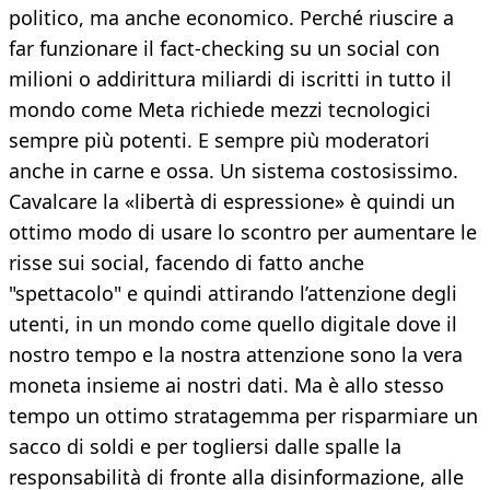
politico, ma anche economico. Perché riuscire a
far funzionare il fact-checking su un social con
milioni o addirittura miliardi di iscritti in tutto il
mondo come Meta richiede mezzi tecnologici
sempre più potenti. E sempre più moderatori
anche in carne e ossa. Un sistema costosissimo.
Cavalcare la «libertà di espressione» è quindi un
ottimo modo di usare lo scontro per aumentare le
risse sui social, facendo di fatto anche
"spettacolo" e quindi attirando l’attenzione degli
utenti, in un mondo come quello digitale dove il
nostro tempo e la nostra attenzione sono la vera
moneta insieme ai nostri dati. Ma è allo stesso
tempo un ottimo stratagemma per risparmiare un
sacco di soldi e per togliersi dalle spalle la
responsabilità di fronte alla disinformazione, alle