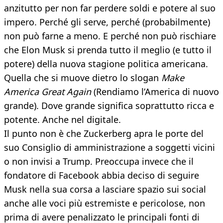
anzitutto per non far perdere soldi e potere al suo
impero. Perché gli serve, perché (probabilmente)
non può farne a meno. E perché non può rischiare
che Elon Musk si prenda tutto il meglio (e tutto il
potere) della nuova stagione politica americana.
Quella che si muove dietro lo slogan
Make
America Great Again
(Rendiamo l’America di nuovo
grande). Dove grande significa soprattutto ricca e
potente. Anche nel digitale.
Il punto non è che Zuckerberg apra le porte del
suo Consiglio di amministrazione a soggetti vicini
o non invisi a Trump. Preoccupa invece che il
fondatore di Facebook abbia deciso di seguire
Musk nella sua corsa a lasciare spazio sui social
anche alle voci più estremiste e pericolose, non
prima di avere penalizzato le principali fonti di