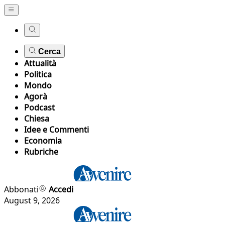
Cerca
Attualità
Politica
Mondo
Agorà
Podcast
Chiesa
Idee e Commenti
Economia
Rubriche
Abbonati
Accedi
August 9, 2026