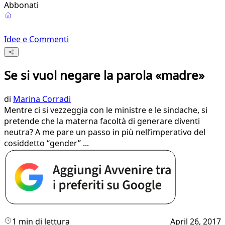
Abbonati
Idee e Commenti
Se si vuol negare la parola «madre»
di
Marina Corradi
Mentre ci si vezzeggia con le ministre e le sindache, si
pretende che la materna facoltà di generare diventi
neutra? A me pare un passo in più nell’imperativo del
cosiddetto “gender” ...
1 min di lettura
April 26, 2017