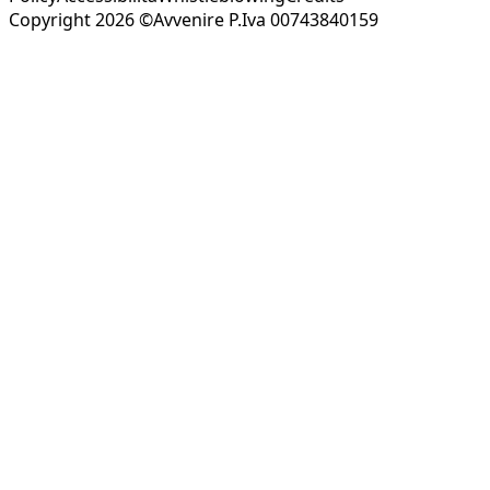
Copyright 2026 ©Avvenire P.Iva 00743840159