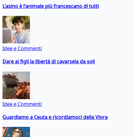
L'asino è l'animale più francescano di tutti
Idee e Commenti
Dare ai figli la libertà di cavarsela da soli
Idee e Commenti
Guardiamo a Ceuta e ricordiamoci della Vlora