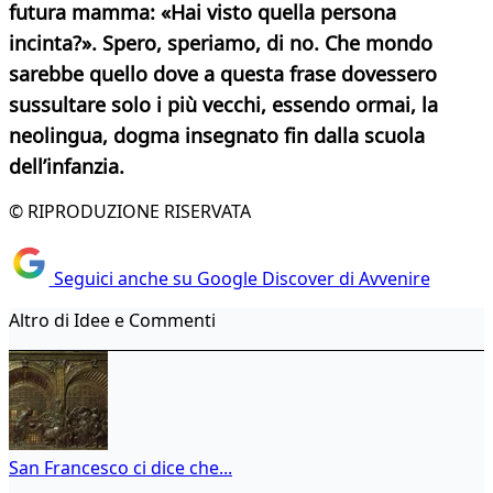
futura mamma: «Hai visto quella persona
incinta?». Spero, speriamo, di no. Che mondo
sarebbe quello dove a questa frase dovessero
sussultare solo i più vecchi, essendo ormai, la
neolingua, dogma insegnato fin dalla scuola
dell’infanzia.
© RIPRODUZIONE RISERVATA
Seguici anche su Google Discover di Avvenire
Altro di Idee e Commenti
San Francesco ci dice che...