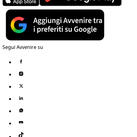
Segui Avvenire su