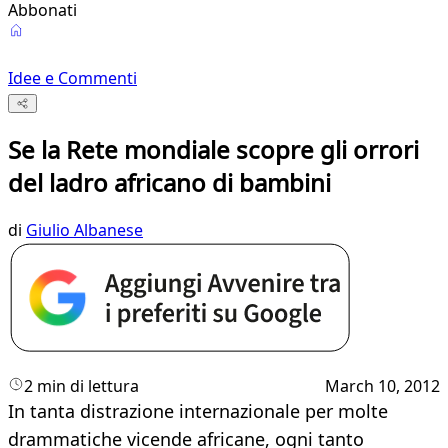
Abbonati
Idee e Commenti
Se la Rete mondiale scopre gli orrori
del ladro africano di bambini
di
Giulio Albanese
2 min di lettura
March 10, 2012
In tanta distrazione internazionale per molte
drammatiche vicende africane, ogni tanto