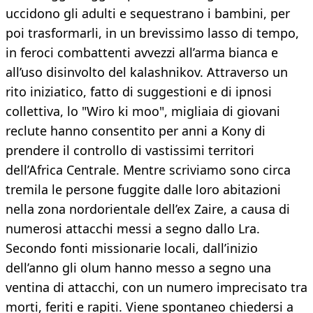
uccidono gli adulti e sequestrano i bambini, per
poi trasformarli, in un brevissimo lasso di tempo,
in feroci combattenti avvezzi all’arma bianca e
all’uso disinvolto del kalashnikov. Attraverso un
rito iniziatico, fatto di suggestioni e di ipnosi
collettiva, lo "Wiro ki moo", migliaia di giovani
reclute hanno consentito per anni a Kony di
prendere il controllo di vastissimi territori
dell’Africa Centrale. Mentre scriviamo sono circa
tremila le persone fuggite dalle loro abitazioni
nella zona nordorientale dell’ex Zaire, a causa di
numerosi attacchi messi a segno dallo Lra.
Secondo fonti missionarie locali, dall’inizio
dell’anno gli olum hanno messo a segno una
ventina di attacchi, con un numero imprecisato tra
morti, feriti e rapiti. Viene spontaneo chiedersi a