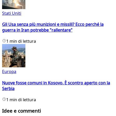
Stati Uniti
Gli Usa senza più munizioni e missili? Ecco perché la
guerra in Iran potrebbe "rallentare"
1 min di lettura
Europa
Nuove fosse comuni in Kosovo. È scontro aperto con la
Serbia
1 min di lettura
Idee e commenti