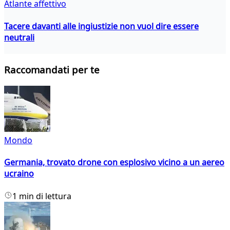
Atlante affettivo
Tacere davanti alle ingiustizie non vuol dire essere
neutrali
Raccomandati per te
Mondo
Germania, trovato drone con esplosivo vicino a un aereo
ucraino
1 min di lettura