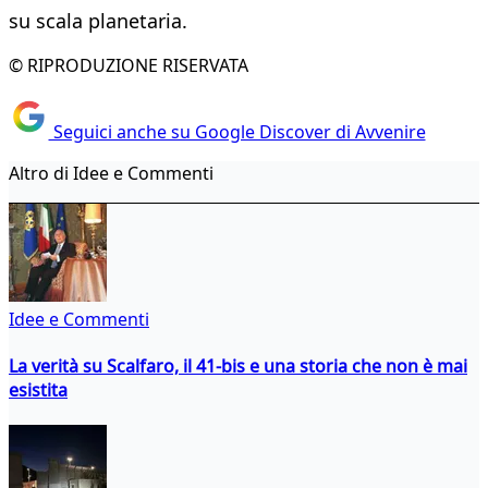
su scala planetaria.
© RIPRODUZIONE RISERVATA
Seguici anche su Google Discover di Avvenire
Altro di Idee e Commenti
Idee e Commenti
La verità su Scalfaro, il 41-bis e una storia che non è mai
esistita