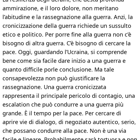
ammirazione, e il loro dolore, non meritano
l’abitudine e la rassegnazione alla guerra. Anzi, la
cronicizzazione della guerra richiede un sussulto
etico e politico. Per porre fine alla guerra non c’è
bisogno di altra guerra. C’è bisogno di cercare la
pace. Oggi, guardando l’Ucraina, si comprende
bene come sia facile dare inizio a una guerra e
quanto difficile porle conclusione. Ma tale
consapevolezza non può giustificare la
rassegnazione. Una guerra cronicizzata
rappresenta il principale pericolo di contagio, una
escalation che può condurre a una guerra più
grande. È il tempo per la pace. Per cercare di
aprire vie di dialogo, di negoziato autentico, serio,
che possano condurre alla pace. Non è una via
facile e lineare. Probabilmente sarà tortuosa e non