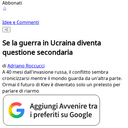
Abbonati
Idee e Commenti
Se la guerra in Ucraina diventa
questione secondaria
di
Adriano Roccucci
A 40 mesi dall'invasione russa, il conflitto sembra
cronicizzarsi mentre il mondo guarda da un'altra parte.
Ormai il futuro di Kiev è diventato solo un pretesto per
parlare di riarmo