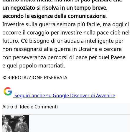
un negoziato si risolva in un tempo breve,
secondo le esigenze della comunicazione
.
Investire sulla guerra sembra più facile, ma oggi ci
occorre il coraggio per investire nella pace cioè nel
futuro. C’è bisogno di un’audacia intelligente per
non rassegnarsi alla guerra in Ucraina e cercare
con perseveranza percorsi di pace per quel Paese
e quel popolo martoriati.
© RIPRODUZIONE RISERVATA
Seguici anche su Google Discover di Avvenire
Altro di Idee e Commenti