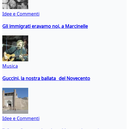
Idee e Commenti
Gli immigrati eravamo noi, a Marcinelle
Musica
Guccini, la nostra ballata del Novecento
Idee e Commenti