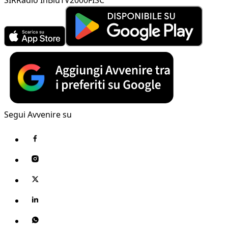
Segui Avvenire su