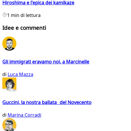
Hiroshima e l'epica dei kamikaze
1 min di lettura
Idee e commenti
Gli immigrati eravamo noi, a Marcinelle
di
Luca Mazza
Guccini, la nostra ballata del Novecento
di
Marina Corradi