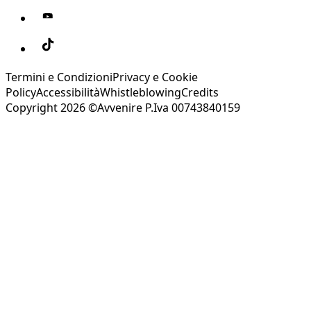
Termini e Condizioni
Privacy e Cookie
Policy
Accessibilità
Whistleblowing
Credits
Copyright 2026 ©Avvenire P.Iva 00743840159