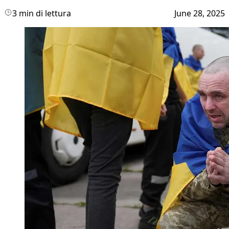
3 min di lettura
June 28, 2025