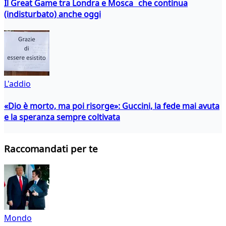
Il Great Game tra Londra e Mosca che continua
(indisturbato) anche oggi
L'addio
«Dio è morto, ma poi risorge»: Guccini, la fede mai avuta
e la speranza sempre coltivata
Raccomandati per te
Mondo