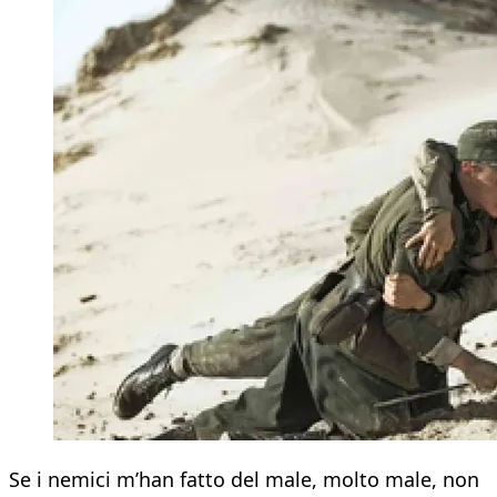
Se i nemici m’han fatto del male, molto male, non