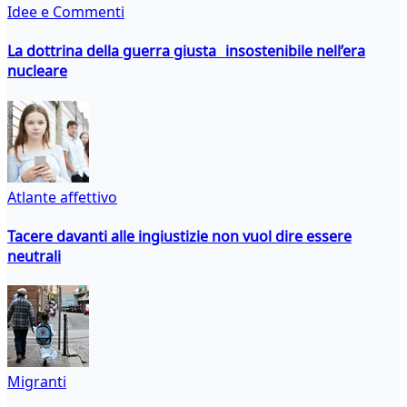
Idee e Commenti
La dottrina della guerra giusta insostenibile nell’era
nucleare
Atlante affettivo
Tacere davanti alle ingiustizie non vuol dire essere
neutrali
Migranti