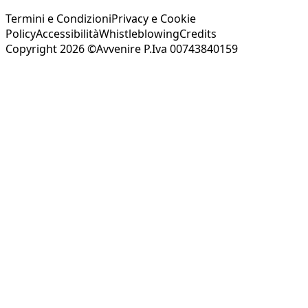
Termini e Condizioni
Privacy e Cookie
Policy
Accessibilità
Whistleblowing
Credits
Copyright 2026 ©Avvenire P.Iva 00743840159