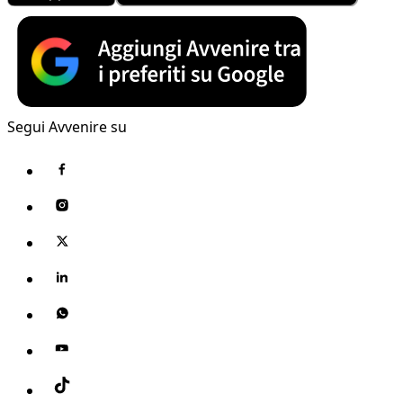
Segui Avvenire su