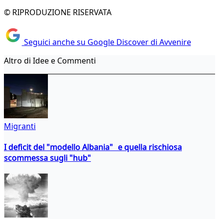
© RIPRODUZIONE RISERVATA
Seguici anche su Google Discover di Avvenire
Altro di Idee e Commenti
Migranti
I deficit del "modello Albania" e quella rischiosa
scommessa sugli "hub"