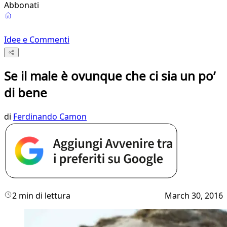
Abbonati
Idee e Commenti
Se il male è ovunque che ci sia un po’
di bene
di
Ferdinando Camon
2 min di lettura
March 30, 2016