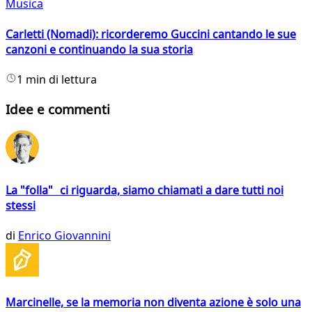
Musica
Carletti (Nomadi): ricorderemo Guccini cantando le sue
canzoni e continuando la sua storia
1 min di lettura
Idee e commenti
La "folla" ci riguarda, siamo chiamati a dare tutti noi
stessi
di
Enrico Giovannini
Marcinelle, se la memoria non diventa azione è solo una