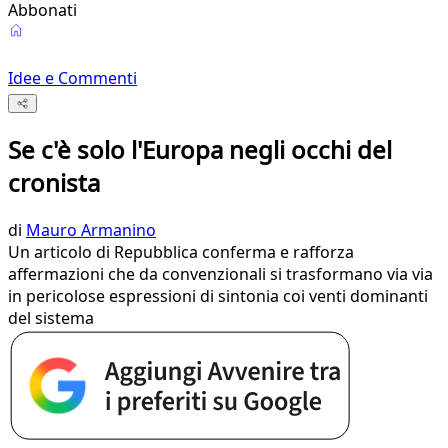
Abbonati
Idee e Commenti
Se c'è solo l'Europa negli occhi del
cronista
di
Mauro Armanino
Un articolo di Repubblica conferma e rafforza
affermazioni che da convenzionali si trasformano via via
in pericolose espressioni di sintonia coi venti dominanti
del sistema