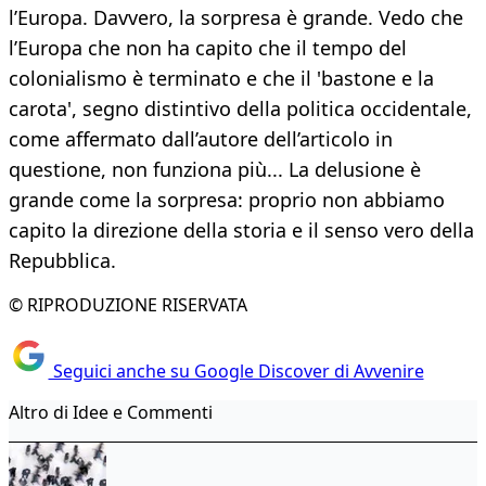
l’Europa. Davvero, la sorpresa è grande. Vedo che
l’Europa che non ha capito che il tempo del
colonialismo è terminato e che il 'bastone e la
carota', segno distintivo della politica occidentale,
come affermato dall’autore dell’articolo in
questione, non funziona più... La delusione è
grande come la sorpresa: proprio non abbiamo
capito la direzione della storia e il senso vero della
Repubblica.
© RIPRODUZIONE RISERVATA
Seguici anche su Google Discover di Avvenire
Altro di Idee e Commenti