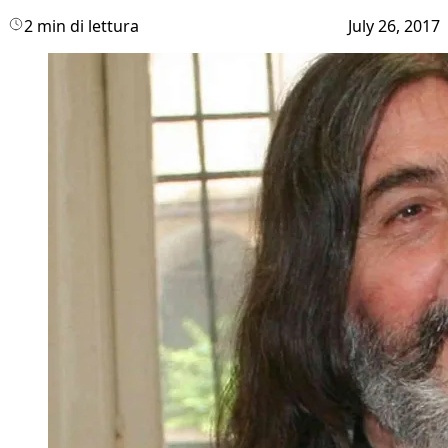
2 min di lettura
July 26, 2017