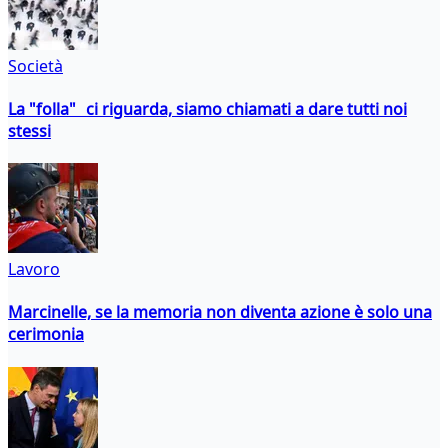
Società
La "folla" ci riguarda, siamo chiamati a dare tutti noi
stessi
Lavoro
Marcinelle, se la memoria non diventa azione è solo una
cerimonia