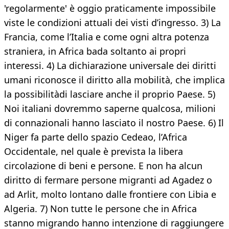
'regolarmente' è oggio praticamente impossibile
viste le condizioni attuali dei visti d’ingresso. 3) La
Francia, come l’Italia e come ogni altra potenza
straniera, in Africa bada soltanto ai propri
interessi. 4) La dichiarazione universale dei diritti
umani riconosce il diritto alla mobilità, che implica
la possibilitàdi lasciare anche il proprio Paese. 5)
Noi italiani dovremmo saperne qualcosa, milioni
di connazionali hanno lasciato il nostro Paese. 6) Il
Niger fa parte dello spazio Cedeao, l’Africa
Occidentale, nel quale è prevista la libera
circolazione di beni e persone. E non ha alcun
diritto di fermare persone migranti ad Agadez o
ad Arlit, molto lontano dalle frontiere con Libia e
Algeria. 7) Non tutte le persone che in Africa
stanno migrando hanno intenzione di raggiungere