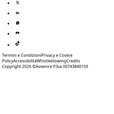
Termini e Condizioni
Privacy e Cookie
Policy
Accessibilità
Whistleblowing
Credits
Copyright 2026 ©Avvenire P.Iva 00743840159