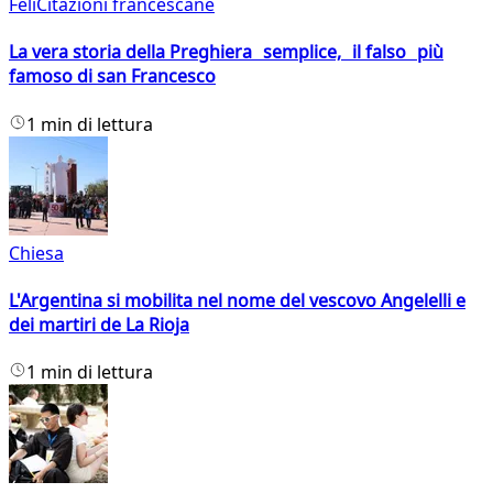
FeliCitazioni francescane
La vera storia della Preghiera semplice, il falso più
famoso di san Francesco
1 min di lettura
Chiesa
L'Argentina si mobilita nel nome del vescovo Angelelli e
dei martiri de La Rioja
1 min di lettura