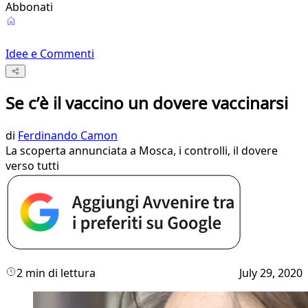
Abbonati
Idee e Commenti
Se cʼè il vaccino un dovere vaccinarsi
di
Ferdinando Camon
La scoperta annunciata a Mosca, i controlli, il dovere
verso tutti
2 min di lettura
July 29, 2020