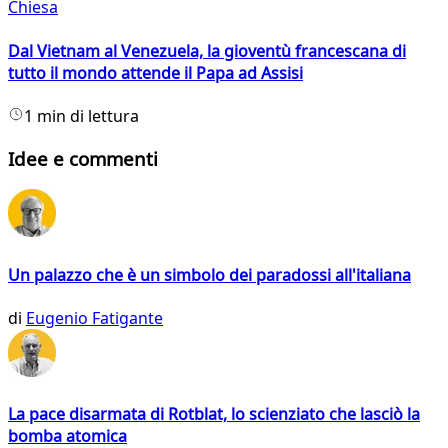
Chiesa
Dal Vietnam al Venezuela, la gioventù francescana di
tutto il mondo attende il Papa ad Assisi
1 min di lettura
Idee e commenti
Un palazzo che è un simbolo dei paradossi all'italiana
di
Eugenio Fatigante
La pace disarmata di Rotblat, lo scienziato che lasciò la
bomba atomica