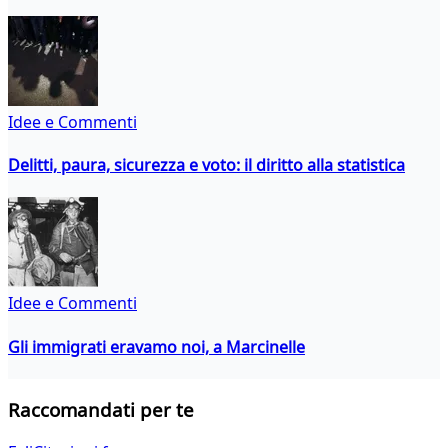
Idee e Commenti
Delitti, paura, sicurezza e voto: il diritto alla statistica
Idee e Commenti
Gli immigrati eravamo noi, a Marcinelle
Raccomandati per te