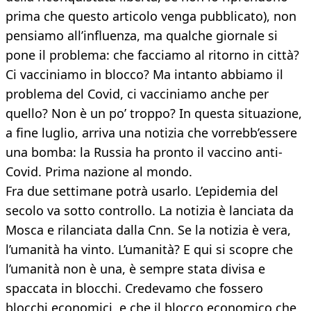
prima che questo articolo venga pubblicato), non
pensiamo all’influenza, ma qualche giornale si
pone il problema: che facciamo al ritorno in città?
Ci vacciniamo in blocco? Ma intanto abbiamo il
problema del Covid, ci vacciniamo anche per
quello? Non è un po’ troppo? In questa situazione,
a fine luglio, arriva una notizia che vorrebb’essere
una bomba: la Russia ha pronto il vaccino anti-
Covid. Prima nazione al mondo.
Fra due settimane potrà usarlo. L’epidemia del
secolo va sotto controllo. La notizia è lanciata da
Mosca e rilanciata dalla Cnn. Se la notizia è vera,
l’umanità ha vinto. L’umanità? E qui si scopre che
l’umanità non è una, è sempre stata divisa e
spaccata in blocchi. Credevamo che fossero
blocchi economici, e che il blocco economico che