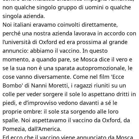
non qualche singolo gruppo di uomini o qualche
singola azienda.
Noi italiani eravamo coinvolti direttamente,
perché una nostra azienda lavorava in accordo con
l’università di Oxford ed era prossima al grande
annuncio: abbiamo il vaccino. In questo
momento, a quando pare, se Mosca dice il vero e
se la sua non è una sparata autopromozionale, le
cose vanno diversamente. Come nel film 'Ecce
Bombo' di Nanni Moretti, i ragazzi riuniti su un
colle per veder sorgere il sole lo aspettano dritti in
piedi, e d’improvviso vedono davanti a sé le
proprie ombre: il sole sta sorgendo alle loro
spalle. Noi aspettavamo il vaccino da Oxford, da
Pomezia, dall’America.
Ed ecco che il vaccino viene annunciato da Mosca.