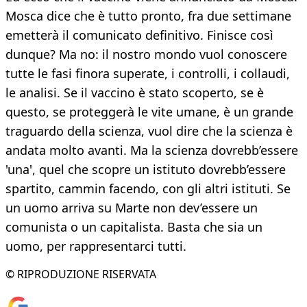
Mosca dice che è tutto pronto, fra due settimane
emetterà il comunicato definitivo. Finisce così
dunque? Ma no: il nostro mondo vuol conoscere
tutte le fasi finora superate, i controlli, i collaudi,
le analisi. Se il vaccino è stato scoperto, se è
questo, se proteggerà le vite umane, è un grande
traguardo della scienza, vuol dire che la scienza è
andata molto avanti. Ma la scienza dovrebb’essere
'una', quel che scopre un istituto dovrebb’essere
spartito, cammin facendo, con gli altri istituti. Se
un uomo arriva su Marte non dev’essere un
comunista o un capitalista. Basta che sia un
uomo, per rappresentarci tutti.
© RIPRODUZIONE RISERVATA