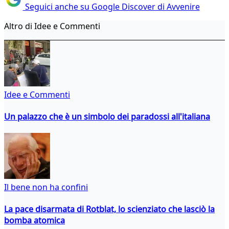
Seguici anche su Google Discover di Avvenire
Altro di Idee e Commenti
Idee e Commenti
Un palazzo che è un simbolo dei paradossi all'italiana
Il bene non ha confini
La pace disarmata di Rotblat, lo scienziato che lasciò la
bomba atomica