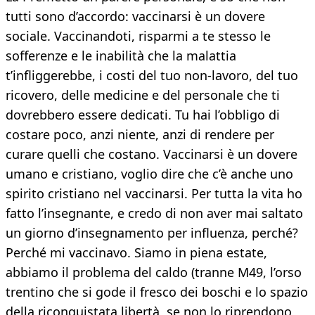
tutti sono d’accordo: vaccinarsi è un dovere
sociale. Vaccinandoti, risparmi a te stesso le
sofferenze e le inabilità che la malattia
t’infliggerebbe, i costi del tuo non-lavoro, del tuo
ricovero, delle medicine e del personale che ti
dovrebbero essere dedicati. Tu hai l’obbligo di
costare poco, anzi niente, anzi di rendere per
curare quelli che costano. Vaccinarsi è un dovere
umano e cristiano, voglio dire che c’è anche uno
spirito cristiano nel vaccinarsi. Per tutta la vita ho
fatto l’insegnante, e credo di non aver mai saltato
un giorno d’insegnamento per influenza, perché?
Perché mi vaccinavo. Siamo in piena estate,
abbiamo il problema del caldo (tranne M49, l’orso
trentino che si gode il fresco dei boschi e lo spazio
della riconquistata libertà, se non lo riprendono