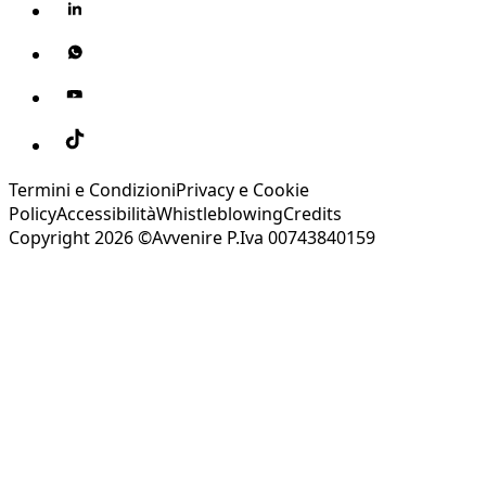
Termini e Condizioni
Privacy e Cookie
Policy
Accessibilità
Whistleblowing
Credits
Copyright 2026 ©Avvenire P.Iva 00743840159