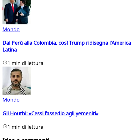
Mondo
Dal Perù alla Colombia, così Trump ridisegna l'America
Latina
1 min di lettura
Mondo
Gli Houthi: «Cessi l’assedio agli yemeniti»
1 min di lettura