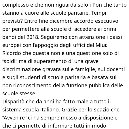
complesso e che non riguarda solo i Pon che tanto
stanno a cuore alle scuole paritarie. Tempi
previsti? Entro fine dicembre accordo esecutivo
per permettere alla scuole di accedere ai primi
bandi del 2018. Seguiremo con attenzione i passi
europei con l’appoggio degli uffici del Miur.
Ricordo che questa non è una questione solo di
“soldi” ma di superamento di una grave
discriminazione gravata sulle famiglie, sui docenti
e sugli studenti di scuola paritaria e basata sul
non riconoscimento della funzione pubblica delle
scuole stesse.
Disparità che da anni ha fatto male a tutto il
sistema scuola italiano. Grazie per lo spazio che
“Avvenire” ci ha sempre messo a disposizione e
che ci permette di informare tutti in modo