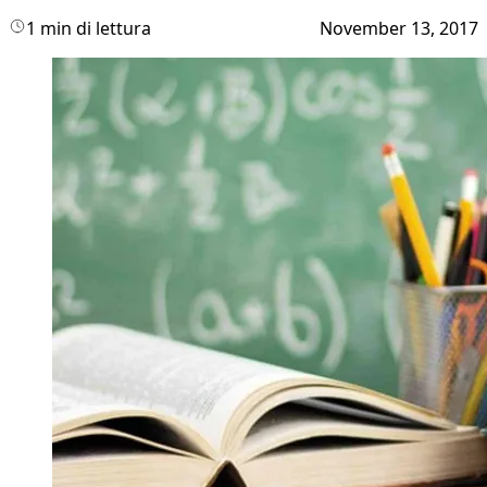
1 min di lettura
November 13, 2017