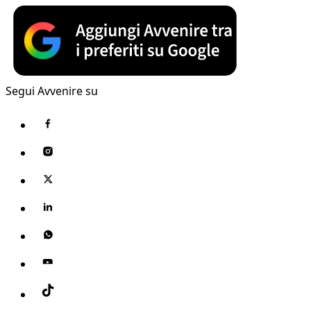
Segui Avvenire su