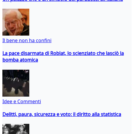
Il bene non ha confini
La pace disarmata di Roblat, lo scienziato che lasciò la
bomba atomica
Idee e Commenti
Delitti, paura, sicurezza e voto: il diritto alla statistica