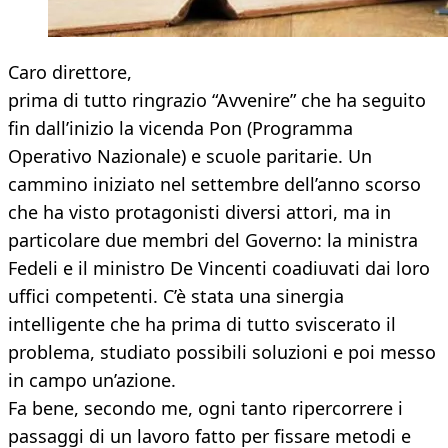
Caro direttore,
prima di tutto ringrazio “Avvenire” che ha seguito
fin dall’inizio la vicenda Pon (Programma
Operativo Nazionale) e scuole paritarie. Un
cammino iniziato nel settembre dell’anno scorso
che ha visto protagonisti diversi attori, ma in
particolare due membri del Governo: la ministra
Fedeli e il ministro De Vincenti coadiuvati dai loro
uffici competenti. C’è stata una sinergia
intelligente che ha prima di tutto sviscerato il
problema, studiato possibili soluzioni e poi messo
in campo un’azione.
Fa bene, secondo me, ogni tanto ripercorrere i
passaggi di un lavoro fatto per fissare metodi e