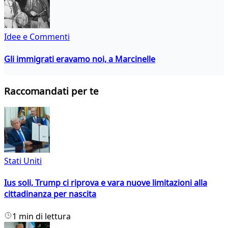
Idee e Commenti
Gli immigrati eravamo noi, a Marcinelle
Raccomandati per te
Stati Uniti
Ius soli, Trump ci riprova e vara nuove limitazioni alla
cittadinanza per nascita
1 min di lettura