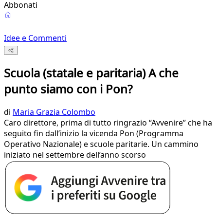
Abbonati
Idee e Commenti
Scuola (statale e paritaria) A che
punto siamo con i Pon?
di
Maria Grazia Colombo
Caro direttore, prima di tutto ringrazio “Avvenire” che ha
seguito fin dall’inizio la vicenda Pon (Programma
Operativo Nazionale) e scuole paritarie. Un cammino
iniziato nel settembre dell’anno scorso