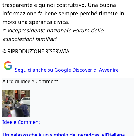
trasparente e quindi costruttivo. Una buona
informazione fa bene sempre perché rimette in
moto una speranza civica.
* Vicepresidente nazionale Forum delle
associazioni familiari
© RIPRODUZIONE RISERVATA
Seguici anche su Google Discover di Avvenire
Altro di Idee e Commenti
Idee e Commenti
Un palazzo che è un simbolo dei paradossi all'italiana