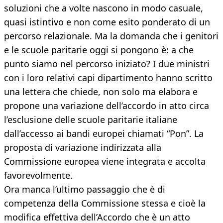
soluzioni che a volte nascono in modo casuale,
quasi istintivo e non come esito ponderato di un
percorso relazionale. Ma la domanda che i genitori
e le scuole paritarie oggi si pongono è: a che
punto siamo nel percorso iniziato? I due ministri
con i loro relativi capi dipartimento hanno scritto
una lettera che chiede, non solo ma elabora e
propone una variazione dell’accordo in atto circa
l’esclusione delle scuole paritarie italiane
dall’accesso ai bandi europei chiamati “Pon”. La
proposta di variazione indirizzata alla
Commissione europea viene integrata e accolta
favorevolmente.
Ora manca l’ultimo passaggio che è di
competenza della Commissione stessa e cioè la
modifica effettiva dell’Accordo che è un atto