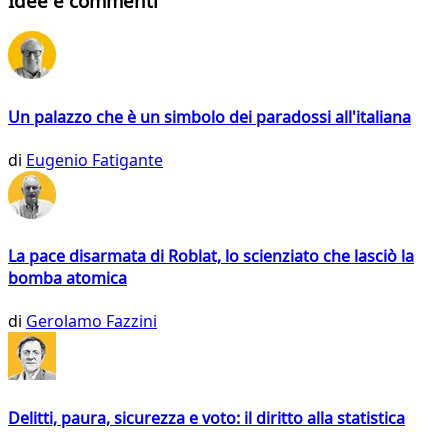
Idee e commenti
Un palazzo che è un simbolo dei paradossi all'italiana
di
Eugenio Fatigante
La pace disarmata di Roblat, lo scienziato che lasciò la
bomba atomica
di
Gerolamo Fazzini
Delitti, paura, sicurezza e voto: il diritto alla statistica