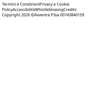
Termini e Condizioni
Privacy e Cookie
Policy
Accessibilità
Whistleblowing
Credits
Copyright 2026 ©Avvenire P.Iva 00743840159