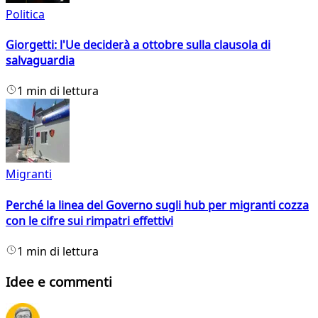
Politica
Giorgetti: l'Ue deciderà a ottobre sulla clausola di
salvaguardia
1 min di lettura
Migranti
Perché la linea del Governo sugli hub per migranti cozza
con le cifre sui rimpatri effettivi
1 min di lettura
Idee e commenti