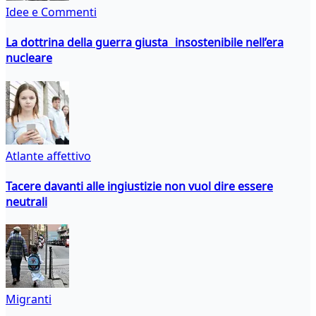
Idee e Commenti
La dottrina della guerra giusta insostenibile nell’era
nucleare
Atlante affettivo
Tacere davanti alle ingiustizie non vuol dire essere
neutrali
Migranti