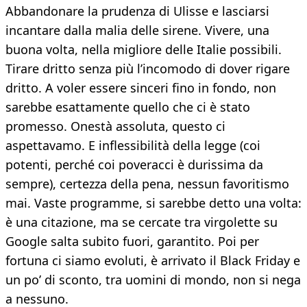
Abbandonare la prudenza di Ulisse e lasciarsi
incantare dalla malia delle sirene. Vivere, una
buona volta, nella migliore delle Italie possibili.
Tirare dritto senza più l’incomodo di dover rigare
dritto. A voler essere sinceri fino in fondo, non
sarebbe esattamente quello che ci è stato
promesso. Onestà assoluta, questo ci
aspettavamo. E inflessibilità della legge (coi
potenti, perché coi poveracci è durissima da
sempre), certezza della pena, nessun favoritismo
mai. Vaste programme, si sarebbe detto una volta:
è una citazione, ma se cercate tra virgolette su
Google salta subito fuori, garantito. Poi per
fortuna ci siamo evoluti, è arrivato il Black Friday e
un po’ di sconto, tra uomini di mondo, non si nega
a nessuno.