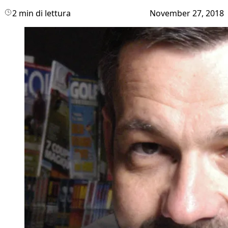
2 min di lettura
November 27, 2018