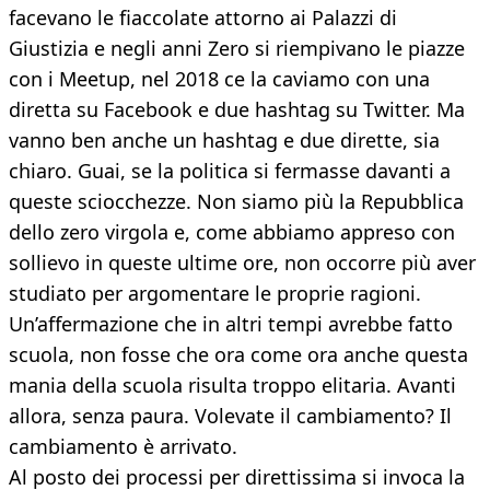
facevano le fiaccolate attorno ai Palazzi di
Giustizia e negli anni Zero si riempivano le piazze
con i Meetup, nel 2018 ce la caviamo con una
diretta su Facebook e due hashtag su Twitter. Ma
vanno ben anche un hashtag e due dirette, sia
chiaro. Guai, se la politica si fermasse davanti a
queste sciocchezze. Non siamo più la Repubblica
dello zero virgola e, come abbiamo appreso con
sollievo in queste ultime ore, non occorre più aver
studiato per argomentare le proprie ragioni.
Un’affermazione che in altri tempi avrebbe fatto
scuola, non fosse che ora come ora anche questa
mania della scuola risulta troppo elitaria. Avanti
allora, senza paura. Volevate il cambiamento? Il
cambiamento è arrivato.
Al posto dei processi per direttissima si invoca la