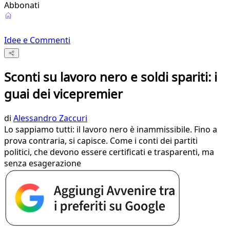
Abbonati
Idee e Commenti
Sconti su lavoro nero e soldi spariti: i
guai dei vicepremier
di
Alessandro Zaccuri
Lo sappiamo tutti: il lavoro nero è inammissibile. Fino a
prova contraria, si capisce. Come i conti dei partiti
politici, che devono essere certificati e trasparenti, ma
senza esagerazione