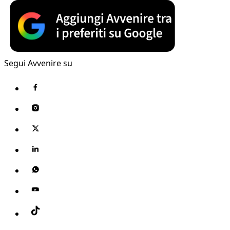
Segui Avvenire su