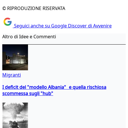
© RIPRODUZIONE RISERVATA
Seguici anche su Google Discover di Avvenire
Altro di Idee e Commenti
Migranti
I deficit del "modello Albania" e quella rischiosa
scommessa sugli "hub"