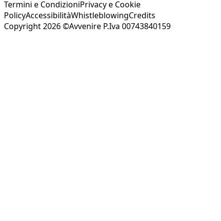
Termini e Condizioni
Privacy e Cookie
Policy
Accessibilità
Whistleblowing
Credits
Copyright 2026 ©Avvenire P.Iva 00743840159