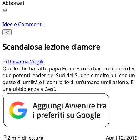
Abbonati
Idee e Commenti
Scandalosa lezione d'amore
di
Rosanna Virgili
Quello che ha fatto papa Francesco di baciare i piedi dei
due potenti leader del Sud del Sudan è molto più che un
gesto di umiltà e il contrario di un’umana umiliazione. È
una ubbidienza a Gesù
2 min di lettura
April 12, 2019