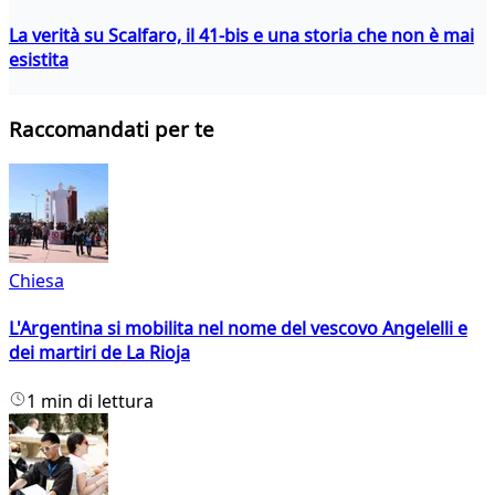
La verità su Scalfaro, il 41-bis e una storia che non è mai
esistita
Raccomandati per te
Chiesa
L'Argentina si mobilita nel nome del vescovo Angelelli e
dei martiri de La Rioja
1 min di lettura