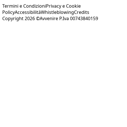
Termini e Condizioni
Privacy e Cookie
Policy
Accessibilità
Whistleblowing
Credits
Copyright 2026 ©Avvenire P.Iva 00743840159