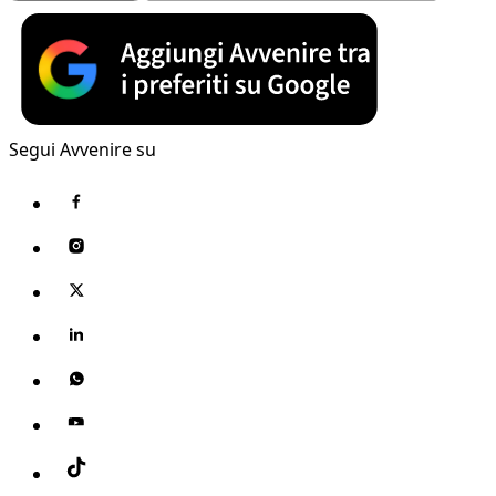
Segui Avvenire su