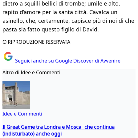
dietro a squilli bellici di trombe; umile e alto,
rapito d’amore per la santa città. Cavalca un
asinello, che, certamente, capisce più di noi di che
pasta sia fatto questo figlio di David.
© RIPRODUZIONE RISERVATA
Seguici anche su Google Discover di Avvenire
Altro di Idee e Commenti
Idee e Commenti
Il Great Game tra Londra e Mosca che continua
(indisturbato) anche oggi