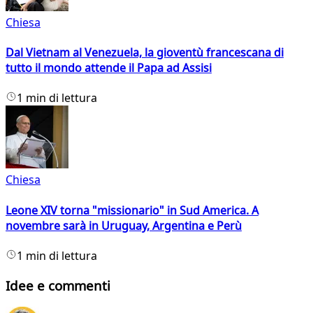
Chiesa
Dal Vietnam al Venezuela, la gioventù francescana di
tutto il mondo attende il Papa ad Assisi
1 min di lettura
Chiesa
Leone XIV torna "missionario" in Sud America. A
novembre sarà in Uruguay, Argentina e Perù
1 min di lettura
Idee e commenti