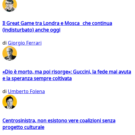
Il Great Game tra Londra e Mosca che continua
(indisturbato) anche oggi
di
Giorgio Ferrari
«Dio è morto, ma poi risorge»: Guccini, la fede mai avuta
e la speranza sempre coltivata
di
Umberto Folena
Centrosinistra, non esistono vere coalizioni senza
progetto culturale