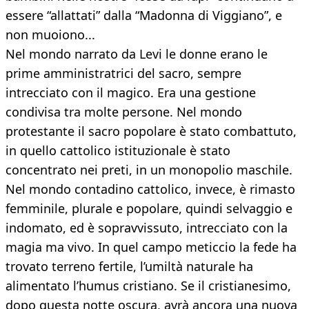
essere “allattati” dalla “Madonna di Viggiano”, e
non muoiono...
Nel mondo narrato da Levi le donne erano le
prime amministratrici del sacro, sempre
intrecciato con il magico. Era una gestione
condivisa tra molte persone. Nel mondo
protestante il sacro popolare è stato combattuto,
in quello cattolico istituzionale è stato
concentrato nei preti, in un monopolio maschile.
Nel mondo contadino cattolico, invece, è rimasto
femminile, plurale e popolare, quindi selvaggio e
indomato, ed è sopravvissuto, intrecciato con la
magia ma vivo. In quel campo meticcio la fede ha
trovato terreno fertile, l’umiltà naturale ha
alimentato l’humus cristiano. Se il cristianesimo,
dopo questa notte oscura, avrà ancora una nuova