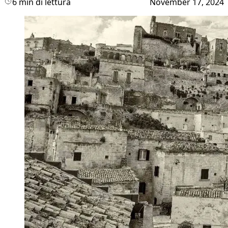
6 min di lettura
November 17, 2024