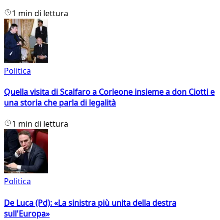
1 min di lettura
Politica
Quella visita di Scalfaro a Corleone insieme a don Ciotti e
una storia che parla di legalità
1 min di lettura
Politica
De Luca (Pd): «La sinistra più unita della destra
sull'Europa»