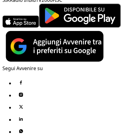
Segui Avvenire su