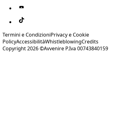
Termini e Condizioni
Privacy e Cookie
Policy
Accessibilità
Whistleblowing
Credits
Copyright 2026 ©Avvenire P.Iva 00743840159