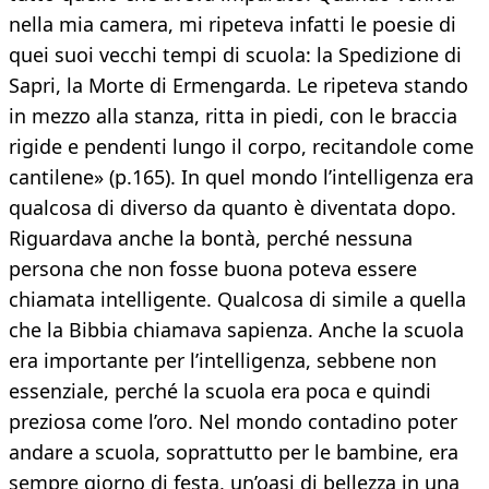
nella mia camera, mi ripeteva infatti le poesie di
quei suoi vecchi tempi di scuola: la Spedizione di
Sapri, la Morte di Ermengarda. Le ripeteva stando
in mezzo alla stanza, ritta in piedi, con le braccia
rigide e pendenti lungo il corpo, recitandole come
cantilene» (p.165). In quel mondo l’intelligenza era
qualcosa di diverso da quanto è diventata dopo.
Riguardava anche la bontà, perché nessuna
persona che non fosse buona poteva essere
chiamata intelligente. Qualcosa di simile a quella
che la Bibbia chiamava sapienza. Anche la scuola
era importante per l’intelligenza, sebbene non
essenziale, perché la scuola era poca e quindi
preziosa come l’oro. Nel mondo contadino poter
andare a scuola, soprattutto per le bambine, era
sempre giorno di festa, un’oasi di bellezza in una