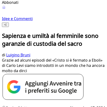
Abbonati
Idee e Commenti
Sapienza e umiltà al femminile sono
garanzie di custodia del sacro
di
Luigino Bruni
Grazie ad alcuni episodi del «Cristo si è fermato a Eboli»
di Carlo Levi siamo introdotti in un mondo che ha ancora
molto da dirci