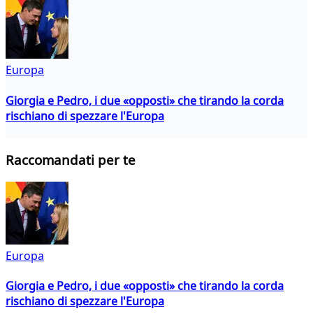
Europa
Giorgia e Pedro, i due «opposti» che tirando la corda
rischiano di spezzare l'Europa
Raccomandati per te
Europa
Giorgia e Pedro, i due «opposti» che tirando la corda
rischiano di spezzare l'Europa