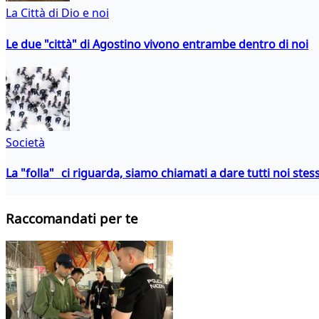
La Città di Dio e noi
Le due "città" di Agostino vivono entrambe dentro di noi
Società
La "folla" ci riguarda, siamo chiamati a dare tutti noi stess
Raccomandati per te