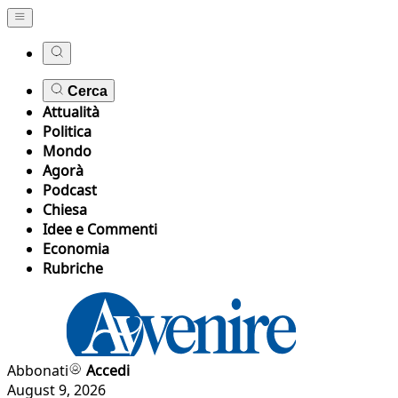
Cerca
Attualità
Politica
Mondo
Agorà
Podcast
Chiesa
Idee e Commenti
Economia
Rubriche
Abbonati
Accedi
August 9, 2026