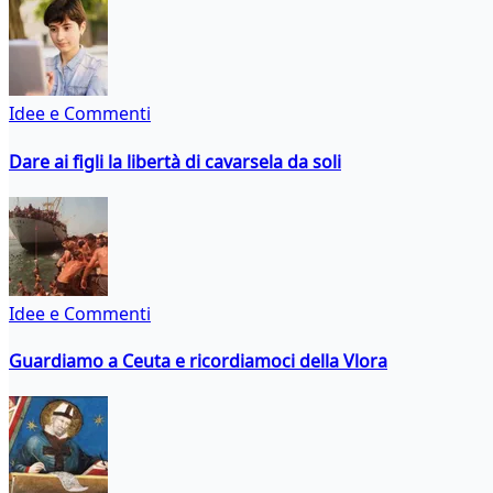
Idee e Commenti
Dare ai figli la libertà di cavarsela da soli
Idee e Commenti
Guardiamo a Ceuta e ricordiamoci della Vlora