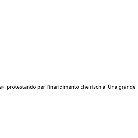
te», protestando per l'inaridimento che rischia. Una grande