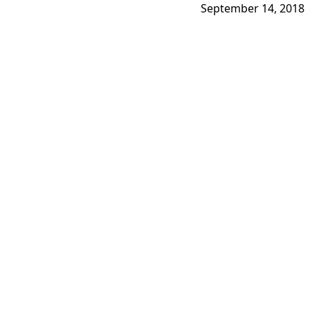
September 14, 2018