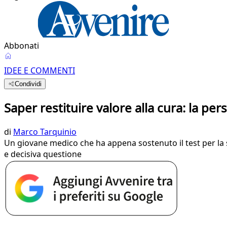
Abbonati
IDEE E COMMENTI
Condividi
Saper restituire valore alla cura: la pe
di
Marco Tarquinio
Un giovane medico che ha appena sostenuto il test per la s
e decisiva questione