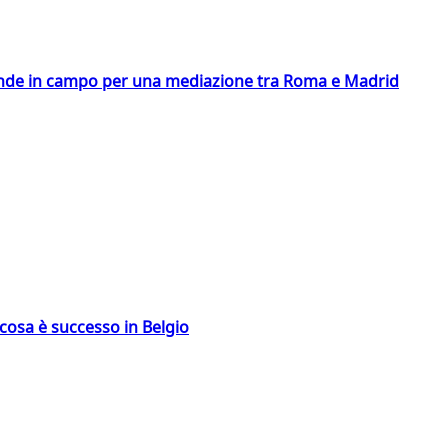
scende in campo per una mediazione tra Roma e Madrid
: cosa è successo in Belgio