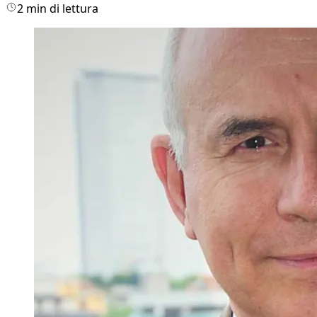
2 min di lettura