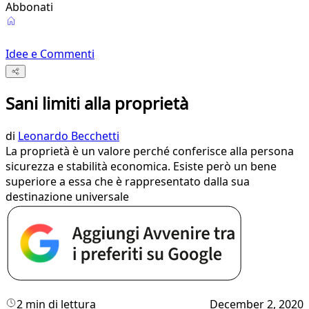
Abbonati
Idee e Commenti
Sani limiti alla proprietà
di
Leonardo Becchetti
La proprietà è un valore perché conferisce alla persona
sicurezza e stabilità economica. Esiste però un bene
superiore a essa che è rappresentato dalla sua
destinazione universale
2 min di lettura
December 2, 2020