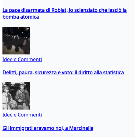
La pace disarmata di Roblat, lo scienziato che lasciò la
bomba atomica
Idee e Commenti
Delitti, paura, sicurezza e voto: il diritto alla statistica
Idee e Commenti
Gli immigrati eravamo noi, a Marcinelle