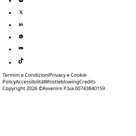
Termini e Condizioni
Privacy e Cookie
Policy
Accessibilità
Whistleblowing
Credits
Copyright 2026 ©Avvenire P.Iva 00743840159