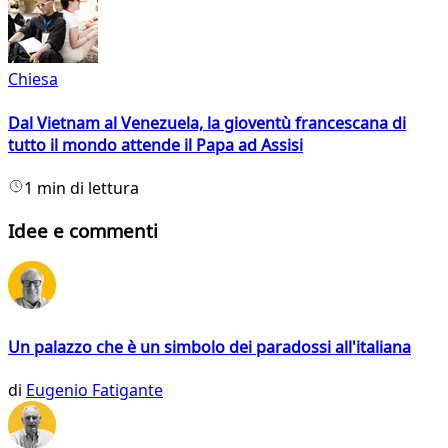
Chiesa
Dal Vietnam al Venezuela, la gioventù francescana di
tutto il mondo attende il Papa ad Assisi
1 min di lettura
Idee e commenti
Un palazzo che è un simbolo dei paradossi all'italiana
di
Eugenio Fatigante