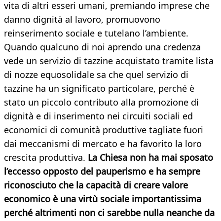
vita di altri esseri umani, premiando imprese che
danno dignità al lavoro, promuovono
reinserimento sociale e tutelano l’ambiente.
Quando qualcuno di noi aprendo una credenza
vede un servizio di tazzine acquistato tramite lista
di nozze equosolidale sa che quel servizio di
tazzine ha un significato particolare, perché è
stato un piccolo contributo alla promozione di
dignità e di inserimento nei circuiti sociali ed
economici di comunità produttive tagliate fuori
dai meccanismi di mercato e ha favorito la loro
crescita produttiva.
La Chiesa non ha mai sposato
l’eccesso opposto del pauperismo e ha sempre
riconosciuto che la capacità di creare valore
economico è una virtù sociale importantissima
perché altrimenti non ci sarebbe nulla neanche da