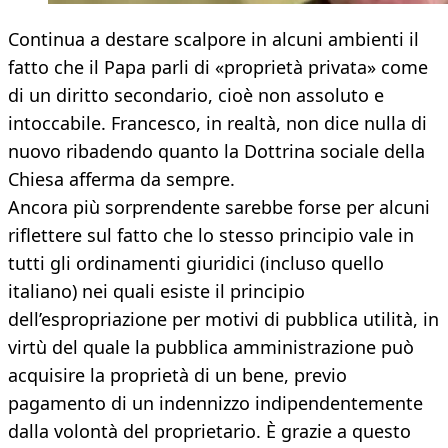
Continua a destare scalpore in alcuni ambienti il
fatto che il Papa parli di «proprietà privata» come
di un diritto secondario, cioè non assoluto e
intoccabile. Francesco, in realtà, non dice nulla di
nuovo ribadendo quanto la Dottrina sociale della
Chiesa afferma da sempre.
Ancora più sorprendente sarebbe forse per alcuni
riflettere sul fatto che lo stesso principio vale in
tutti gli ordinamenti giuridici (incluso quello
italiano) nei quali esiste il principio
dell’espropriazione per motivi di pubblica utilità, in
virtù del quale la pubblica amministrazione può
acquisire la proprietà di un bene, previo
pagamento di un indennizzo indipendentemente
dalla volontà del proprietario. È grazie a questo