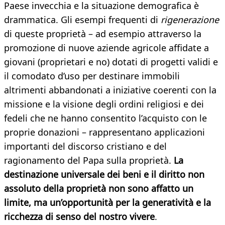
Paese invecchia e la situazione demografica è
drammatica. Gli esempi frequenti di
rigenerazione
di queste proprietà – ad esempio attraverso la
promozione di nuove aziende agricole affidate a
giovani (proprietari e no) dotati di progetti validi e
il comodato d’uso per destinare immobili
altrimenti abbandonati a iniziative coerenti con la
missione e la visione degli ordini religiosi e dei
fedeli che ne hanno consentito l’acquisto con le
proprie donazioni – rappresentano applicazioni
importanti del discorso cristiano e del
ragionamento del Papa sulla proprietà.
La
destinazione universale dei beni e il diritto non
assoluto della proprietà non sono affatto un
limite, ma un’opportunità per la generatività e la
ricchezza di senso del nostro vivere
.