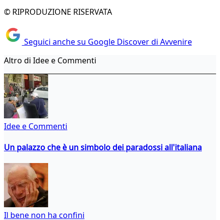
© RIPRODUZIONE RISERVATA
Seguici anche su Google Discover di Avvenire
Altro di Idee e Commenti
Idee e Commenti
Un palazzo che è un simbolo dei paradossi all'italiana
Il bene non ha confini