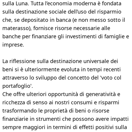
sulla Luna. Tutta l’economia moderna è fondata
sulla destinazione sociale dell’uso del risparmio
che, se depositato in banca (e non messo sotto il
materasso), fornisce risorse necessarie alle
banche per finanziare gli investimenti di famiglie e
imprese.
La riflessione sulla destinazione universale dei
beni si è ulteriormente evoluta in tempi recenti
attraverso lo sviluppo del concetto del 'voto col
portafoglio'.
Che offre ulteriori opportunità di generatività e
ricchezza di senso ai nostri consumi e risparmi
trasformando le proprietà di beni o risorse
finanziarie in strumenti che possono avere impatti
sempre maggiori in termini di effetti positivi sulla