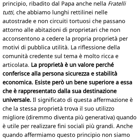
principio, ribadito dal Papa anche nella
Fratelli
tutti
, che abbiamo lunghi rettilinei nelle
autostrade e non circuiti tortuosi che passano
attorno alle abitazioni di proprietari che non
acconsentono a cedere la propria proprietà per
motivi di pubblica utilità. La riflessione della
comunità credente sul tema è molto ricca e
articolata.
La proprietà è un valore perché
conferisce alla persona sicurezza e stabilità
economica. Esiste però un bene superiore a essa
che è rappresentato dalla sua destinazione
universale.
Il significato di questa affermazione è
che la stessa proprietà trova il suo utilizzo
migliore (diremmo diventa più generativa) quando
è utile per realizzare fini sociali più grandi. Anche
quando affermiamo questo principio non siamo