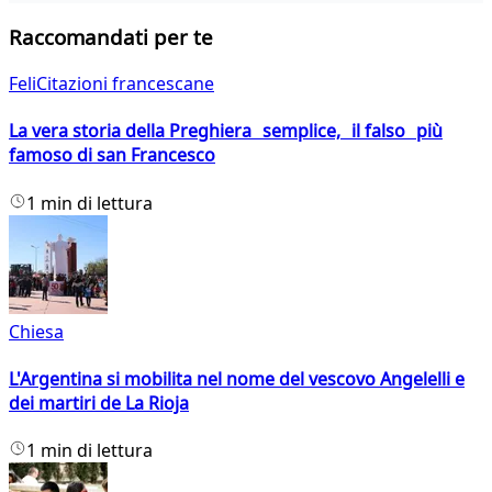
Raccomandati per te
FeliCitazioni francescane
La vera storia della Preghiera semplice, il falso più
famoso di san Francesco
1 min di lettura
Chiesa
L'Argentina si mobilita nel nome del vescovo Angelelli e
dei martiri de La Rioja
1 min di lettura