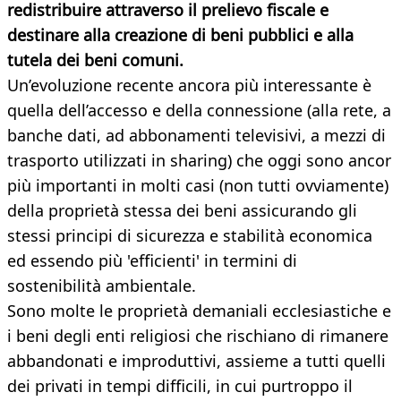
redistribuire attraverso il prelievo fiscale e
destinare alla creazione di beni pubblici e alla
tutela dei beni comuni.
Un’evoluzione recente ancora più interessante è
quella dell’accesso e della connessione (alla rete, a
banche dati, ad abbonamenti televisivi, a mezzi di
trasporto utilizzati in sharing) che oggi sono ancor
più importanti in molti casi (non tutti ovviamente)
della proprietà stessa dei beni assicurando gli
stessi principi di sicurezza e stabilità economica
ed essendo più 'efficienti' in termini di
sostenibilità ambientale.
Sono molte le proprietà demaniali ecclesiastiche e
i beni degli enti religiosi che rischiano di rimanere
abbandonati e improduttivi, assieme a tutti quelli
dei privati in tempi difficili, in cui purtroppo il