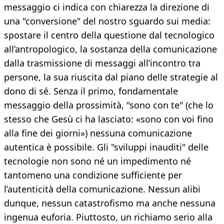
messaggio ci indica con chiarezza la direzione di
una "conversione" del nostro sguardo sui media:
spostare il centro della questione dal tecnologico
all’antropologico, la sostanza della comunicazione
dalla trasmissione di messaggi all’incontro tra
persone, la sua riuscita dal piano delle strategie al
dono di sé. Senza il primo, fondamentale
messaggio della prossimità, "sono con te" (che lo
stesso che Gesù ci ha lasciato: «sono con voi fino
alla fine dei giorni») nessuna comunicazione
autentica è possibile. Gli "sviluppi inauditi" delle
tecnologie non sono né un impedimento né
tantomeno una condizione sufficiente per
l’autenticità della comunicazione. Nessun alibi
dunque, nessun catastrofismo ma anche nessuna
ingenua euforia. Piuttosto, un richiamo serio alla