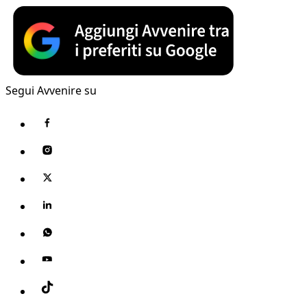
Segui Avvenire su