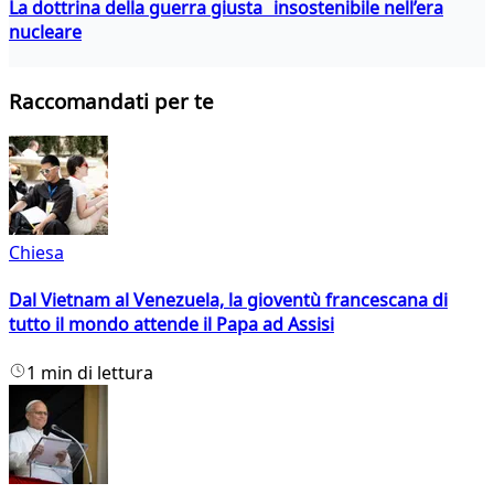
La dottrina della guerra giusta insostenibile nell’era
nucleare
Raccomandati per te
Chiesa
Dal Vietnam al Venezuela, la gioventù francescana di
tutto il mondo attende il Papa ad Assisi
1 min di lettura