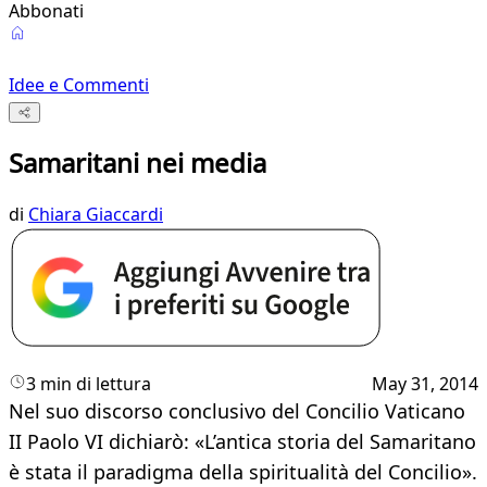
Abbonati
Idee e Commenti
Samaritani nei media
di
Chiara Giaccardi
3 min di lettura
May 31, 2014
​Nel suo discorso conclusivo del Concilio Vaticano
II Paolo VI dichiarò: «L’antica storia del Samaritano
è stata il paradigma della spiritualità del Concilio».