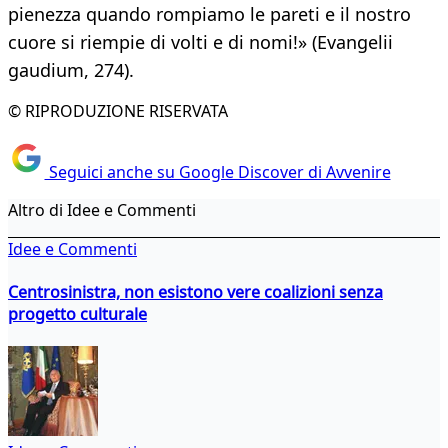
pienezza quando rompiamo le pareti e il nostro
cuore si riempie di volti e di nomi!» (Evangelii
gaudium, 274).
© RIPRODUZIONE RISERVATA
Seguici anche su Google Discover di Avvenire
Altro di Idee e Commenti
Idee e Commenti
Centrosinistra, non esistono vere coalizioni senza
progetto culturale