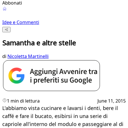
Abbonati
Idee e Commenti
Samantha e altre stelle
di
Nicoletta Martinelli
1 min di lettura
June 11, 2015
L'abbiamo vista cucinare e lavarsi i denti, bere il
caffé e fare il bucato, esibirsi in una serie di
capriole all’interno del modulo e passeggiare al di