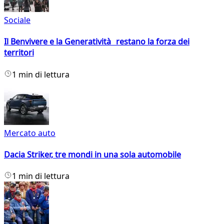
Sociale
Il Benvivere e la Generatività restano la forza dei
territori
1 min di lettura
Mercato auto
Dacia Striker, tre mondi in una sola automobile
1 min di lettura