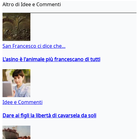
Altro di Idee e Commenti
San Francesco ci dice che...
L'asino è l'animale più francescano di tutti
Idee e Commenti
Dare ai figli la libertà di cavarsela da soli