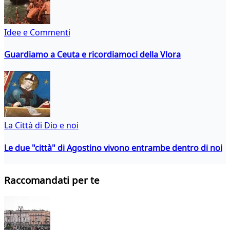
Idee e Commenti
Guardiamo a Ceuta e ricordiamoci della Vlora
La Città di Dio e noi
Le due "città" di Agostino vivono entrambe dentro di noi
Raccomandati per te