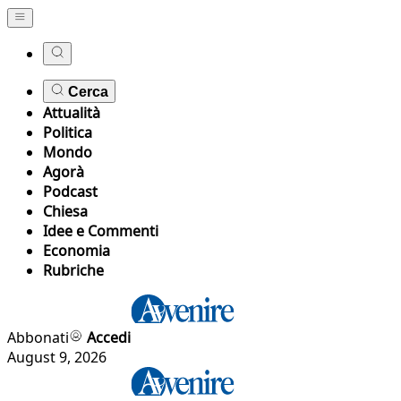
Cerca
Attualità
Politica
Mondo
Agorà
Podcast
Chiesa
Idee e Commenti
Economia
Rubriche
Abbonati
Accedi
August 9, 2026