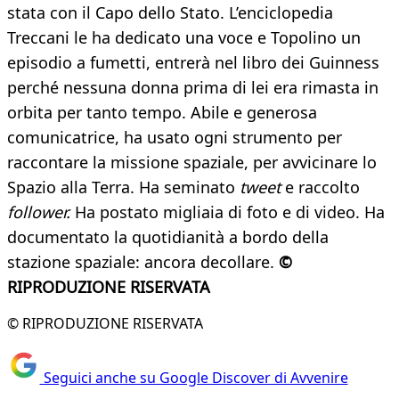
stata con il Capo dello Stato. L’enciclopedia
Treccani le ha dedicato una voce e Topolino un
episodio a fumetti, entrerà nel libro dei Guinness
perché nessuna donna prima di lei era rimasta in
orbita per tanto tempo. Abile e generosa
comunicatrice, ha usato ogni strumento per
raccontare la missione spaziale, per avvicinare lo
Spazio alla Terra. Ha seminato
tweet
e raccolto
follower.
Ha postato migliaia di foto e di video. Ha
documentato la quotidianità a bordo della
stazione spaziale: ancora decollare.
©
RIPRODUZIONE RISERVATA
© RIPRODUZIONE RISERVATA
Seguici anche su Google Discover di Avvenire