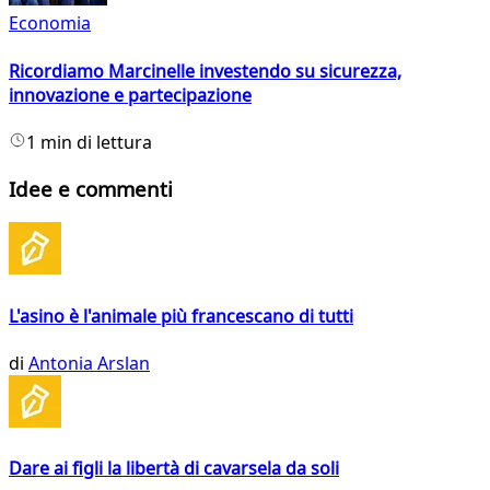
Economia
Ricordiamo Marcinelle investendo su sicurezza,
innovazione e partecipazione
1 min di lettura
Idee e commenti
L'asino è l'animale più francescano di tutti
di
Antonia Arslan
Dare ai figli la libertà di cavarsela da soli