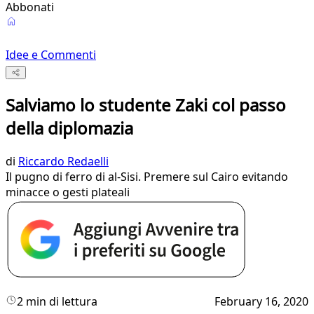
Abbonati
Idee e Commenti
Salviamo lo studente Zaki col passo
della diplomazia
di
Riccardo Redaelli
Il pugno di ferro di al-Sisi. Premere sul Cairo evitando
minacce o gesti plateali
2 min di lettura
February 16, 2020