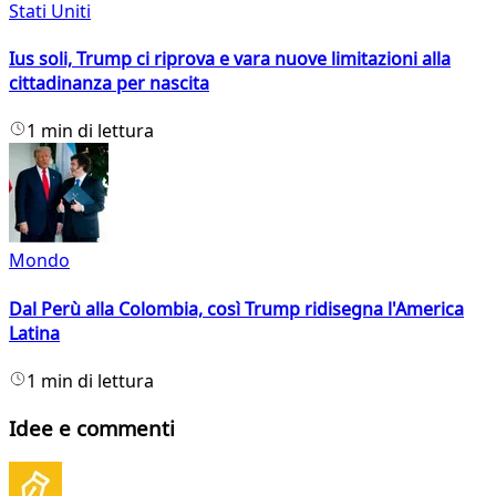
Stati Uniti
Ius soli, Trump ci riprova e vara nuove limitazioni alla
cittadinanza per nascita
1 min di lettura
Mondo
Dal Perù alla Colombia, così Trump ridisegna l'America
Latina
1 min di lettura
Idee e commenti