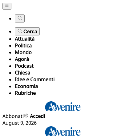
Cerca
Attualità
Politica
Mondo
Agorà
Podcast
Chiesa
Idee e Commenti
Economia
Rubriche
Abbonati
Accedi
August 9, 2026