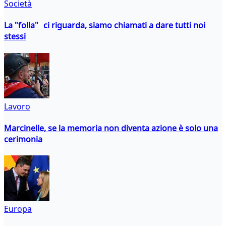
Società
La "folla" ci riguarda, siamo chiamati a dare tutti noi
stessi
Lavoro
Marcinelle, se la memoria non diventa azione è solo una
cerimonia
Europa