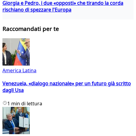
Giorgia e Pedro, i due «opposti» che tirando la corda
rischiano di spezzare l'Europa
Raccomandati per te
America Latina
Venezuela, «dialogo nazionale» per un futuro già scritto
dagli Usa
1 min di lettura