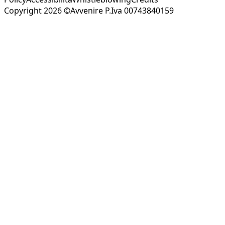
Copyright 2026 ©Avvenire P.Iva 00743840159