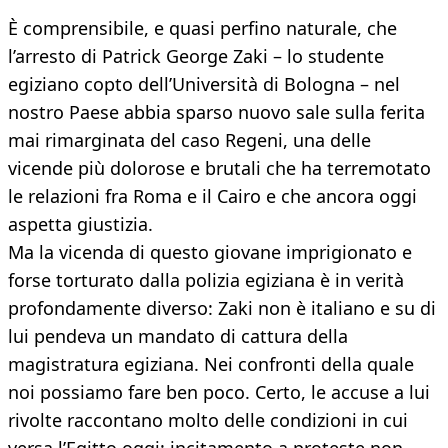
È comprensibile, e quasi perfino naturale, che
l’arresto di Patrick George Zaki – lo studente
egiziano copto dell’Università di Bologna – nel
nostro Paese abbia sparso nuovo sale sulla ferita
mai rimarginata del caso Regeni, una delle
vicende più dolorose e brutali che ha terremotato
le relazioni fra Roma e il Cairo e che ancora oggi
aspetta giustizia.
Ma la vicenda di questo giovane imprigionato e
forse torturato dalla polizia egiziana è in verità
profondamente diverso: Zaki non è italiano e su di
lui pendeva un mandato di cattura della
magistratura egiziana. Nei confronti della quale
noi possiamo fare ben poco. Certo, le accuse a lui
rivolte raccontano molto delle condizioni in cui