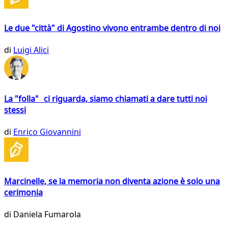
Le due "città" di Agostino vivono entrambe dentro di noi
di
Luigi Alici
La "folla" ci riguarda, siamo chiamati a dare tutti noi
stessi
di
Enrico Giovannini
Marcinelle, se la memoria non diventa azione è solo una
cerimonia
di
Daniela Fumarola