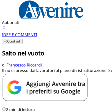
Abbonati
IDEE E COMMENTI
Condividi
Salto nel vuoto
di
Francesco Riccardi
Il no espresso dai lavoratori al piano di ristrutturazione è 
2 min di lettura