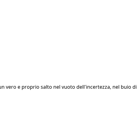
un vero e proprio salto nel vuoto dell'incertezza, nel buio di