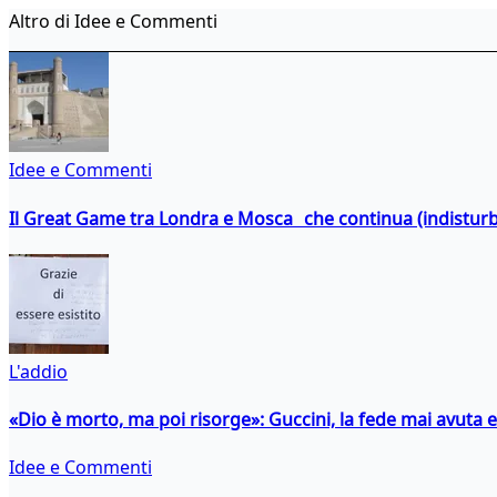
Altro di Idee e Commenti
Idee e Commenti
Il Great Game tra Londra e Mosca che continua (indistur
L'addio
«Dio è morto, ma poi risorge»: Guccini, la fede mai avuta 
Idee e Commenti