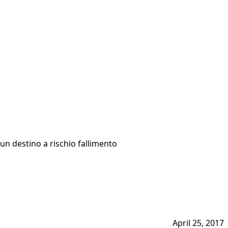
 un destino a rischio fallimento
April 25, 2017