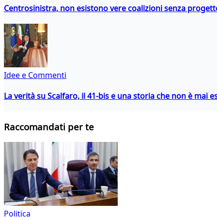
Centrosinistra, non esistono vere coalizioni senza progett
Idee e Commenti
La verità su Scalfaro, il 41-bis e una storia che non è mai es
Raccomandati per te
Politica