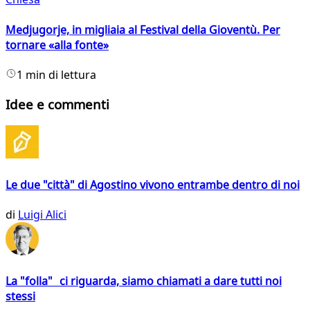
Medjugorje, in migliaia al Festival della Gioventù. Per
tornare «alla fonte»
1 min di lettura
Idee e commenti
Le due "città" di Agostino vivono entrambe dentro di noi
di
Luigi Alici
La "folla" ci riguarda, siamo chiamati a dare tutti noi
stessi