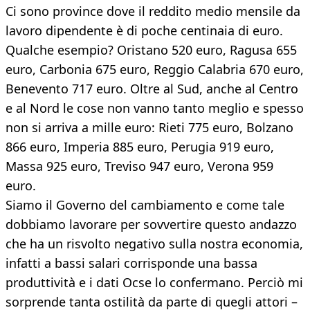
Ci sono province dove il reddito medio mensile da
lavoro dipendente è di poche centinaia di euro.
Qualche esempio? Oristano 520 euro, Ragusa 655
euro, Carbonia 675 euro, Reggio Calabria 670 euro,
Benevento 717 euro. Oltre al Sud, anche al Centro
e al Nord le cose non vanno tanto meglio e spesso
non si arriva a mille euro: Rieti 775 euro, Bolzano
866 euro, Imperia 885 euro, Perugia 919 euro,
Massa 925 euro, Treviso 947 euro, Verona 959
euro.
Siamo il Governo del cambiamento e come tale
dobbiamo lavorare per sovvertire questo andazzo
che ha un risvolto negativo sulla nostra economia,
infatti a bassi salari corrisponde una bassa
produttività e i dati Ocse lo confermano. Perciò mi
sorprende tanta ostilità da parte di quegli attori –