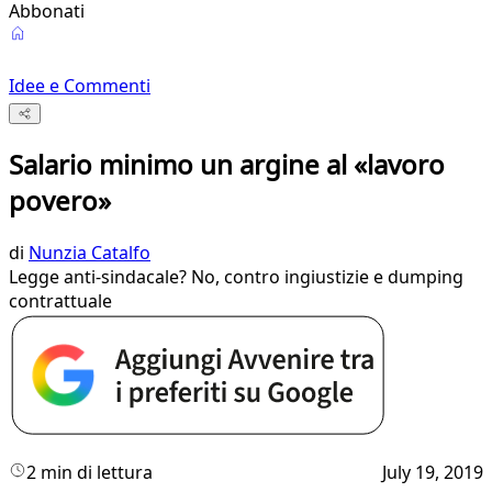
Abbonati
Idee e Commenti
Salario minimo un argine al «lavoro
povero»
di
Nunzia Catalfo
Legge anti-sindacale? No, contro ingiustizie e dumping
contrattuale
2 min di lettura
July 19, 2019