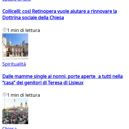
Collicelli: così Retinopera vuole aiutare a rinnovare la
Dottrina sociale della Chiesa
1 min di lettura
Spiritualità
Dalle mamme single ai nonni, porte aperte a tutti nella
“casa” dei genitori di Teresa di Lisieux
1 min di lettura
Chiesa