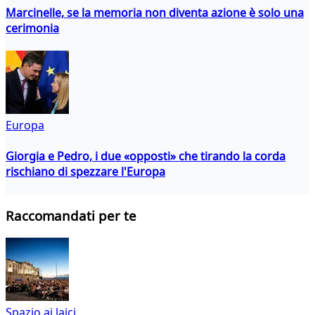
Marcinelle, se la memoria non diventa azione è solo una
cerimonia
Europa
Giorgia e Pedro, i due «opposti» che tirando la corda
rischiano di spezzare l'Europa
Raccomandati per te
Spazio ai laici