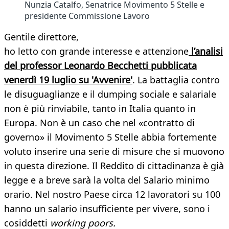
Nunzia Catalfo, Senatrice Movimento 5 Stelle e
presidente Commissione Lavoro
Gentile direttore,
ho letto con grande interesse e attenzione
l’analisi
del professor Leonardo Becchetti pubblicata
venerdì 19 luglio su 'Avvenire'
. La battaglia contro
le disuguaglianze e il dumping sociale e salariale
non è più rinviabile, tanto in Italia quanto in
Europa. Non è un caso che nel «contratto di
governo» il Movimento 5 Stelle abbia fortemente
voluto inserire una serie di misure che si muovono
in questa direzione. Il Reddito di cittadinanza è già
legge e a breve sarà la volta del Salario minimo
orario. Nel nostro Paese circa 12 lavoratori su 100
hanno un salario insufficiente per vivere, sono i
cosiddetti
working poors.