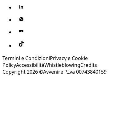
Termini e Condizioni
Privacy e Cookie
Policy
Accessibilità
Whistleblowing
Credits
Copyright 2026 ©Avvenire P.Iva 00743840159