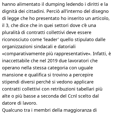
hanno alimentato il dumping ledendo i diritti e la
dignità dei cittadini. Perciò all’interno del disegno
di legge che ho presentato ho inserito un articolo,
il 3, che dice che in quei settori dove c’è una
pluralità di contratti collettivi deve essere
riconosciuto come 'leader' quello stipulato dalle
organizzazioni sindacali e datoriali
«comparativamente più rappresentative». Infatti, è
inaccettabile che nel 2019 due lavoratori che
operano nella stessa categoria con uguale
mansione e qualifica si trovino a percepire
stipendi diversi perché si vedono applicare
contratti collettivi con retribuzioni tabellari più
alte o più basse a seconda del Ccnl scelto dal
datore di lavoro.
Qualcuno tra i membri della maggioranza di