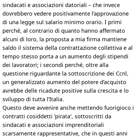
sindacati e associazioni datoriali – che invece
dovrebbero vedere positivamente l’approvazione
di una legge sul salario minimo orario. I primi
perché, al contrario di quanto hanno affermato
alcuni di loro, la proposta a mia firma mantiene
saldo il sistema della contrattazione collettiva e al
tempo stesso porta a un aumento degli stipendi
dei lavoratori; i secondi perché, oltre alla
questione riguardante la sottoscrizione dei Ccnl,
un generalizzato aumento del potere d’acquisto
avrebbe delle ricadute positive sulla crescita e lo
sviluppo di tutta l’Italia.
Questo deve avvenire anche mettendo fuorigioco i
contratti cosiddetti 'pirata', sottoscritti da
sindacati e associazioni imprenditoriali
scarsamente rappresentative, che in questi anni