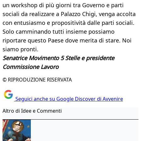
un workshop di più giorni tra Governo e parti
sociali da realizzare a Palazzo Chigi, venga accolta
con entusiasmo e propositività dalle parti sociali.
Solo camminando tutti insieme possiamo
riportare questo Paese dove merita di stare. Noi
siamo pronti.
Senatrice Movimento 5 Stelle e presidente
Commissione Lavoro
© RIPRODUZIONE RISERVATA
Seguici anche su Google Discover di Avvenire
Altro di Idee e Commenti