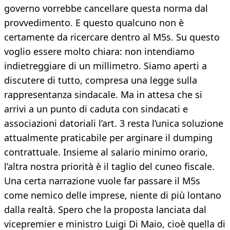
governo vorrebbe cancellare questa norma dal
provvedimento. E questo qualcuno non è
certamente da ricercare dentro al M5s. Su questo
voglio essere molto chiara: non intendiamo
indietreggiare di un millimetro. Siamo aperti a
discutere di tutto, compresa una legge sulla
rappresentanza sindacale. Ma in attesa che si
arrivi a un punto di caduta con sindacati e
associazioni datoriali l’art. 3 resta l’unica soluzione
attualmente praticabile per arginare il dumping
contrattuale. Insieme al salario minimo orario,
l’altra nostra priorità è il taglio del cuneo fiscale.
Una certa narrazione vuole far passare il M5s
come nemico delle imprese, niente di più lontano
dalla realtà. Spero che la proposta lanciata dal
vicepremier e ministro Luigi Di Maio, cioè quella di