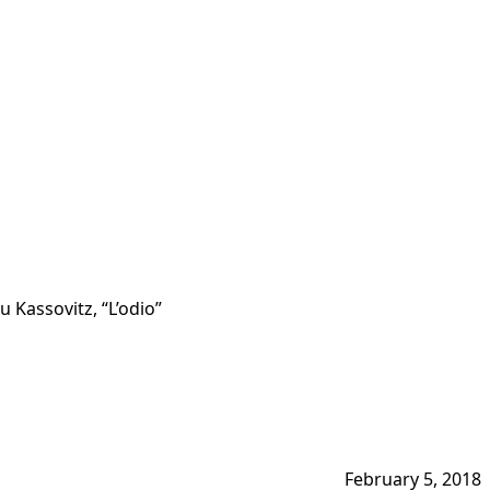
 Kassovitz, “L’odio”
February 5, 2018