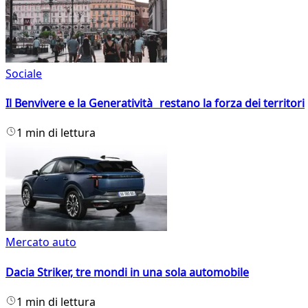
Sociale
Il Benvivere e la Generatività restano la forza dei territori
1 min di lettura
Mercato auto
Dacia Striker, tre mondi in una sola automobile
1 min di lettura