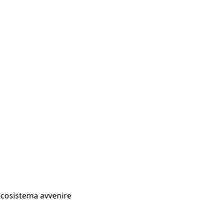
Ecosistema avvenire