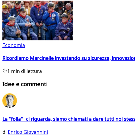
Economia
Ricordiamo Marcinelle investendo su sicurezza, innovazio
1 min di lettura
Idee e commenti
La "folla" ci riguarda, siamo chiamati a dare tutti noi stess
di
Enrico Giovannini