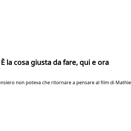
È la cosa giusta da fare, qui e ora
siero non poteva che ritornare a pensare al film di Mathieu