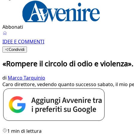
Abbonati
IDEE E COMMENTI
Condividi
«Rompere il circolo di odio e violenza». 
di
Marco Tarquinio
Caro direttore, vedendo quanto successo sabato, il mio pen
1 min di lettura