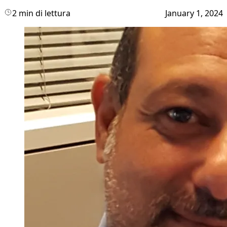
2 min di lettura
January 1, 2024