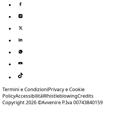
Termini e Condizioni
Privacy e Cookie
Policy
Accessibilità
Whistleblowing
Credits
Copyright 2026 ©Avvenire P.Iva 00743840159