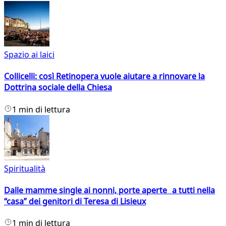
Spazio ai laici
Collicelli: così Retinopera vuole aiutare a rinnovare la
Dottrina sociale della Chiesa
1 min di lettura
Spiritualità
Dalle mamme single ai nonni, porte aperte a tutti nella
“casa” dei genitori di Teresa di Lisieux
1 min di lettura