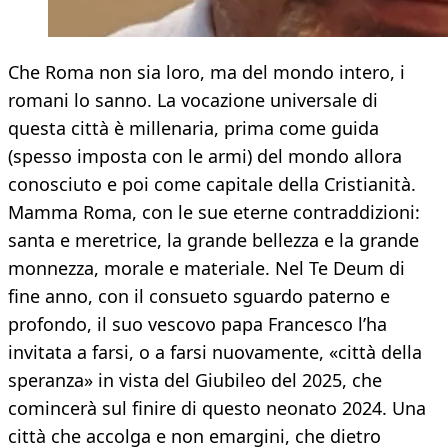
Che Roma non sia loro, ma del mondo intero, i
romani lo sanno. La vocazione universale di
questa città è millenaria, prima come guida
(spesso imposta con le armi) del mondo allora
conosciuto e poi come capitale della Cristianità.
Mamma Roma, con le sue eterne contraddizioni:
santa e meretrice, la grande bellezza e la grande
monnezza, morale e materiale. Nel Te Deum di
fine anno, con il consueto sguardo paterno e
profondo, il suo vescovo papa Francesco l’ha
invitata a farsi, o a farsi nuovamente, «città della
speranza» in vista del Giubileo del 2025, che
comincerà sul finire di questo neonato 2024. Una
città che accolga e non emargini, che dietro