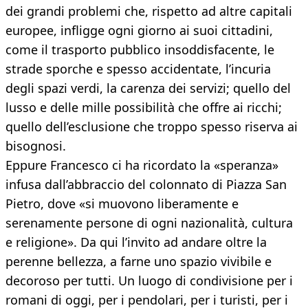
dei grandi problemi che, rispetto ad altre capitali
europee, infligge ogni giorno ai suoi cittadini,
come il trasporto pubblico insoddisfacente, le
strade sporche e spesso accidentate, l’incuria
degli spazi verdi, la carenza dei servizi; quello del
lusso e delle mille possibilità che offre ai ricchi;
quello dell’esclusione che troppo spesso riserva ai
bisognosi.
Eppure Francesco ci ha ricordato la «speranza»
infusa dall’abbraccio del colonnato di Piazza San
Pietro, dove «si muovono liberamente e
serenamente persone di ogni nazionalità, cultura
e religione». Da qui l’invito ad andare oltre la
perenne bellezza, a farne uno spazio vivibile e
decoroso per tutti. Un luogo di condivisione per i
romani di oggi, per i pendolari, per i turisti, per i