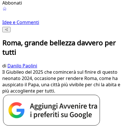
Abbonati
Idee e Commenti
Roma, grande bellezza davvero per
tutti
di
Danilo Paolini
Il Giubileo del 2025 che comincerà sul finire di questo
neonato 2024, occasione per rendere Roma, come ha
auspicato il Papa, una città più vivibile per chi la abita e
più accogliente per tutti.