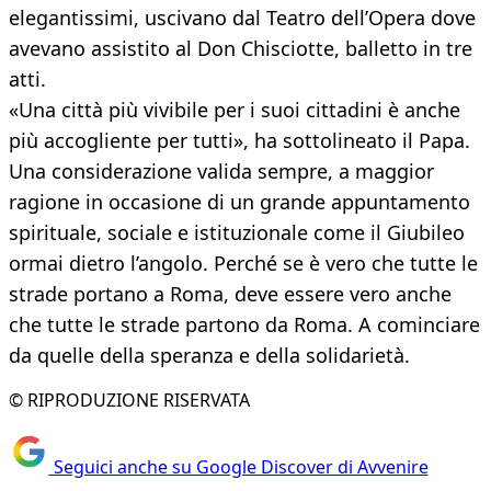
elegantissimi, uscivano dal Teatro dell’Opera dove
avevano assistito al Don Chisciotte, balletto in tre
atti.
«Una città più vivibile per i suoi cittadini è anche
più accogliente per tutti», ha sottolineato il Papa.
Una considerazione valida sempre, a maggior
ragione in occasione di un grande appuntamento
spirituale, sociale e istituzionale come il Giubileo
ormai dietro l’angolo. Perché se è vero che tutte le
strade portano a Roma, deve essere vero anche
che tutte le strade partono da Roma. A cominciare
da quelle della speranza e della solidarietà.
© RIPRODUZIONE RISERVATA
Seguici anche su Google Discover di Avvenire