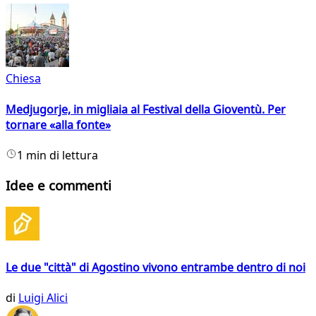
Chiesa
Medjugorje, in migliaia al Festival della Gioventù. Per
tornare «alla fonte»
1 min di lettura
Idee e commenti
Le due "città" di Agostino vivono entrambe dentro di noi
di
Luigi Alici