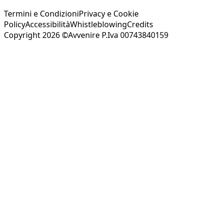
Termini e Condizioni
Privacy e Cookie
Policy
Accessibilità
Whistleblowing
Credits
Copyright 2026 ©Avvenire P.Iva 00743840159