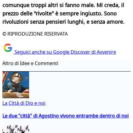
comunque troppi altri si fanno male. Mi creda, il
prezzo delle "rivolte" è sempre ingiusto. Sono
rivoluzioni senza pensieri lunghi, e senza amore.
© RIPRODUZIONE RISERVATA
Seguici anche su Google Discover di Avvenire
Altro di Idee e Commenti
La Città di Dio e noi
Le due "città" di Agostino vivono entrambe dentro di noi