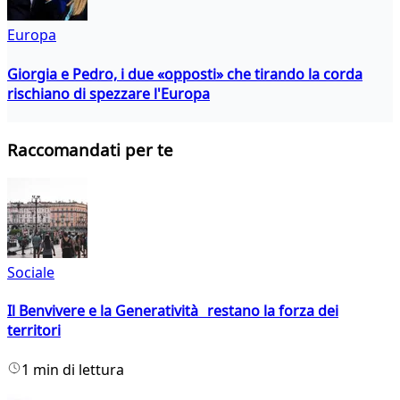
Europa
Giorgia e Pedro, i due «opposti» che tirando la corda
rischiano di spezzare l'Europa
Raccomandati per te
Sociale
Il Benvivere e la Generatività restano la forza dei
territori
1 min di lettura