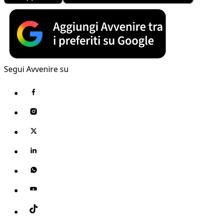
Segui Avvenire su