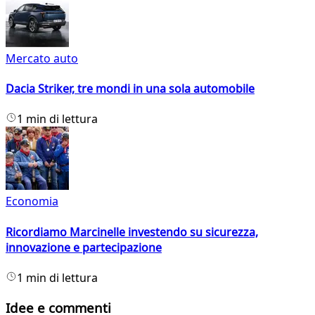
Mercato auto
Dacia Striker, tre mondi in una sola automobile
1 min di lettura
Economia
Ricordiamo Marcinelle investendo su sicurezza,
innovazione e partecipazione
1 min di lettura
Idee e commenti