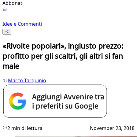
Abbonati
Idee e Commenti
«Rivolte popolari», ingiusto prezzo:
profitto per gli scaltri, gli altri si fan
male
di
Marco Tarquinio
2 min di lettura
November 23, 2018