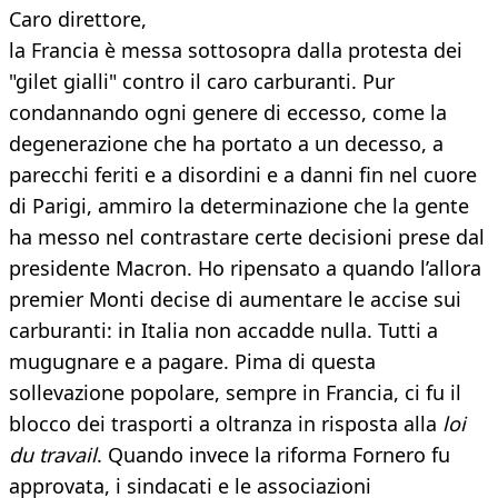
Caro direttore,
la Francia è messa sottosopra dalla protesta dei
"gilet gialli" contro il caro carburanti. Pur
condannando ogni genere di eccesso, come la
degenerazione che ha portato a un decesso, a
parecchi feriti e a disordini e a danni fin nel cuore
di Parigi, ammiro la determinazione che la gente
ha messo nel contrastare certe decisioni prese dal
presidente Macron. Ho ripensato a quando l’allora
premier Monti decise di aumentare le accise sui
carburanti: in Italia non accadde nulla. Tutti a
mugugnare e a pagare. Pima di questa
sollevazione popolare, sempre in Francia, ci fu il
blocco dei trasporti a oltranza in risposta alla
loi
du travail
. Quando invece la riforma Fornero fu
approvata, i sindacati e le associazioni