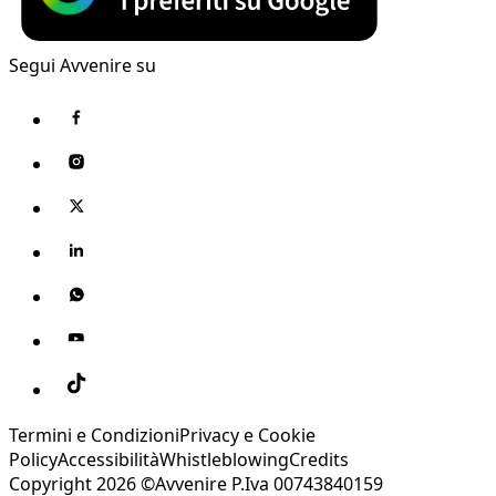
Segui Avvenire su
Termini e Condizioni
Privacy e Cookie
Policy
Accessibilità
Whistleblowing
Credits
Copyright 2026 ©Avvenire P.Iva 00743840159