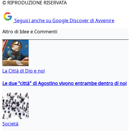
© RIPRODUZIONE RISERVATA
Seguici anche su Google Discover di Avvenire
Altro di Idee e Commenti
La Città di Dio e noi
Le due "città" di Agostino vivono entrambe dentro di noi
Società