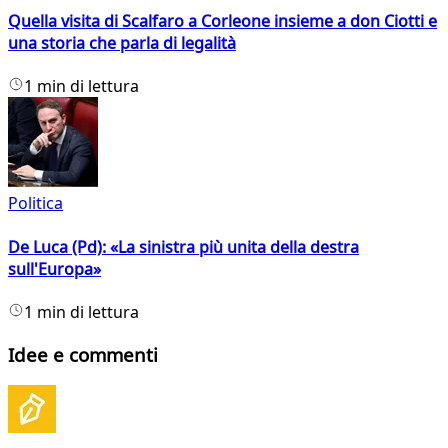
Quella visita di Scalfaro a Corleone insieme a don Ciotti e
una storia che parla di legalità
1 min di lettura
Politica
De Luca (Pd): «La sinistra più unita della destra
sull'Europa»
1 min di lettura
Idee e commenti