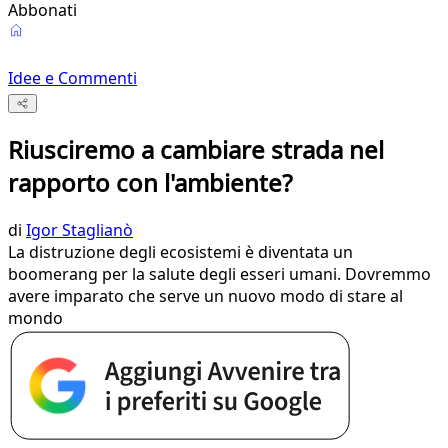
Abbonati
Idee e Commenti
Riusciremo a cambiare strada nel
rapporto con l'ambiente?
di
Igor Staglianò
La distruzione degli ecosistemi è diventata un
boomerang per la salute degli esseri umani. Dovremmo
avere imparato che serve un nuovo modo di stare al
mondo