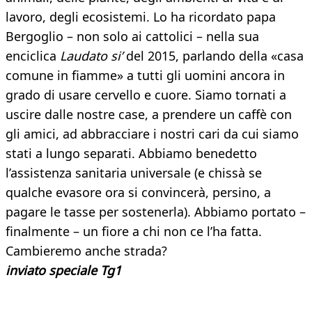
lavoro, degli ecosistemi. Lo ha ricordato papa
Bergoglio – non solo ai cattolici – nella sua
enciclica
Laudato si’
del 2015, parlando della «casa
comune in fiamme» a tutti gli uomini ancora in
grado di usare cervello e cuore. Siamo tornati a
uscire dalle nostre case, a prendere un caffè con
gli amici, ad abbracciare i nostri cari da cui siamo
stati a lungo separati. Abbiamo benedetto
l’assistenza sanitaria universale (e chissà se
qualche evasore ora si convincerà, persino, a
pagare le tasse per sostenerla). Abbiamo portato –
finalmente – un fiore a chi non ce l’ha fatta.
Cambieremo anche strada?
inviato speciale Tg1