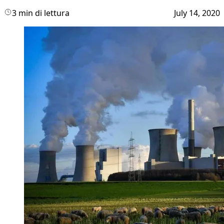
3 min di lettura
July 14, 2020