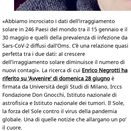
«Abbiamo incrociato i dati dell’irraggiamento
solare in 246 Paesi del mondo tra il 15 gennaio e il
30 maggio e quelli della prevalenza di infezione da
Sars-CoV-2 diffusi dall’Oms. C’è una relazione quasi
perfetta tra i due dati: al crescere
dell’irraggiamento solare diminuisce il numero di
nuovi contagi». La ricerca di cui
Enrico Negrotti ha
riferito su 'Avvenire' di domenica 28 giugno
è
firmata da Università degli Studi di Milano, Irccs
Fondazione Don Gnocchi, Istituto nazionale di
astrofisica e Istituto nazionale dei tumori. Il Sole,
la forza del Sole contro il virus della pandemia
globale. Una di quelle notizie che allargano un po’
il cuore.