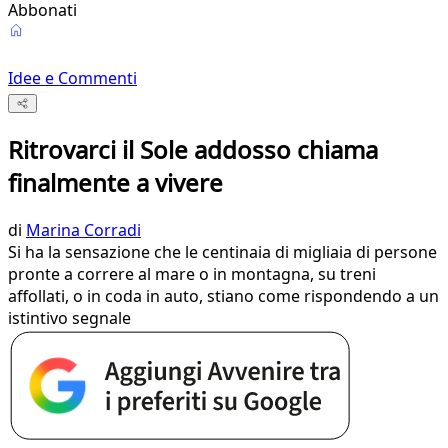
Abbonati
Idee e Commenti
Ritrovarci il Sole addosso chiama
finalmente a vivere
di
Marina Corradi
Si ha la sensazione che le centinaia di migliaia di persone
pronte a correre al mare o in montagna, su treni
affollati, o in coda in auto, stiano come rispondendo a un
istintivo segnale