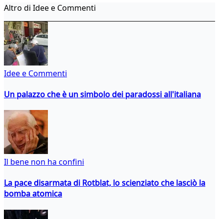
Altro di Idee e Commenti
Idee e Commenti
Un palazzo che è un simbolo dei paradossi all'italiana
Il bene non ha confini
La pace disarmata di Rotblat, lo scienziato che lasciò la
bomba atomica