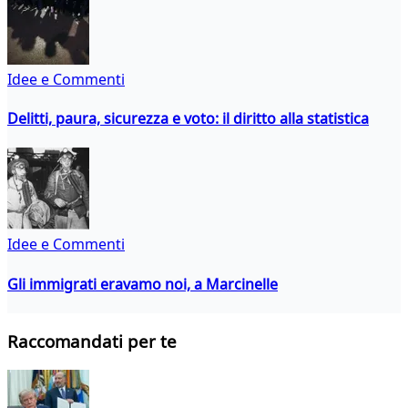
Idee e Commenti
Delitti, paura, sicurezza e voto: il diritto alla statistica
Idee e Commenti
Gli immigrati eravamo noi, a Marcinelle
Raccomandati per te