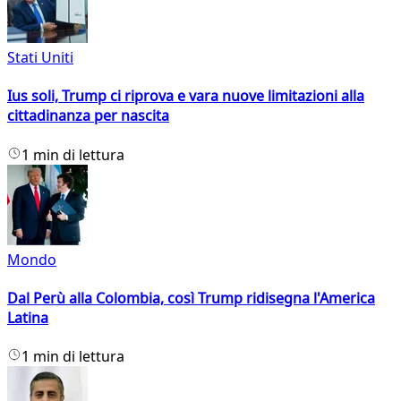
Stati Uniti
Ius soli, Trump ci riprova e vara nuove limitazioni alla
cittadinanza per nascita
1 min di lettura
Mondo
Dal Perù alla Colombia, così Trump ridisegna l'America
Latina
1 min di lettura