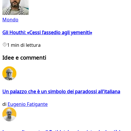
Mondo
Gli Houthi: «Cessi l’assedio agli yemeniti»
1 min di lettura
Idee e commenti
Un palazzo che è un simbolo dei paradossi all'italiana
di
Eugenio Fatigante