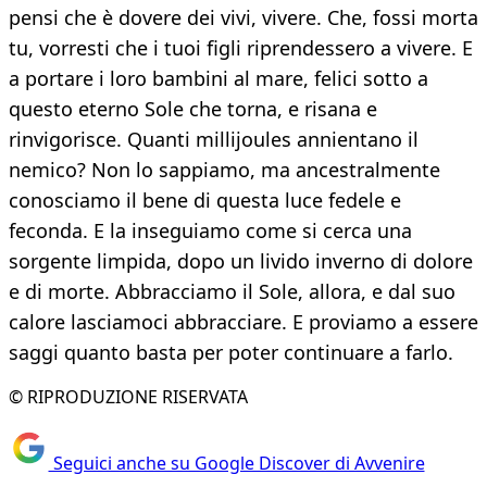
pensi che è dovere dei vivi, vivere. Che, fossi morta
tu, vorresti che i tuoi figli riprendessero a vivere. E
a portare i loro bambini al mare, felici sotto a
questo eterno Sole che torna, e risana e
rinvigorisce. Quanti millijoules annientano il
nemico? Non lo sappiamo, ma ancestralmente
conosciamo il bene di questa luce fedele e
feconda. E la inseguiamo come si cerca una
sorgente limpida, dopo un livido inverno di dolore
e di morte. Abbracciamo il Sole, allora, e dal suo
calore lasciamoci abbracciare. E proviamo a essere
saggi quanto basta per poter continuare a farlo.
© RIPRODUZIONE RISERVATA
Seguici anche su Google Discover di Avvenire