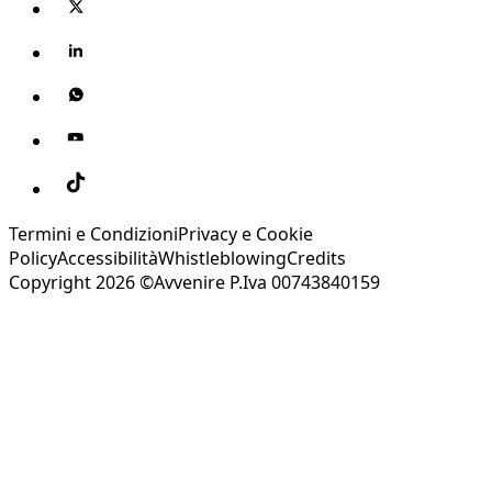
Termini e Condizioni
Privacy e Cookie
Policy
Accessibilità
Whistleblowing
Credits
Copyright 2026 ©Avvenire P.Iva 00743840159