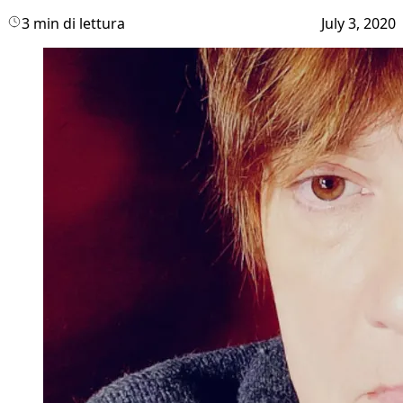
3 min di lettura
July 3, 2020