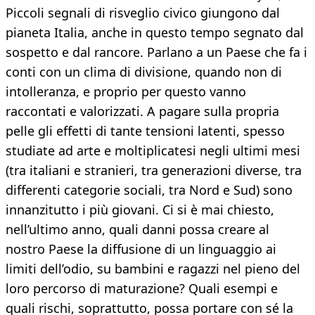
Piccoli segnali di risveglio civico giungono dal
pianeta Italia, anche in questo tempo segnato dal
sospetto e dal rancore. Parlano a un Paese che fa i
conti con un clima di divisione, quando non di
intolleranza, e proprio per questo vanno
raccontati e valorizzati. A pagare sulla propria
pelle gli effetti di tante tensioni latenti, spesso
studiate ad arte e moltiplicatesi negli ultimi mesi
(tra italiani e stranieri, tra generazioni diverse, tra
differenti categorie sociali, tra Nord e Sud) sono
innanzitutto i più giovani. Ci si è mai chiesto,
nell’ultimo anno, quali danni possa creare al
nostro Paese la diffusione di un linguaggio ai
limiti dell’odio, su bambini e ragazzi nel pieno del
loro percorso di maturazione? Quali esempi e
quali rischi, soprattutto, possa portare con sé la