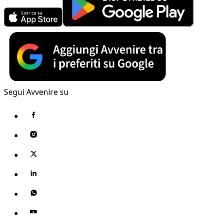
Segui Avvenire su