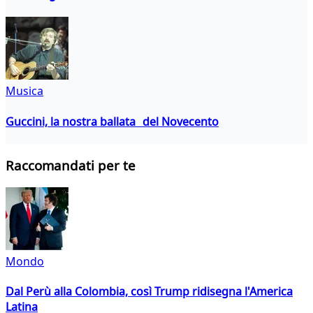
Musica
Guccini, la nostra ballata del Novecento
Raccomandati per te
Mondo
Dal Perù alla Colombia, così Trump ridisegna l'America
Latina