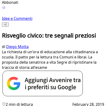
Abbonati
Idee e Commenti
Risveglio civico: tre segnali preziosi
di
Diego Motta
La richiesta di un'ora di educazione alla cittadinanza a
scuola. Il patto per la lettura tra Comuni e librai. La
proposta della senatrice a vita Segre di ripristinare la
traccia di storia all'esame
2 min di lettura
February 28, 2019