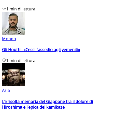
1 min di lettura
Mondo
Gli Houthi: «Cessi l’assedio agli yemeniti»
1 min di lettura
Asia
L’irrisolta memoria del Giappone tra il dolore di
Hiroshima e l'epica dei kamikaze