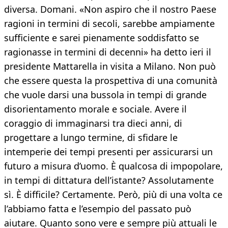
diversa. Domani. «Non aspiro che il nostro Paese
ragioni in termini di secoli, sarebbe ampiamente
sufficiente e sarei pienamente soddisfatto se
ragionasse in termini di decenni» ha detto ieri il
presidente Mattarella in visita a Milano. Non può
che essere questa la prospettiva di una comunità
che vuole darsi una bussola in tempi di grande
disorientamento morale e sociale. Avere il
coraggio di immaginarsi tra dieci anni, di
progettare a lungo termine, di sfidare le
intemperie dei tempi presenti per assicurarsi un
futuro a misura d’uomo. È qualcosa di impopolare,
in tempi di dittatura dell’istante? Assolutamente
sì. È difficile? Certamente. Però, più di una volta ce
l’abbiamo fatta e l’esempio del passato può
aiutare. Quanto sono vere e sempre più attuali le