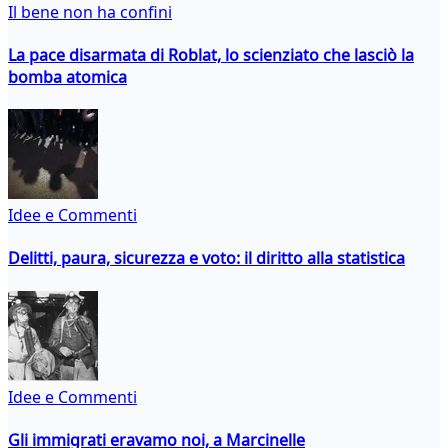
Il bene non ha confini
La pace disarmata di Roblat, lo scienziato che lasciò la
bomba atomica
Idee e Commenti
Delitti, paura, sicurezza e voto: il diritto alla statistica
Idee e Commenti
Gli immigrati eravamo noi, a Marcinelle