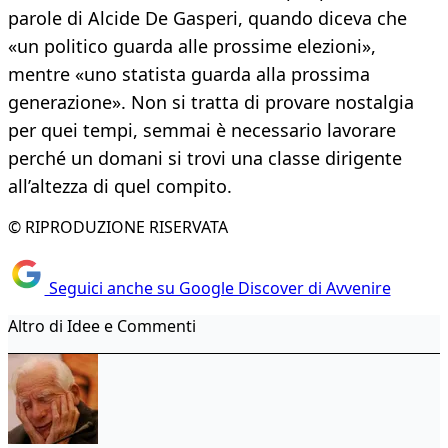
parole di Alcide De Gasperi, quando diceva che
«un politico guarda alle prossime elezioni»,
mentre «uno statista guarda alla prossima
generazione». Non si tratta di provare nostalgia
per quei tempi, semmai è necessario lavorare
perché un domani si trovi una classe dirigente
all’altezza di quel compito.
© RIPRODUZIONE RISERVATA
Seguici anche su Google Discover di Avvenire
Altro di Idee e Commenti