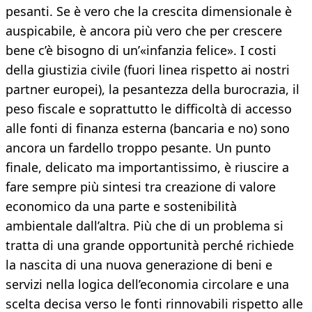
pesanti. Se è vero che la crescita dimensionale è
auspicabile, è ancora più vero che per crescere
bene c’è bisogno di un’«infanzia felice». I costi
della giustizia civile (fuori linea rispetto ai nostri
partner europei), la pesantezza della burocrazia, il
peso fiscale e soprattutto le difficoltà di accesso
alle fonti di finanza esterna (bancaria e no) sono
ancora un fardello troppo pesante. Un punto
finale, delicato ma importantissimo, è riuscire a
fare sempre più sintesi tra creazione di valore
economico da una parte e sostenibilità
ambientale dall’altra. Più che di un problema si
tratta di una grande opportunità perché richiede
la nascita di una nuova generazione di beni e
servizi nella logica dell’economia circolare e una
scelta decisa verso le fonti rinnovabili rispetto alle