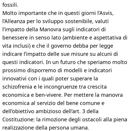
fossili.
Molto importante che in questi giorni l’Asvis,
l’Alleanza per lo sviluppo sostenibile, valuti
l’impatto della Manovra sugli indicatori di
benessere in senso lato (ambiente e aspettativa di
vita inclusi) e che il governo debba per legge
indicare l’impatto delle sue misure su alcuni di
questi indicatori. In un futuro che speriamo molto
prossimo disporremo di modelli e indicatori
innovativi con i quali poter superare la
schizofrenia e le incongruenze tra crescita
economica e ben-vivere. Per mettere la manovra
economica al servizio del bene comune e
dell’obiettivo ambizioso dell’art. 3 della
Costituzione: la rimozione degli ostacoli alla piena
realizzazione della persona umana.