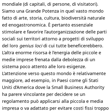
mondiale (di capitali, di persone, di visitatori).
Siamo una Grande Potenza in quel vasto mondo
fatto di arte, storia, cultura, biodiversità naturale
ed enogastronomica. È pertanto essenziale
stimolare e favorire l’autorganizzazione delle parti
sociali sui territori attorno a progetti di sviluppo
del loro
genius loci
di cui tutte beneficerebbero.
L’altra enorme risorsa è l’energia delle piccole e
medie imprese frenata dalla debolezza di un
sistema poco attento alle loro esigenze.
L’attenzione verso questo mondo è relativamente
maggiore, ad esempio, in Paesi come gli Stati
Uniti d’America dove la Small Business Authority
ha parere vincolante per decidere se un
regolamento può applicarsi alla piccola e media
impresa o va adattato per evitare costi fissi troppo