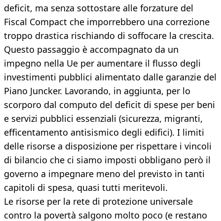
deficit, ma senza sottostare alle forzature del
Fiscal Compact che imporrebbero una correzione
troppo drastica rischiando di soffocare la crescita.
Questo passaggio è accompagnato da un
impegno nella Ue per aumentare il flusso degli
investimenti pubblici alimentato dalle garanzie del
Piano Juncker. Lavorando, in aggiunta, per lo
scorporo dal computo del deficit di spese per beni
e servizi pubblici essenziali (sicurezza, migranti,
efficentamento antisismico degli edifici). I limiti
delle risorse a disposizione per rispettare i vincoli
di bilancio che ci siamo imposti obbligano però il
governo a impegnare meno del previsto in tanti
capitoli di spesa, quasi tutti meritevoli.
Le risorse per la rete di protezione universale
contro la povertà salgono molto poco (e restano