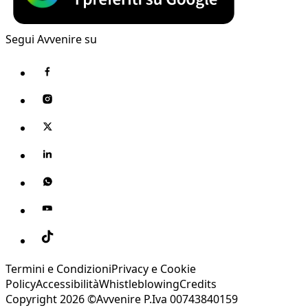
Segui Avvenire su
Termini e Condizioni
Privacy e Cookie
Policy
Accessibilità
Whistleblowing
Credits
Copyright 2026 ©Avvenire P.Iva 00743840159