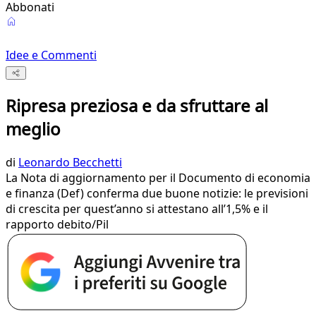
Abbonati
Idee e Commenti
Ripresa preziosa e da sfruttare al
meglio
di
Leonardo Becchetti
La Nota di aggiornamento per il Documento di economia
e finanza (Def) conferma due buone notizie: le previsioni
di crescita per quest’anno si attestano all’1,5% e il
rapporto debito/Pil