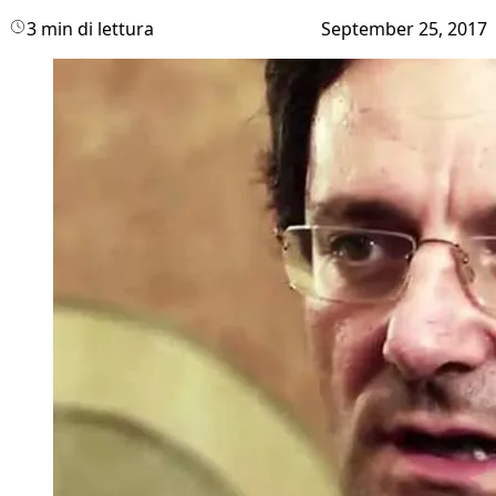
3 min di lettura
September 25, 2017