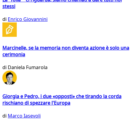
stessi
di
Enrico Giovannini
Marcinelle, se la memoria non diventa azione è solo una
cerimonia
di
Daniela Fumarola
Giorgia e Pedro, i due «opposti» che tirando la corda
rischiano di spezzare l'Europa
di
Marco Iasevoli