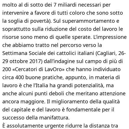
molto al di sotto dei 7 miliardi necessari per
intervenire a favore di tutti coloro che sono sotto
la soglia di povertà). Sul superammortamento e
soprattutto sulla riduzione del costo del lavoro le
risorse sono meno di quelle sperate. L’impressione
che abbiamo tratto nel percorso verso la
Settimana Sociale dei cattolici italiani (Cagliari, 26-
29 ottobre 2017) dall’indagine sul campo di più di
200 «Cercatori di LavOro» che hanno individuato
circa 400 buone pratiche, appunto, in materia di
lavoro è che l’Italia ha grandi potenzialità, ma
anche alcuni punti deboli che meritano attenzione
ancora maggiore. Il miglioramento della qualità
del capitale e del lavoro è fondamentale per il
successo della manifattura.
È assolutamente urgente ridurre la distanza tra