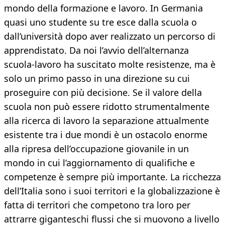
mondo della formazione e lavoro. In Germania
quasi uno studente su tre esce dalla scuola o
dall’università dopo aver realizzato un percorso di
apprendistato. Da noi l’avvio dell’alternanza
scuola-lavoro ha suscitato molte resistenze, ma è
solo un primo passo in una direzione su cui
proseguire con più decisione. Se il valore della
scuola non può essere ridotto strumentalmente
alla ricerca di lavoro la separazione attualmente
esistente tra i due mondi è un ostacolo enorme
alla ripresa dell’occupazione giovanile in un
mondo in cui l’aggiornamento di qualifiche e
competenze è sempre più importante. La ricchezza
dell’Italia sono i suoi territori e la globalizzazione è
fatta di territori che competono tra loro per
attrarre giganteschi flussi che si muovono a livello