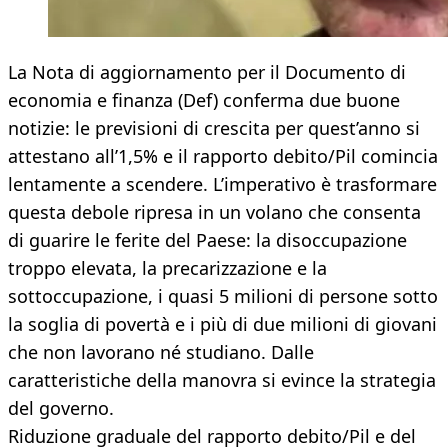
La Nota di aggiornamento per il Documento di
economia e finanza (Def) conferma due buone
notizie: le previsioni di crescita per quest’anno si
attestano all’1,5% e il rapporto debito/Pil comincia
lentamente a scendere. L’imperativo è trasformare
questa debole ripresa in un volano che consenta
di guarire le ferite del Paese: la disoccupazione
troppo elevata, la precarizzazione e la
sottoccupazione, i quasi 5 milioni di persone sotto
la soglia di povertà e i più di due milioni di giovani
che non lavorano né studiano. Dalle
caratteristiche della manovra si evince la strategia
del governo.
Riduzione graduale del rapporto debito/Pil e del