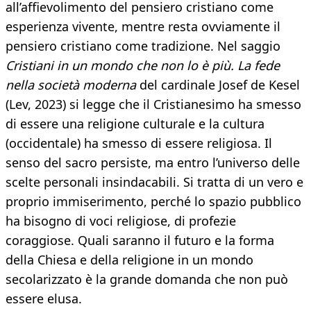
all’affievolimento del pensiero cristiano come
esperienza vivente, mentre resta ovviamente il
pensiero cristiano come tradizione. Nel saggio
Cristiani in un mondo che non lo è più. La fede
nella società moderna
del cardinale Josef de Kesel
(Lev, 2023) si legge che il Cristianesimo ha smesso
di essere una religione culturale e la cultura
(occidentale) ha smesso di essere religiosa. Il
senso del sacro persiste, ma entro l’universo delle
scelte personali insindacabili. Si tratta di un vero e
proprio immiserimento, perché lo spazio pubblico
ha bisogno di voci religiose, di profezie
coraggiose. Quali saranno il futuro e la forma
della Chiesa e della religione in un mondo
secolarizzato è la grande domanda che non può
essere elusa.