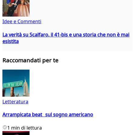
Idee e Commenti
La verità su Scalfaro, il 41-bis e una storia che non è mai
esistita
Raccomandati per te
Letteratura
Arrampicata beat sul sogno americano
1 min di lettura