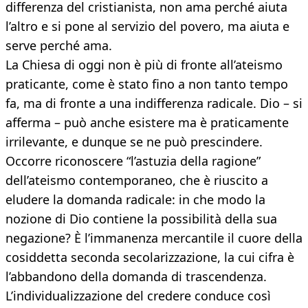
differenza del cristianista, non ama perché aiuta
l’altro e si pone al servizio del povero, ma aiuta e
serve perché ama.
La Chiesa di oggi non è più di fronte all’ateismo
praticante, come è stato fino a non tanto tempo
fa, ma di fronte a una indifferenza radicale. Dio – si
afferma – può anche esistere ma è praticamente
irrilevante, e dunque se ne può prescindere.
Occorre riconoscere “l’astuzia della ragione”
dell’ateismo contemporaneo, che è riuscito a
eludere la domanda radicale: in che modo la
nozione di Dio contiene la possibilità della sua
negazione? È l’immanenza mercantile il cuore della
cosiddetta seconda secolarizzazione, la cui cifra è
l’abbandono della domanda di trascendenza.
L’individualizzazione del credere conduce così