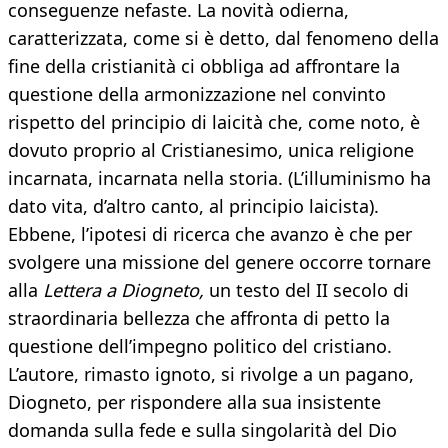
conseguenze nefaste. La novità odierna,
caratterizzata, come si è detto, dal fenomeno della
fine della cristianità ci obbliga ad affrontare la
questione della armonizzazione nel convinto
rispetto del principio di laicità che, come noto, è
dovuto proprio al Cristianesimo, unica religione
incarnata, incarnata nella storia. (L’illuminismo ha
dato vita, d’altro canto, al principio laicista).
Ebbene, l’ipotesi di ricerca che avanzo è che per
svolgere una missione del genere occorre tornare
alla
Lettera a Diogneto,
un testo del II secolo di
straordinaria bellezza che affronta di petto la
questione dell’impegno politico del cristiano.
L’autore, rimasto ignoto, si rivolge a un pagano,
Diogneto, per rispondere alla sua insistente
domanda sulla fede e sulla singolarità del Dio