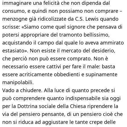
immaginare una felicità che non dipenda dal
consumo, e quindi non possiamo non comprare –
menzogne già ridicolizzate da C.S. Lewis quando
scrisse: «Siamo come quel signore che pensava di
potersi appropriare del tramonto bellissimo,
acquistando il campo dal quale lo aveva ammirato
estasiato». Non esiste il mercato del desiderio,
che perciò non può essere comprato. Non è
necessario essere cattivi per fare il male: basta
essere acriticamente obbedienti e supinamente
manipolabili.
Vado a chiudere. Alla luce di quanto precede si
può comprendere quanto indispensabile sia oggi
per la Dottrina sociale della Chiesa riprendere la
via del pensiero pensante, di un pensiero cioè che
non si riduca ad aggiustare le tante crepe delle