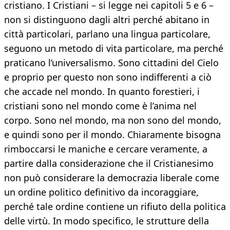
cristiano. I Cristiani – si legge nei capitoli 5 e 6 –
non si distinguono dagli altri perché abitano in
città particolari, parlano una lingua particolare,
seguono un metodo di vita particolare, ma perché
praticano l’universalismo. Sono cittadini del Cielo
e proprio per questo non sono indifferenti a ciò
che accade nel mondo. In quanto forestieri, i
cristiani sono nel mondo come è l’anima nel
corpo. Sono nel mondo, ma non sono del mondo,
e quindi sono per il mondo. Chiaramente bisogna
rimboccarsi le maniche e cercare veramente, a
partire dalla considerazione che il Cristianesimo
non può considerare la democrazia liberale come
un ordine politico definitivo da incoraggiare,
perché tale ordine contiene un rifiuto della politica
delle virtù. In modo specifico, le strutture della