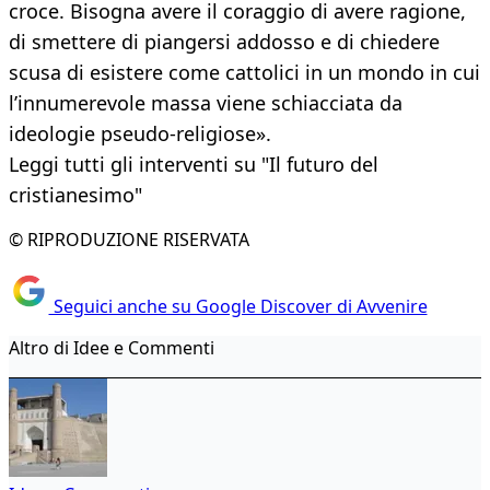
croce. Bisogna avere il coraggio di avere ragione,
di smettere di piangersi addosso e di chiedere
scusa di esistere come cattolici in un mondo in cui
l’innumerevole massa viene schiacciata da
ideologie pseudo-religiose».
Leggi tutti gli interventi su "Il futuro del
cristianesimo"
© RIPRODUZIONE RISERVATA
Seguici anche su Google Discover di Avvenire
Altro di Idee e Commenti