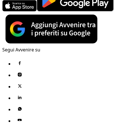
Segui Avvenire su