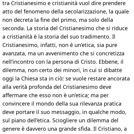
tra Cristianesimo e cristianità vuol dire prendere
atto del fenomeno della secolarizzazione, la quale
non decreta la fine del primo, ma solo della
seconda. La storia del Cristianesimo che si riduce
a cristianità è la storia del suo tradimento. Il
Cristianesimo, infatti, non è un’etica, sia pure
avanzata, ma un avvenimento che si concretizza
nell’incontro con la persona di Cristo. Ebbene, il
dilemma, non certo dei minori, in cui si dibatte
oggi la Chiesa sta in ciò: se vuole restare ancorata
alla verità profonda del Cristianesimo deve
affermare che esso non è un’etica; ma per
convincere il mondo della sua rilevanza pratica
deve portare il suo messaggio, in qualche modo,
sul piano dell’etica. Sciogliere un dilemma del
genere è davvero una grande sfida. Il Cristiano, a