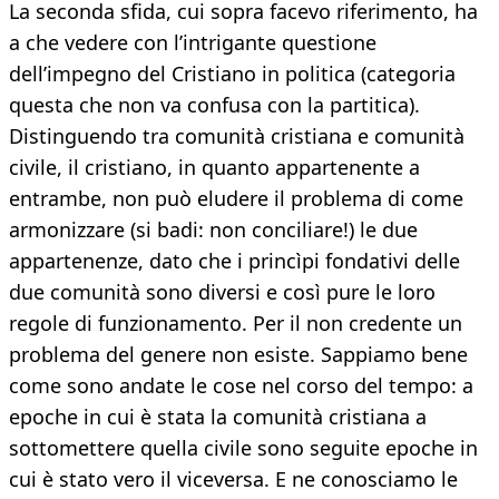
La seconda sfida, cui sopra facevo riferimento, ha
a che vedere con l’intrigante questione
dell’impegno del Cristiano in politica (categoria
questa che non va confusa con la partitica).
Distinguendo tra comunità cristiana e comunità
civile, il cristiano, in quanto appartenente a
entrambe, non può eludere il problema di come
armonizzare (si badi: non conciliare!) le due
appartenenze, dato che i princìpi fondativi delle
due comunità sono diversi e così pure le loro
regole di funzionamento. Per il non credente un
problema del genere non esiste. Sappiamo bene
come sono andate le cose nel corso del tempo: a
epoche in cui è stata la comunità cristiana a
sottomettere quella civile sono seguite epoche in
cui è stato vero il viceversa. E ne conosciamo le