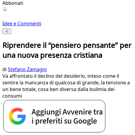
Abbonati
Idee e Commenti
Riprendere il “pensiero pensante” per
una nuova presenza cristiana
di
Stefano Zamagni
Va affrontato il declino del desiderio, inteso come il
sentire la mancanza di qualcosa di grande, la tensione a
un bene totale, cosa ben diversa dalla bulimia dei
consumi