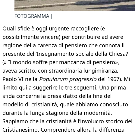
FOTOGRAMMA |
Quali sfide è oggi urgente raccogliere (e
possibilmente vincere) per contribuire ad avere
ragione della carenza di pensiero che connota il
presente dell’Insegnamento sociale della Chiesa?
(» Il mondo soffre per mancanza di pensiero»,
aveva scritto, con straordinaria lungimiranza,
Paolo VI nella
Populorum progressio
del 1967). Mi
limito qui a suggerire le tre seguenti. Una prima
sfida concerne la presa d’atto della fine del
modello di cristianità, quale abbiamo conosciuto
durante la lunga stagione della modernità.
Sappiamo che la cristianità è l’involucro storico del
Cristianesimo. Comprendere allora la differenza