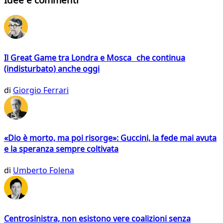
Il Great Game tra Londra e Mosca che continua
(indisturbato) anche oggi
di
Giorgio Ferrari
«Dio è morto, ma poi risorge»: Guccini, la fede mai avuta
e la speranza sempre coltivata
di
Umberto Folena
Centrosinistra, non esistono vere coalizioni senza