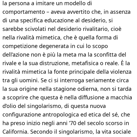
la persona a imitare un modello di
comportamento – aveva avvertito che, in assenza
di una specifica educazione al desiderio, si
sarebbe scivolati nel desiderio rivalitario, cioè
nella rivalità mimetica, che è quella forma di
competizione degenerata in cui lo scopo
dell’azione non è più la meta ma la sconfitta del
rivale e la sua distruzione, metafisica o reale. È la
rivalità mimetica la fonte principale della violenza
tra gli uomini. Se ci si interroga seriamente circa
la sua origine nella stagione odierna, non si tarda
a scoprire che questa è nella diffusione a macchia
d’olio del singolarismo, di questa nuova
configurazione antropologica ed etica del sé, che
ha preso inizio negli anni ’70 del secolo scorso in
California. Secondo il singolarismo, la vita sociale