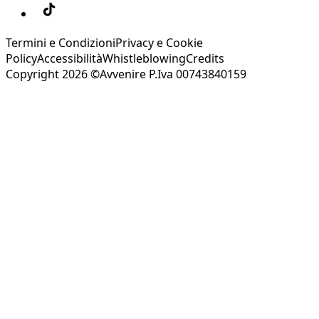
Termini e Condizioni
Privacy e Cookie
Policy
Accessibilità
Whistleblowing
Credits
Copyright 2026 ©Avvenire P.Iva 00743840159