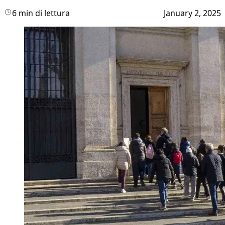
6 min di lettura
January 2, 2025