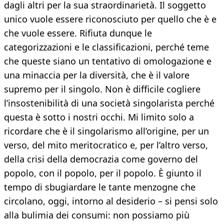
dagli altri per la sua straordinarietà. Il soggetto
unico vuole essere riconosciuto per quello che è e
che vuole essere. Rifiuta dunque le
categorizzazioni e le classificazioni, perché teme
che queste siano un tentativo di omologazione e
una minaccia per la diversità, che è il valore
supremo per il singolo. Non è difficile cogliere
l’insostenibilità di una società singolarista perché
questa è sotto i nostri occhi. Mi limito solo a
ricordare che è il singolarismo all’origine, per un
verso, del mito meritocratico e, per l’altro verso,
della crisi della democrazia come governo del
popolo, con il popolo, per il popolo. È giunto il
tempo di sbugiardare le tante menzogne che
circolano, oggi, intorno al desiderio – si pensi solo
alla bulimia dei consumi: non possiamo più