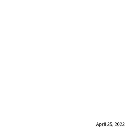
April 25, 2022