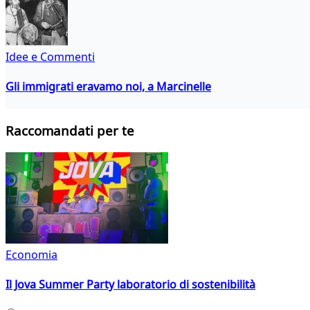
Idee e Commenti
Gli immigrati eravamo noi, a Marcinelle
Raccomandati per te
Economia
Il Jova Summer Party laboratorio di sostenibilità