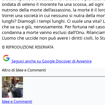
ondata di veleno il morente ha una scossa, ad ogni 
nutrono della morte dell’assassino, la morte è il loro
Vorrei una società in cui nessuno si nutra della mor
lunghi? Diamogli i tempi lunghi. Ci vuole una vita? 
che va su e giù, nervosamente. Per fortuna nel caso
condanna a morte vanno esclusi dall’Onu. Rilancia
L’uomo che uccide non può avere i diritti civili, lo 
© RIPRODUZIONE RISERVATA
Seguici anche su Google Discover di Avvenire
Altro di Idee e Commenti
Idee e Commenti