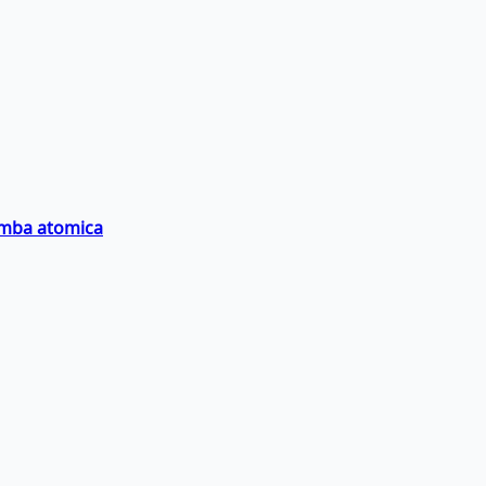
bomba atomica