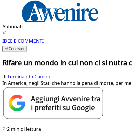
Abbonati
IDEE E COMMENTI
Condividi
Rifare un mondo in cui non ci si nutra 
di
Ferdinando Camon
In America, negli Stati che hanno la pena di morte, per m
2 min di lettura