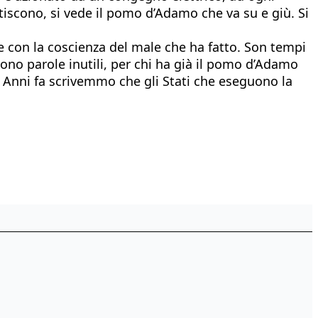
tiscono, si vede il pomo d’Adamo che va su e giù. Si
me con la coscienza del male che ha fatto. Son tempi
sono parole inutili, per chi ha già il pomo d’Adamo
. Anni fa scrivemmo che gli Stati che eseguono la