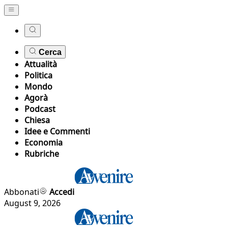
Cerca
Attualità
Politica
Mondo
Agorà
Podcast
Chiesa
Idee e Commenti
Economia
Rubriche
Abbonati
Accedi
August 9, 2026