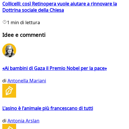
Collicelli: così Retinopera vuole aiutare a rinnovare la
Dottrina sociale della Chiesa
1 min di lettura
Idee e commenti
«Ai bambini di Gaza il Premio Nobel per la pace»
di
Antonella Mariani
L'asino è l'animale più francescano di tutti
di
Antonia Arslan