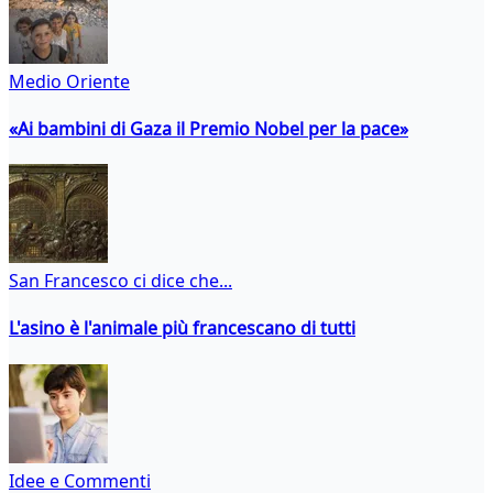
Medio Oriente
«Ai bambini di Gaza il Premio Nobel per la pace»
San Francesco ci dice che...
L'asino è l'animale più francescano di tutti
Idee e Commenti