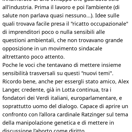
all’industria. Prima il lavoro e poi l’ambiente (di
salute non parlava quasi nessuno...). Idee sulle
quali trovava facile presa il "ricatto occupazionale"
di imprenditori poco o nulla sensibili alle
questioni ambientali, che non trovavano grande
opposizione in un movimento sindacale
altrettanto poco attento.
Poche le voci che tentavano di mettere insieme
sensibilità trasversali su questi "nuovi temi".
Ricordo bene, anche per essergli stato amico, Alex
Langer, credente, già in Lotta continua, tra i
fondatori dei Verdi italiani, europarlamentare, e
soprattutto uomo del dialogo. Capace di aprire un
confronto con l’allora cardinale Ratzinger sul tema
della manipolazione genetica e di mettere in
discussione l’aborto come diritto.