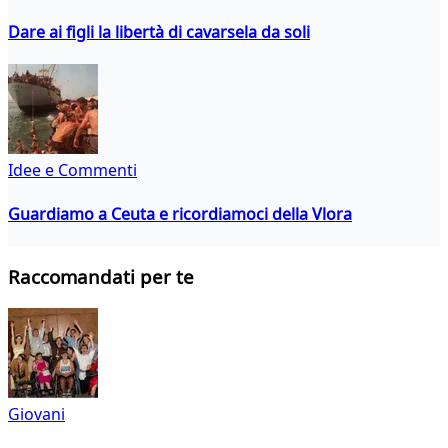
Dare ai figli la libertà di cavarsela da soli
Idee e Commenti
Guardiamo a Ceuta e ricordiamoci della Vlora
Raccomandati per te
Giovani