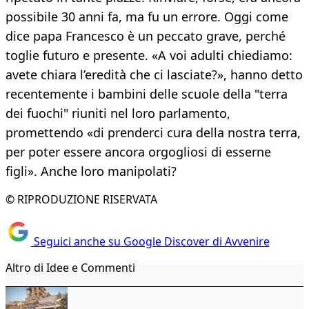
possibile 30 anni fa, ma fu un errore. Oggi come
dice papa Francesco è un peccato grave, perché
toglie futuro e presente. «A voi adulti chiediamo:
avete chiara l’eredità che ci lasciate?», hanno detto
recentemente i bambini delle scuole della "terra
dei fuochi" riuniti nel loro parlamento,
promettendo «di prenderci cura della nostra terra,
per poter essere ancora orgogliosi di esserne
figli». Anche loro manipolati?
© RIPRODUZIONE RISERVATA
Seguici anche su Google Discover di Avvenire
Altro di Idee e Commenti