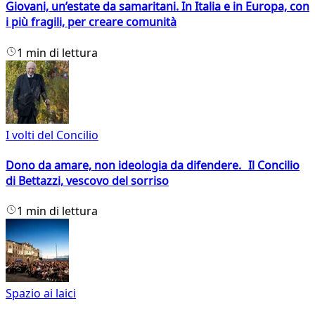
Giovani, un’estate da samaritani. In Italia e in Europa, con
i più fragili, per creare comunità
1 min di lettura
I volti del Concilio
Dono da amare, non ideologia da difendere. Il Concilio
di Bettazzi, vescovo del sorriso
1 min di lettura
Spazio ai laici