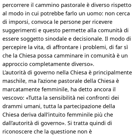
percorrere il cammino pastorale è diverso rispetto
al modo in cui potrebbe farlo un uomo: non cerca
di imporsi, convoca le persone per ricevere
suggerimenti e questo permette alla comunità di
essere soggetto sinodale e decisionale. Il modo di
percepire la vita, di affrontare i problemi, di far sì
che la Chiesa possa camminare in comunità è un
approccio completamente diverso».
L’autorità di governo nella Chiesa è principalmente
maschile, ma l’azione pastorale della Chiesa è
marcatamente femminile, ha detto ancora il
vescovo: «Tutta la sensibilità nei confronti dei
drammi umani, tutta la partecipazione della
Chiesa deriva dall’intuito femminile più che
dall’autorità di governo». Si tratta quindi di
riconoscere che la questione non è