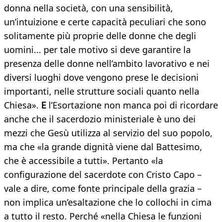
donna nella società, con una sensibilità,
un’intuizione e certe capacità peculiari che sono
solitamente più proprie delle donne che degli
uomini... per tale motivo si deve garantire la
presenza delle donne nell’ambito lavorativo e nei
diversi luoghi dove vengono prese le decisioni
importanti, nelle strutture sociali quanto nella
Chiesa».
E
l’Esortazione non manca poi di ricordare
anche che il sacerdozio ministeriale è uno dei
mezzi che Gesù utilizza al servizio del suo popolo,
ma che «la grande dignità viene dal Battesimo,
che è accessibile a tutti». Pertanto «la
configurazione del sacerdote con Cristo Capo –
vale a dire, come fonte principale della grazia –
non implica un’esaltazione che lo collochi in cima
a tutto il resto. Perché «nella Chiesa le funzioni