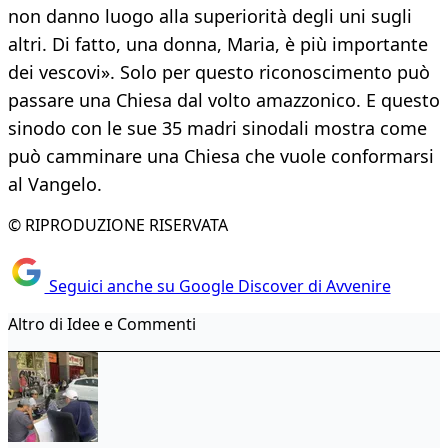
non danno luogo alla superiorità degli uni sugli
altri. Di fatto, una donna, Maria, è più importante
dei vescovi». Solo per questo riconoscimento può
passare una Chiesa dal volto amazzonico. E questo
sinodo con le sue 35 madri sinodali mostra come
può camminare una Chiesa che vuole conformarsi
al Vangelo.
© RIPRODUZIONE RISERVATA
Seguici anche su Google Discover di Avvenire
Altro di Idee e Commenti