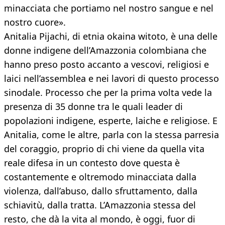
minacciata che portiamo nel nostro sangue e nel
nostro cuore».
Anitalia Pijachi, di etnia okaina witoto, è una delle
donne indigene dell’Amazzonia colombiana che
hanno preso posto accanto a vescovi, religiosi e
laici nell’assemblea e nei lavori di questo processo
sinodale. Processo che per la prima volta vede la
presenza di 35 donne tra le quali leader di
popolazioni indigene, esperte, laiche e religiose. E
Anitalia, come le altre, parla con la stessa parresia
del coraggio, proprio di chi viene da quella vita
reale difesa in un contesto dove questa è
costantemente e oltremodo minacciata dalla
violenza, dall’abuso, dallo sfruttamento, dalla
schiavitù, dalla tratta. L’Amazzonia stessa del
resto, che dà la vita al mondo, è oggi, fuor di