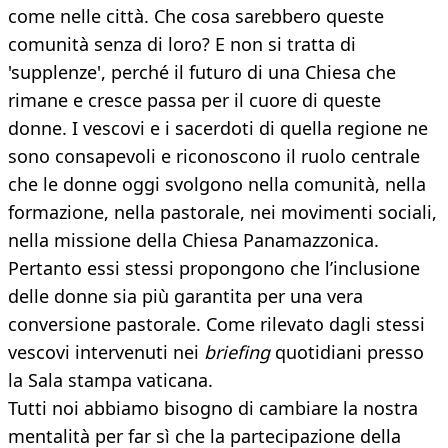
come nelle città. Che cosa sarebbero queste
comunità senza di loro? E non si tratta di
'supplenze', perché il futuro di una Chiesa che
rimane e cresce passa per il cuore di queste
donne. I vescovi e i sacerdoti di quella regione ne
sono consapevoli e riconoscono il ruolo centrale
che le donne oggi svolgono nella comunità, nella
formazione, nella pastorale, nei movimenti sociali,
nella missione della Chiesa Panamazzonica.
Pertanto essi stessi propongono che l’inclusione
delle donne sia più garantita per una vera
conversione pastorale. Come rilevato dagli stessi
vescovi intervenuti nei
briefing
quotidiani presso
la Sala stampa vaticana.
Tutti noi abbiamo bisogno di cambiare la nostra
mentalità per far sì che la partecipazione della