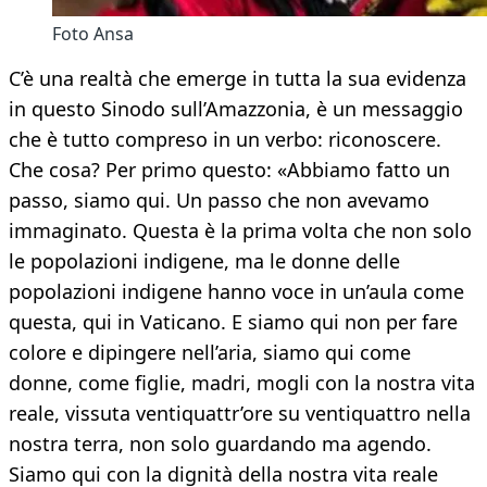
Foto Ansa
C’è una realtà che emerge in tutta la sua evidenza
in questo Sinodo sull’Amazzonia, è un messaggio
che è tutto compreso in un verbo: riconoscere.
Che cosa? Per primo questo: «Abbiamo fatto un
passo, siamo qui. Un passo che non avevamo
immaginato. Questa è la prima volta che non solo
le popolazioni indigene, ma le donne delle
popolazioni indigene hanno voce in un’aula come
questa, qui in Vaticano. E siamo qui non per fare
colore e dipingere nell’aria, siamo qui come
donne, come figlie, madri, mogli con la nostra vita
reale, vissuta ventiquattr’ore su ventiquattro nella
nostra terra, non solo guardando ma agendo.
Siamo qui con la dignità della nostra vita reale