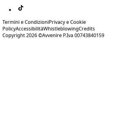
Termini e Condizioni
Privacy e Cookie
Policy
Accessibilità
Whistleblowing
Credits
Copyright 2026 ©Avvenire P.Iva 00743840159