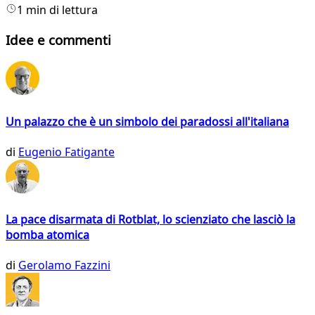
1 min di lettura
Idee e commenti
Un palazzo che è un simbolo dei paradossi all'italiana
di
Eugenio Fatigante
La pace disarmata di Rotblat, lo scienziato che lasciò la
bomba atomica
di
Gerolamo Fazzini