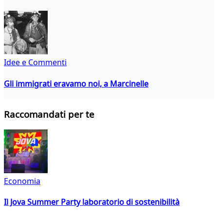
Idee e Commenti
Gli immigrati eravamo noi, a Marcinelle
Raccomandati per te
Economia
Il Jova Summer Party laboratorio di sostenibilità