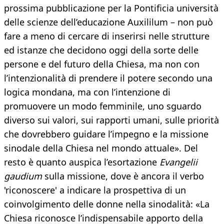
prossima pubblicazione per la Pontificia università
delle scienze dell’educazione Auxililum – non può
fare a meno di cercare di inserirsi nelle strutture
ed istanze che decidono oggi della sorte delle
persone e del futuro della Chiesa, ma non con
l’intenzionalità di prendere il potere secondo una
logica mondana, ma con l’intenzione di
promuovere un modo femminile, uno sguardo
diverso sui valori, sui rapporti umani, sulle priorità
che dovrebbero guidare l’impegno e la missione
sinodale della Chiesa nel mondo attuale». Del
resto è quanto auspica l’esortazione
Evangelii
gaudium
sulla missione, dove è ancora il verbo
'riconoscere' a indicare la prospettiva di un
coinvolgimento delle donne nella sinodalità: «La
Chiesa riconosce l’indispensabile apporto della