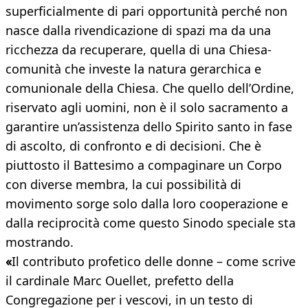
superficialmente di pari opportunità perché non
nasce dalla rivendicazione di spazi ma da una
ricchezza da recuperare, quella di una Chiesa-
comunità che investe la natura gerarchica e
comunionale della Chiesa. Che quello dell’Ordine,
riservato agli uomini, non è il solo sacramento a
garantire un’assistenza dello Spirito santo in fase
di ascolto, di confronto e di decisioni. Che è
piuttosto il Battesimo a compaginare un Corpo
con diverse membra, la cui possibilità di
movimento sorge solo dalla loro cooperazione e
dalla reciprocità come questo Sinodo speciale sta
mostrando.
«
Il contributo profetico delle donne – come scrive
il cardinale Marc Ouellet, prefetto della
Congregazione per i vescovi, in un testo di