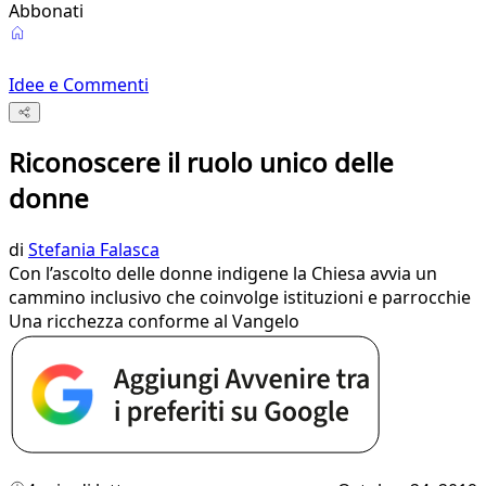
Abbonati
Idee e Commenti
Riconoscere il ruolo unico delle
donne
di
Stefania Falasca
Con l’ascolto delle donne indigene la Chiesa avvia un
cammino inclusivo che coinvolge istituzioni e parrocchie
Una ricchezza conforme al Vangelo