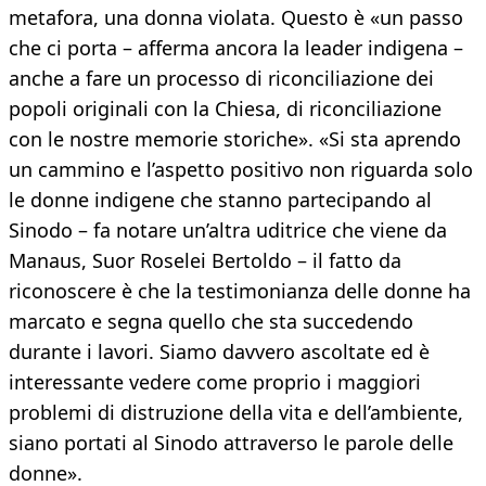
metafora, una donna violata. Questo è «un passo
che ci porta – afferma ancora la leader indigena –
anche a fare un processo di riconciliazione dei
popoli originali con la Chiesa, di riconciliazione
con le nostre memorie storiche». «Si sta aprendo
un cammino e l’aspetto positivo non riguarda solo
le donne indigene che stanno partecipando al
Sinodo – fa notare un’altra uditrice che viene da
Manaus, Suor Roselei Bertoldo – il fatto da
riconoscere è che la testimonianza delle donne ha
marcato e segna quello che sta succedendo
durante i lavori. Siamo davvero ascoltate ed è
interessante vedere come proprio i maggiori
problemi di distruzione della vita e dell’ambiente,
siano portati al Sinodo attraverso le parole delle
donne».