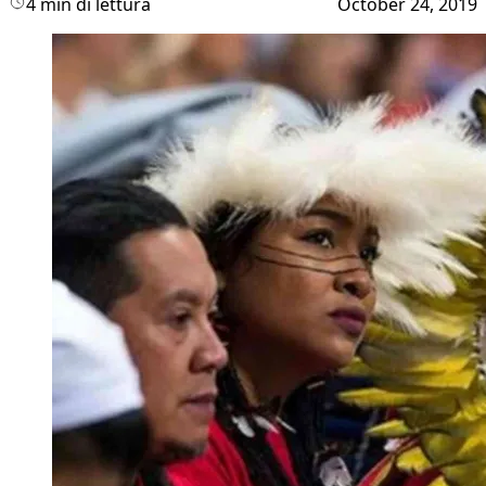
4 min di lettura
October 24, 2019