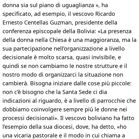
donna sia sul piano di uguaglianza », ha
specificato, ad esempio, il vescovo Ricardo
Ernesto Centellas Guzman, presidente della
conferenza episcopale della Bolivia: «La presenza
della donna nella Chiesa è una maggioranza, ma la
sua partecipazione nell’organizzazione a livello
decisionale è molto scarsa, quasi invisibile, e
quindi se non cambiamo le nostre strutture e il
nostro modo di organizzarci la situazione non
cambierà. Bisogna iniziare dalle cose più piccole:
non c’è bisogno che la Santa Sede ci dia
indicazioni al riguardo, è a livello di parrocchie che
dobbiamo coinvolgere sempre più le donne nei
processi decisionali». Il vescovo boliviano ha fatto
l’esempio della sua diocesi, dove, ha detto, «ho
una vicaria pastorale e il modo in cui chiama a