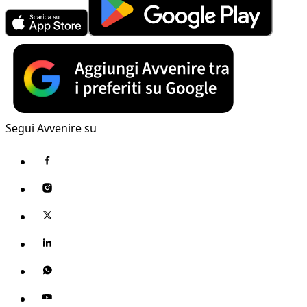
Segui Avvenire su