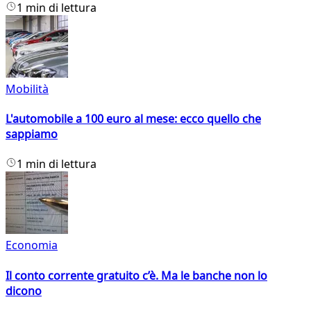
1 min di lettura
Mobilità
L'automobile a 100 euro al mese: ecco quello che
sappiamo
1 min di lettura
Economia
Il conto corrente gratuito c’è. Ma le banche non lo
dicono