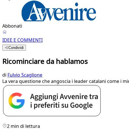
Abbonati
IDEE E COMMENTI
Condividi
Ricominciare da hablamos
di
Fulvio Scaglione
La vera questione che angoscia i leader catalani come i 
2 min di lettura