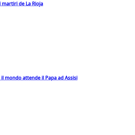
 martiri de La Rioja
 il mondo attende il Papa ad Assisi