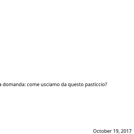
 una domanda: come usciamo da questo pasticcio?
October 19, 2017