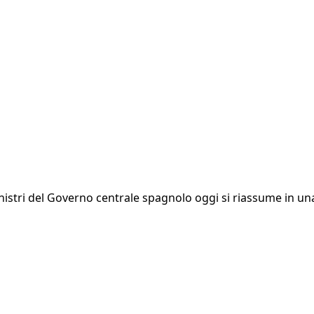
ministri del Governo centrale spagnolo oggi si riassume in