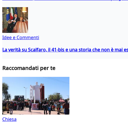
Idee e Commenti
La verità su Scalfaro, il 41-bis e una storia che non è mai es
Raccomandati per te
Chiesa