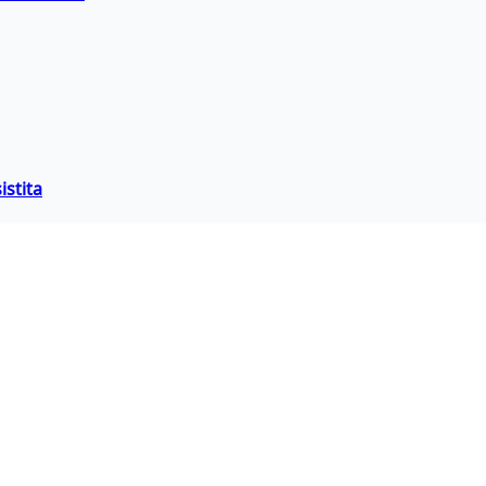
istita