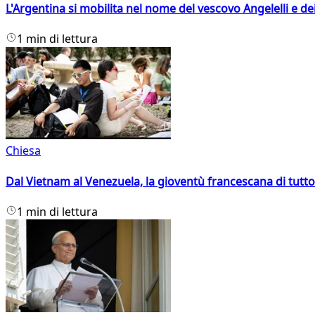
L'Argentina si mobilita nel nome del vescovo Angelelli e dei
1 min di lettura
Chiesa
Dal Vietnam al Venezuela, la gioventù francescana di tutto
1 min di lettura