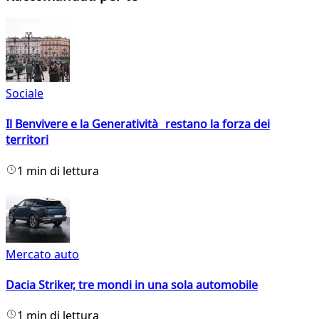
Sociale
Il Benvivere e la Generatività restano la forza dei
territori
1 min di lettura
Mercato auto
Dacia Striker, tre mondi in una sola automobile
1 min di lettura