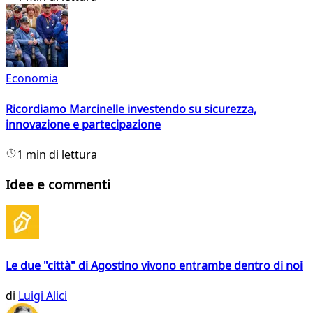
Economia
Ricordiamo Marcinelle investendo su sicurezza,
innovazione e partecipazione
1 min di lettura
Idee e commenti
Le due "città" di Agostino vivono entrambe dentro di noi
di
Luigi Alici