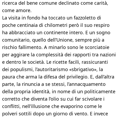
ricerca del bene comune declinato come carità,
come amore.
La visita in fondo ha toccato un fazzoletto di
poche centinaia di chilometri però il suo respiro
ha abbracciato un continente intero. E un sogno
comunitario, quello dell’Unione, sempre più a
rischio fallimento. A minarlo sono le scorciatoie
per aggirare la complessità dei rapporti tra nazioni
e dentro le società. Le ricette facili, rassicuranti
dei populismi, l’autoritarismo «sbrigativo», la
paura che arma la difesa del privilegio. E, dall’altra
parte, la rinuncia a se stessi, l’annacquamento
della propria identità, in nome di un politicamente
corretto che diventa l’olio su cui far scivolare i
conflitti, nell’illusione che evaporino come le
polveri sottili dopo un giorno di vento. E invece