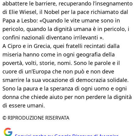
abbattere le barriere, recuperando l’insegnamento
di Elie Wiesel, il Nobel per la pace richiamato dal
Papa a Lesbo: «Quando le vite umane sono in
pericolo, quando la dignità umana è in pericolo, i
confini nazionali diventano irrilevanti ».
A Cipro e in Grecia, quei fratelli recintati dalla
miseria hanno come in ogni geografia della
povertà, volti, storie, nomi. Sono le parole e il
cuore di un’Europa che non può e non deve
smarrire la sua vocazione di democrazia solidale.
Sono la paura e la speranza di ogni uomo e ogni
donna che chiede aiuto per non perdere la dignità
di essere umani.
© RIPRODUZIONE RISERVATA