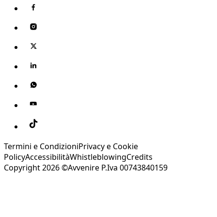
Termini e Condizioni
Privacy e Cookie
Policy
Accessibilità
Whistleblowing
Credits
Copyright 2026 ©Avvenire P.Iva 00743840159