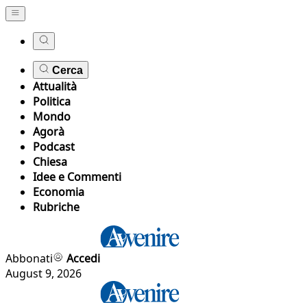
Cerca
Attualità
Politica
Mondo
Agorà
Podcast
Chiesa
Idee e Commenti
Economia
Rubriche
Abbonati
Accedi
August 9, 2026