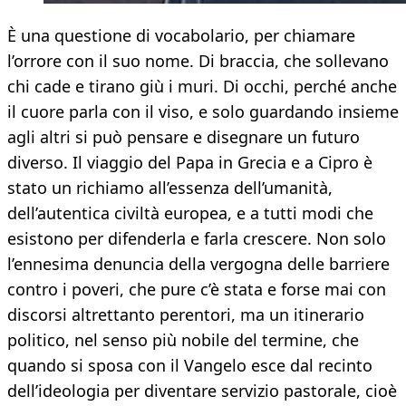
È una questione di vocabolario, per chiamare
l’orrore con il suo nome. Di braccia, che sollevano
chi cade e tirano giù i muri. Di occhi, perché anche
il cuore parla con il viso, e solo guardando insieme
agli altri si può pensare e disegnare un futuro
diverso. Il viaggio del Papa in Grecia e a Cipro è
stato un richiamo all’essenza dell’umanità,
dell’autentica civiltà europea, e a tutti modi che
esistono per difenderla e farla crescere. Non solo
l’ennesima denuncia della vergogna delle barriere
contro i poveri, che pure c’è stata e forse mai con
discorsi altrettanto perentori, ma un itinerario
politico, nel senso più nobile del termine, che
quando si sposa con il Vangelo esce dal recinto
dell’ideologia per diventare servizio pastorale, cioè