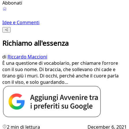
Abbonati
Idee e Commenti
Richiamo all'essenza
di
Riccardo Maccioni
È una questione di vocabolario, per chiamare l’orrore
con il suo nome. Di braccia, che sollevano chi cade e
tirano giù i muri. Di occhi, perché anche il cuore parla
con il viso, e solo guardando...
2 min di lettura
December 6, 2021