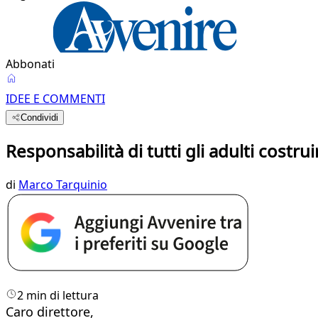
Abbonati
IDEE E COMMENTI
Condividi
Responsabilità di tutti gli adulti costrui
di
Marco Tarquinio
2 min di lettura
Caro direttore,