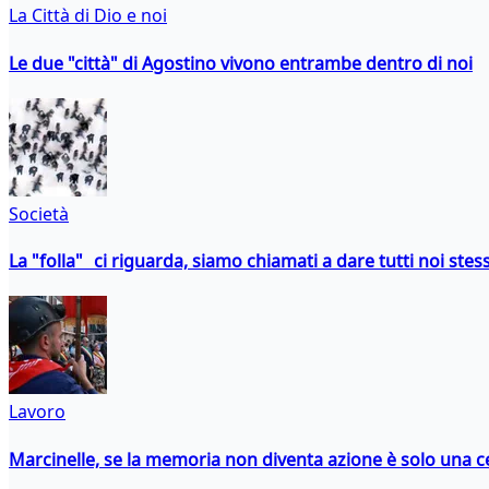
La Città di Dio e noi
Le due "città" di Agostino vivono entrambe dentro di noi
Società
La "folla" ci riguarda, siamo chiamati a dare tutti noi stess
Lavoro
Marcinelle, se la memoria non diventa azione è solo una 