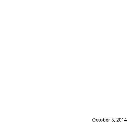
October 5, 2014