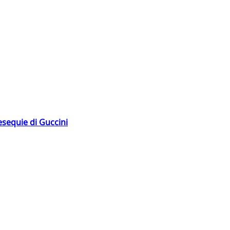
esequie di Guccini