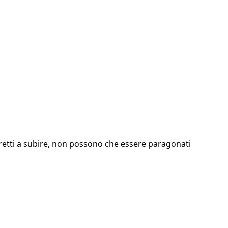
ostretti a subire, non possono che essere paragonati