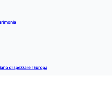
cerimonia
hiano di spezzare l'Europa