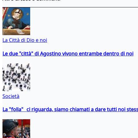
La Città di Dio e noi
Le due "città" di Agostino vivono entrambe dentro di noi
Società
La "folla" ci riguarda, siamo chiamati a dare tutti noi stess