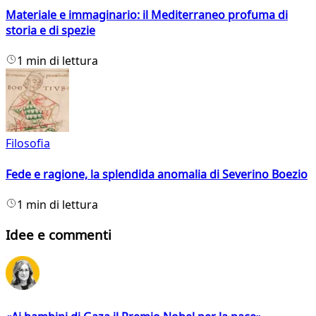
Materiale e immaginario: il Mediterraneo profuma di
storia e di spezie
1 min di lettura
Filosofia
Fede e ragione, la splendida anomalia di Severino Boezio
1 min di lettura
Idee e commenti