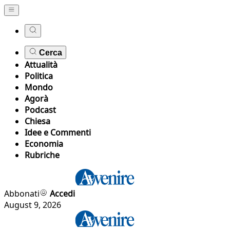
Cerca
Attualità
Politica
Mondo
Agorà
Podcast
Chiesa
Idee e Commenti
Economia
Rubriche
Abbonati
Accedi
August 9, 2026