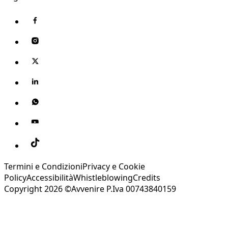
Termini e Condizioni
Privacy e Cookie
Policy
Accessibilità
Whistleblowing
Credits
Copyright 2026 ©Avvenire P.Iva 00743840159