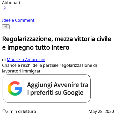
Abbonati
Idee e Commenti
Regolarizzazione, mezza vittoria civile
e impegno tutto intero
di
Maurizio Ambrosini
Chance e rischi della parziale regolarizzazione di
lavoratori immigrati
2 min di lettura
May 28, 2020