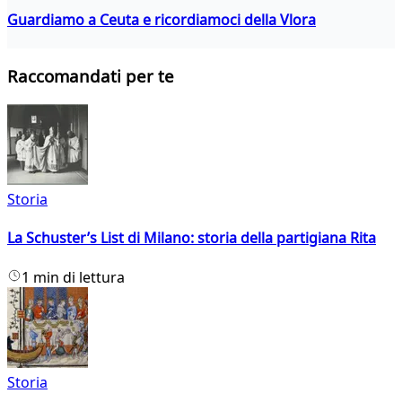
Guardiamo a Ceuta e ricordiamoci della Vlora
Raccomandati per te
Storia
La Schuster’s List di Milano: storia della partigiana Rita
1 min di lettura
Storia