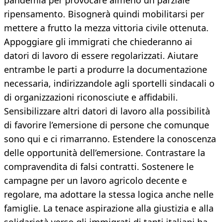
pandemia per provocare almeno un parziale
ripensamento. Bisognerà quindi mobilitarsi per
mettere a frutto la mezza vittoria civile ottenuta.
Appoggiare gli immigrati che chiederanno ai
datori di lavoro di essere regolarizzati. Aiutare
entrambe le parti a produrre la documentazione
necessaria, indirizzandole agli sportelli sindacali o
di organizzazioni riconosciute e affidabili.
Sensibilizzare altri datori di lavoro alla possibilità
di favorire l’emersione di persone che comunque
sono qui e ci rimarranno. Estendere la conoscenza
delle opportunità dell’emersione. Contrastare la
compravendita di falsi contratti. Sostenere le
campagne per un lavoro agricolo decente e
regolare, ma adottare la stessa logica anche nelle
famiglie. La tenace aspirazione alla giustizia e alla