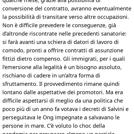
qualche mese, grazie alla possibilità di
conversione del contratto, avranno eventualmente
la possibilità di transitare verso altre occupazioni.
Non è difficile prevedere le conseguenze, già
d’altronde riscontrate nelle precedenti sanatorie:
si farà avanti una schiera di datori di lavoro di
comodo, pronti a offrire contratti di assunzione
fittizi dietro compenso. Gli immigrati, per i quali
l’emersione alla legalità è un bisogno assoluto,
rischiano di cadere in un’altra forma di
sfruttamento. Il provvedimento rimane quindi
lontano dalle aspettative dei promotori. Ma era
difficile aspettarsi di meglio da una politica che
poco più di un anno fa votava i decreti di Salvini e
perseguitava le Ong impegnate a salvavano le
persone in mare. C’è voluto lo choc della