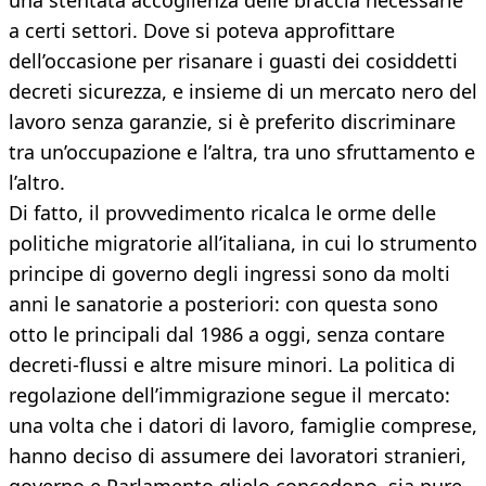
una stentata accoglienza delle braccia necessarie
a certi settori. Dove si poteva approfittare
dell’occasione per risanare i guasti dei cosiddetti
decreti sicurezza, e insieme di un mercato nero del
lavoro senza garanzie, si è preferito discriminare
tra un’occupazione e l’altra, tra uno sfruttamento e
l’altro.
Di fatto, il provvedimento ricalca le orme delle
politiche migratorie all’italiana, in cui lo strumento
principe di governo degli ingressi sono da molti
anni le sanatorie a posteriori: con questa sono
otto le principali dal 1986 a oggi, senza contare
decreti-flussi e altre misure minori. La politica di
regolazione dell’immigrazione segue il mercato:
una volta che i datori di lavoro, famiglie comprese,
hanno deciso di assumere dei lavoratori stranieri,