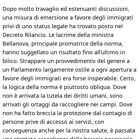
Dopo molto travaglio ed estenuanti discussioni,
una misura di emersione a favore degli immigrati
privi di uno status legale ha trovato posto nel
Decreto Rilancio. Le lacrime della ministra
Bellanova, principale promotrice della norma,
hanno suggellato un risultato fino all’ultimo in
bilico. Strappare un provvedimento del genere a
un Parlamento largamente ostile a ogni apertura a
favore degli immigrati era forse insperabile. Certo,
la logica della norma è piuttosto obliqua. Dove
non è arrivata la tutela dei diritti umani, sono
arrivati gli ortaggi da raccogliere nei campi. Dove
non ha fatto breccia la protezione dal contagio di
persone prive di accesso ai servizi, con
conseguenza anche per la nostra salute, è passata