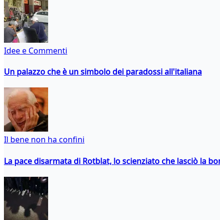
Idee e Commenti
Un palazzo che è un simbolo dei paradossi all'italiana
Il bene non ha confini
La pace disarmata di Rotblat, lo scienziato che lasciò la 