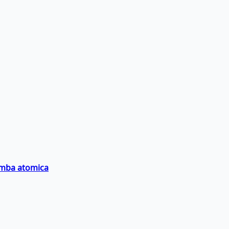
bomba atomica