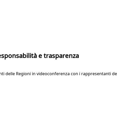
esponsabilità e trasparenza
nti delle Regioni in videoconferenza con i rappresentanti de