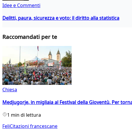
Idee e Commenti
Delitti, paura, sicurezza e voto: il diritto alla statistica
Raccomandati per te
Chiesa
Medjugorje, in migliaia al Festival della Gioventù. Per torn
1 min di lettura
FeliCitazioni francescane