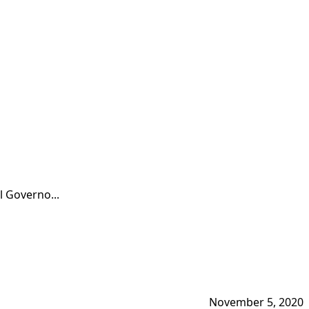
l Governo...
November 5, 2020