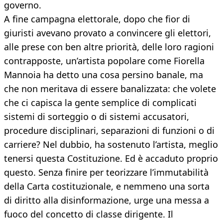
governo.
A fine campagna elettorale, dopo che fior di
giuristi avevano provato a convincere gli elettori,
alle prese con ben altre priorità, delle loro ragioni
contrapposte, un’artista popolare come Fiorella
Mannoia ha detto una cosa persino banale, ma
che non meritava di essere banalizzata: che volete
che ci capisca la gente semplice di complicati
sistemi di sorteggio o di sistemi accusatori,
procedure disciplinari, separazioni di funzioni o di
carriere? Nel dubbio, ha sostenuto l’artista, meglio
tenersi questa Costituzione. Ed è accaduto proprio
questo. Senza finire per teorizzare l’immutabilità
della Carta costituzionale, e nemmeno una sorta
di diritto alla disinformazione, urge una messa a
fuoco del concetto di classe dirigente. Il