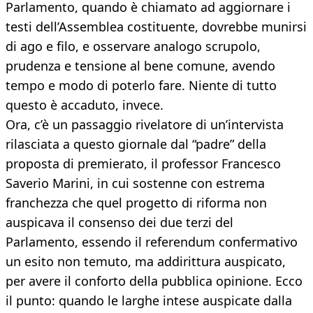
Parlamento, quando è chiamato ad aggiornare i
testi dell’Assemblea costituente, dovrebbe munirsi
di ago e filo, e osservare analogo scrupolo,
prudenza e tensione al bene comune, avendo
tempo e modo di poterlo fare. Niente di tutto
questo è accaduto, invece.
Ora, c’è un passaggio rivelatore di un’intervista
rilasciata a questo giornale dal “padre” della
proposta di premierato, il professor Francesco
Saverio Marini, in cui sostenne con estrema
franchezza che quel progetto di riforma non
auspicava il consenso dei due terzi del
Parlamento, essendo il referendum confermativo
un esito non temuto, ma addirittura auspicato,
per avere il conforto della pubblica opinione. Ecco
il punto: quando le larghe intese auspicate dalla