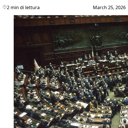
2 min di lettura
March 25, 2026