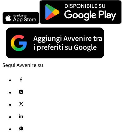
Segui Avvenire su