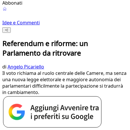
Abbonati
Idee e Commenti
Referendum e riforme: un
Parlamento da ritrovare
di
Angelo Picariello
Il voto richiama al ruolo centrale delle Camere, ma senza
una nuova legge elettorale e maggiore autonomia dei
parlamentari difficilmente la partecipazione si tradurrà
in cambiamento.