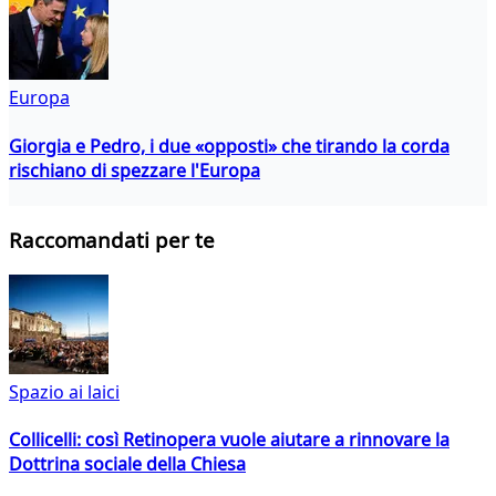
Europa
Giorgia e Pedro, i due «opposti» che tirando la corda
rischiano di spezzare l'Europa
Raccomandati per te
Spazio ai laici
Collicelli: così Retinopera vuole aiutare a rinnovare la
Dottrina sociale della Chiesa