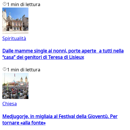
1 min di lettura
Spiritualità
Dalle mamme single ai nonni, porte aperte a tutti nella
“casa” dei genitori di Teresa di Lisieux
1 min di lettura
Chiesa
Medjugorje, in migliaia al Festival della Gioventù. Per
tornare «alla fonte»