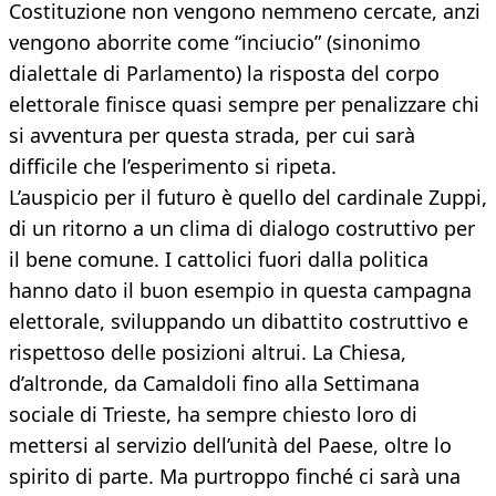
Costituzione non vengono nemmeno cercate, anzi
vengono aborrite come “inciucio” (sinonimo
dialettale di Parlamento) la risposta del corpo
elettorale finisce quasi sempre per penalizzare chi
si avventura per questa strada, per cui sarà
difficile che l’esperimento si ripeta.
L’auspicio per il futuro è quello del cardinale Zuppi,
di un ritorno a un clima di dialogo costruttivo per
il bene comune. I cattolici fuori dalla politica
hanno dato il buon esempio in questa campagna
elettorale, sviluppando un dibattito costruttivo e
rispettoso delle posizioni altrui. La Chiesa,
d’altronde, da Camaldoli fino alla Settimana
sociale di Trieste, ha sempre chiesto loro di
mettersi al servizio dell’unità del Paese, oltre lo
spirito di parte. Ma purtroppo finché ci sarà una