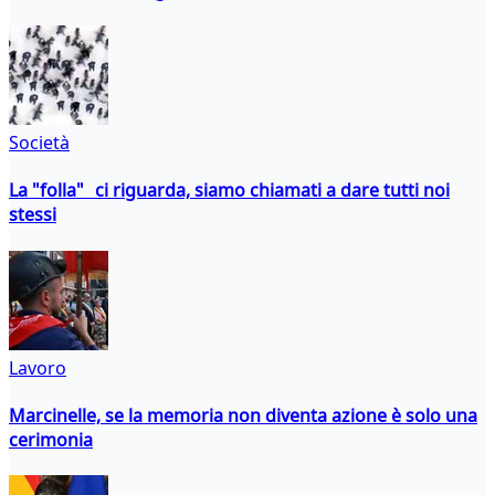
Società
La "folla" ci riguarda, siamo chiamati a dare tutti noi
stessi
Lavoro
Marcinelle, se la memoria non diventa azione è solo una
cerimonia