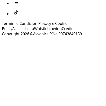
Termini e Condizioni
Privacy e Cookie
Policy
Accessibilità
Whistleblowing
Credits
Copyright 2026 ©Avvenire P.Iva 00743840159