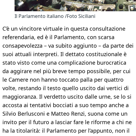
Il Parlamento italiano /Foto Siciliani
C’è un vincitore virtuale in questa consultazione
referendaria, ed è il Parlamento, con scarsa
consapevolezza – va subito aggiunto – da parte dei
suoi attuali interpreti. Il dettato costituzionale è
stato visto come una complicazione burocratica
da aggirare nel più breve tempo possibile, per cui
le Camere non hanno toccato palla per quattro
volte, restando il testo quello uscito dai vertici di
maggioranza. Il verdetto uscito dalle urne, se lo si
accosta ai tentativi bocciati a suo tempo anche a
Silvio Berlusconi e Matteo Renzi, suona come un
invito per il futuro a lasciar fare le riforme a chi ne
ha la titolarità: il Parlamento per l’appunto, non il