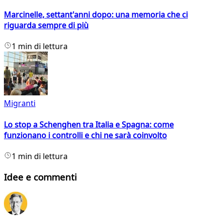
Marcinelle, settant'anni dopo: una memoria che ci
riguarda sempre di più
1 min di lettura
Migranti
Lo stop a Schenghen tra Italia e Spagna: come
funzionano i controlli e chi ne sarà coinvolto
1 min di lettura
Idee e commenti