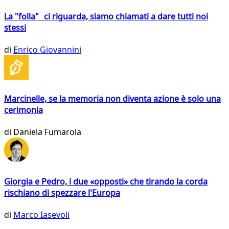
La "folla" ci riguarda, siamo chiamati a dare tutti noi
stessi
di
Enrico Giovannini
Marcinelle, se la memoria non diventa azione è solo una
cerimonia
di
Daniela Fumarola
Giorgia e Pedro, i due «opposti» che tirando la corda
rischiano di spezzare l'Europa
di
Marco Iasevoli