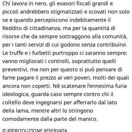
Chi lavora in nero, gli evasori fiscali grandi e
piccoli andrebbero stigmatizzati e scovati non solo
se e quando percepiscono indebitamente il
Reddito di cittadinanza, ma per la quantità di
risorse che da sempre sottraggono alla comunità,
per i tanti servizi di cui godono senza contribuirvi.
Le truffe e i furbetti purtroppo ci saranno sempre:
vanno migliorati i controlli, soprattutto quelli
preventivi, ma non per questo si può pensare di
farne pagare il prezzo ai veri poveri, molti dei quali
ancora non coperti. Né scatenare l’ennesima furia
ideologica, guarda caso sempre contro chi il
coltello deve ingegnarsi per afferrarlo dal lato
della lama, mentre altri lo stringono
comodamente dalla parte del manico.
© RIPRODUZIONE RISERVATA