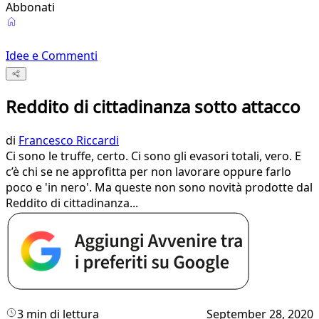
Abbonati
Idee e Commenti
Reddito di cittadinanza sotto attacco
di
Francesco Riccardi
Ci sono le truffe, certo. Ci sono gli evasori totali, vero. E
c’è chi se ne approfitta per non lavorare oppure farlo
poco e 'in nero'. Ma queste non sono novità prodotte dal
Reddito di cittadinanza...
3 min di lettura
September 28, 2020