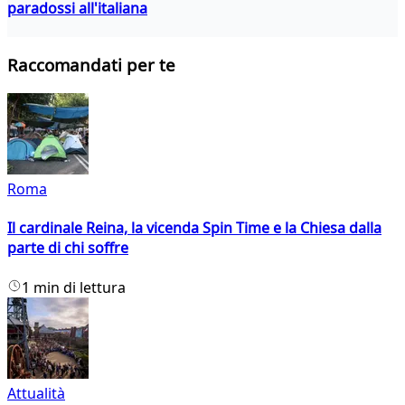
paradossi all'italiana
Raccomandati per te
Roma
Il cardinale Reina, la vicenda Spin Time e la Chiesa dalla
parte di chi soffre
1 min di lettura
Attualità