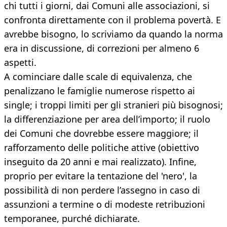
chi tutti i giorni, dai Comuni alle associazioni, si
confronta direttamente con il problema povertà. E
avrebbe bisogno, lo scriviamo da quando la norma
era in discussione, di correzioni per almeno 6
aspetti.
A cominciare dalle scale di equivalenza, che
penalizzano le famiglie numerose rispetto ai
single; i troppi limiti per gli stranieri più bisognosi;
la differenziazione per area dell’importo; il ruolo
dei Comuni che dovrebbe essere maggiore; il
rafforzamento delle politiche attive (obiettivo
inseguito da 20 anni e mai realizzato). Infine,
proprio per evitare la tentazione del 'nero', la
possibilità di non perdere l’assegno in caso di
assunzioni a termine o di modeste retribuzioni
temporanee, purché dichiarate.