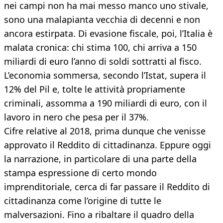
nei campi non ha mai messo manco uno stivale,
sono una malapianta vecchia di decenni e non
ancora estirpata. Di evasione fiscale, poi, l’Italia è
malata cronica: chi stima 100, chi arriva a 150
miliardi di euro l’anno di soldi sottratti al fisco.
L’economia sommersa, secondo l’Istat, supera il
12% del Pil e, tolte le attività propriamente
criminali, assomma a 190 miliardi di euro, con il
lavoro in nero che pesa per il 37%.
Cifre relative al 2018, prima dunque che venisse
approvato il Reddito di cittadinanza. Eppure oggi
la narrazione, in particolare di una parte della
stampa espressione di certo mondo
imprenditoriale, cerca di far passare il Reddito di
cittadinanza come l’origine di tutte le
malversazioni. Fino a ribaltare il quadro della