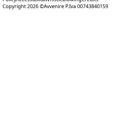
Copyright 2026 ©Avvenire P.Iva 00743840159