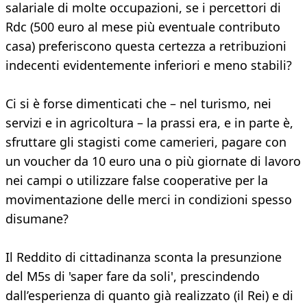
salariale di molte occupazioni, se i percettori di
Rdc (500 euro al mese più eventuale contributo
casa) preferiscono questa certezza a retribuzioni
indecenti evidentemente inferiori e meno stabili?
Ci si è forse dimenticati che – nel turismo, nei
servizi e in agricoltura – la prassi era, e in parte è,
sfruttare gli stagisti come camerieri, pagare con
un voucher da 10 euro una o più giornate di lavoro
nei campi o utilizzare false cooperative per la
movimentazione delle merci in condizioni spesso
disumane?
Il Reddito di cittadinanza sconta la presunzione
del M5s di 'saper fare da soli', prescindendo
dall’esperienza di quanto già realizzato (il Rei) e di