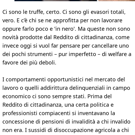
Ci sono le truffe, certo. Ci sono gli evasori totali,
vero. E c’è chi se ne approfitta per non lavorare
oppure farlo poco e 'in nero'. Ma queste non sono
novità prodotte dal Reddito di cittadinanza, come
invece oggi si vuol far pensare per cancellare uno
dei pochi strumenti – pur imperfetto – di welfare a
favore dei più deboli.
I comportamenti opportunistici nel mercato del
lavoro o quelli addirittura delinquenziali in campo
economico ci sono sempre stati. Prima del
Reddito di cittadinanza, una certa politica e
professionisti compiacenti si inventavano la
concessione di pensioni di invalidità a chi invalido
non era. I sussidi di disoccupazione agricola a chi