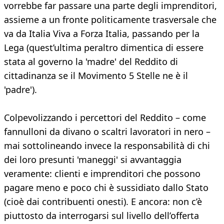
vorrebbe far passare una parte degli imprenditori,
assieme a un fronte politicamente trasversale che
va da Italia Viva a Forza Italia, passando per la
Lega (quest’ultima peraltro dimentica di essere
stata al governo la 'madre' del Reddito di
cittadinanza se il Movimento 5 Stelle ne è il
'padre').
Colpevolizzando i percettori del Reddito – come
fannulloni da divano o scaltri lavoratori in nero –
mai sottolineando invece la responsabilità di chi
dei loro presunti 'maneggi' si avvantaggia
veramente: clienti e imprenditori che possono
pagare meno e poco chi è sussidiato dallo Stato
(cioè dai contribuenti onesti). E ancora: non c’è
piuttosto da interrogarsi sul livello dell’offerta