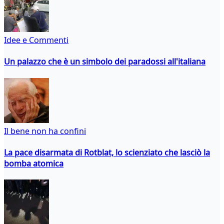
Idee e Commenti
Un palazzo che è un simbolo dei paradossi all'italiana
Il bene non ha confini
La pace disarmata di Rotblat, lo scienziato che lasciò la
bomba atomica