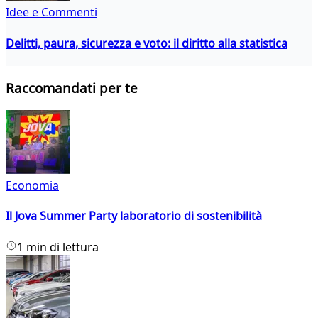
Idee e Commenti
Delitti, paura, sicurezza e voto: il diritto alla statistica
Raccomandati per te
Economia
Il Jova Summer Party laboratorio di sostenibilità
1 min di lettura