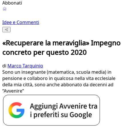
Abbonati
Idee e Commenti
«Recuperare la meraviglia» Impegno
concreto per questo 2020
di
Marco Tarquinio
Sono un insegnante (matematica, scuola media) in
pensione e collaboro in qualcosa nella vita ecclesiale
della mia città, sono anche abbonato da decenni ad
“Avvenire”