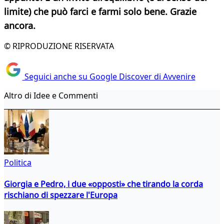
limite) che può farci e farmi solo bene. Grazie
ancora.
© RIPRODUZIONE RISERVATA
Seguici anche su Google Discover di Avvenire
Altro di Idee e Commenti
Politica
Giorgia e Pedro, i due «opposti» che tirando la corda
rischiano di spezzare l'Europa