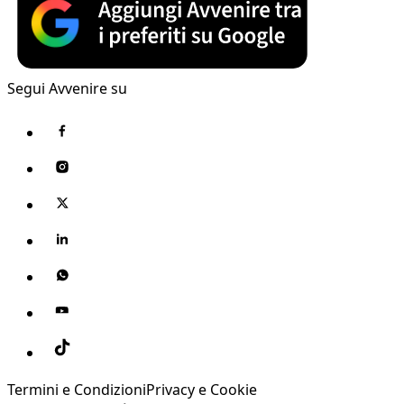
Segui Avvenire su
Termini e Condizioni
Privacy e Cookie