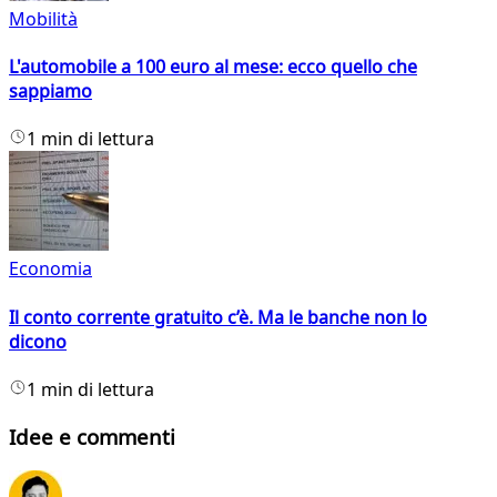
Mobilità
L'automobile a 100 euro al mese: ecco quello che
sappiamo
1 min di lettura
Economia
Il conto corrente gratuito c’è. Ma le banche non lo
dicono
1 min di lettura
Idee e commenti