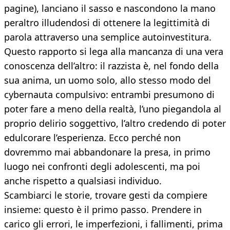
pagine), lanciano il sasso e nascondono la mano
peraltro illudendosi di ottenere la legittimità di
parola attraverso una semplice autoinvestitura.
Questo rapporto si lega alla mancanza di una vera
conoscenza dell’altro: il razzista è, nel fondo della
sua anima, un uomo solo, allo stesso modo del
cybernauta compulsivo: entrambi presumono di
poter fare a meno della realtà, l’uno piegandola al
proprio delirio soggettivo, l’altro credendo di poter
edulcorare l’esperienza. Ecco perché non
dovremmo mai abbandonare la presa, in primo
luogo nei confronti degli adolescenti, ma poi
anche rispetto a qualsiasi individuo.
Scambiarci le storie, trovare gesti da compiere
insieme: questo è il primo passo. Prendere in
carico gli errori, le imperfezioni, i fallimenti, prima