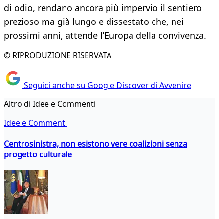
di odio, rendano ancora più impervio il sentiero
prezioso ma già lungo e dissestato che, nei
prossimi anni, attende l’Europa della convivenza.
© RIPRODUZIONE RISERVATA
Seguici anche su Google Discover di Avvenire
Altro di Idee e Commenti
Idee e Commenti
Centrosinistra, non esistono vere coalizioni senza
progetto culturale