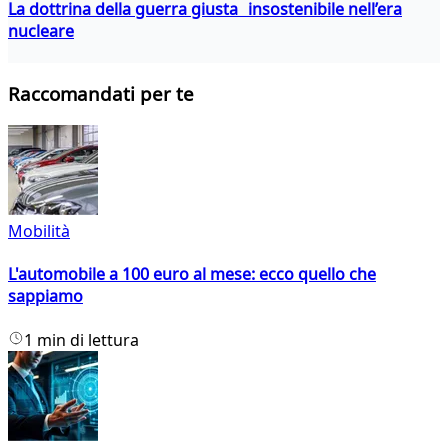
La dottrina della guerra giusta insostenibile nell’era
nucleare
Raccomandati per te
Mobilità
L'automobile a 100 euro al mese: ecco quello che
sappiamo
1 min di lettura