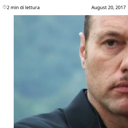
2 min di lettura
August 20, 2017