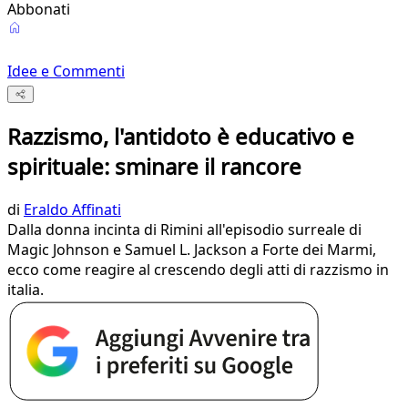
Abbonati
Idee e Commenti
Razzismo, l'antidoto è educativo e
spirituale: sminare il rancore
di
Eraldo Affinati
Dalla donna incinta di Rimini all'episodio surreale di
Magic Johnson e Samuel L. Jackson a Forte dei Marmi,
ecco come reagire al crescendo degli atti di razzismo in
italia.