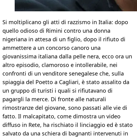
Si moltiplicano gli atti di razzismo in Italia: dopo
quello odioso di Rimini contro una donna
nigeriana in attesa di un figlio, dopo il rifiuto di
ammettere a un concorso canoro una
giovanissima italiana dalla pelle nera, ecco ora un
altro episodio, clamoroso e intollerabile, nei
confronti di un venditore senegalese che, sulla
spiaggia del Poetto a Cagliari, è stato assalito da
un gruppo di turisti i quali si rifiutavano di
pagargli la merce. Di fronte alle naturali
rimostranze del giovane, sono passati alle vie di
fatto. Il malcapitato, come dimostra un video
diffuso in Rete, ha rischiato il linciaggio ed è stato
salvato da una schiera di bagnanti intervenuti in