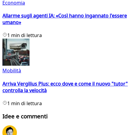
Economia
Allarme sugli agenti IA: «Così hanno ingannato l'essere
umano»
1 min di lettura
Mobilità
Arriva Vergilius Plus: ecco dove e come il nuovo "tutor"
controlla la velocità
1 min di lettura
Idee e commenti