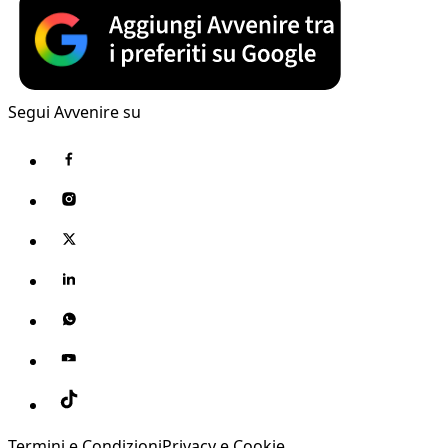
Segui Avvenire su
Termini e Condizioni
Privacy e Cookie