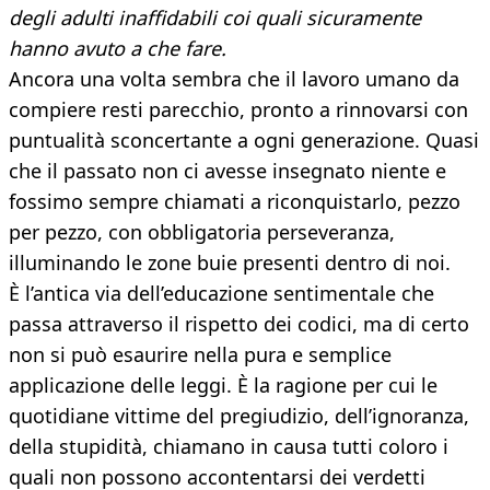
degli adulti inaffidabili coi quali sicuramente
hanno avuto a che fare.
Ancora una volta sembra che il lavoro umano da
compiere resti parecchio, pronto a rinnovarsi con
puntualità sconcertante a ogni generazione. Quasi
che il passato non ci avesse insegnato niente e
fossimo sempre chiamati a riconquistarlo, pezzo
per pezzo, con obbligatoria perseveranza,
illuminando le zone buie presenti dentro di noi.
È l’antica via dell’educazione sentimentale che
passa attraverso il rispetto dei codici, ma di certo
non si può esaurire nella pura e semplice
applicazione delle leggi. È la ragione per cui le
quotidiane vittime del pregiudizio, dell’ignoranza,
della stupidità, chiamano in causa tutti coloro i
quali non possono accontentarsi dei verdetti