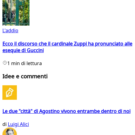
L'addio
Ecco il discorso che il cardinale Zuppi ha pronunciato alle
esequie di Guccini
1 min di lettura
Idee e commenti
Le due "città" di Agostino vivono entrambe dentro di noi
di
Luigi Alici