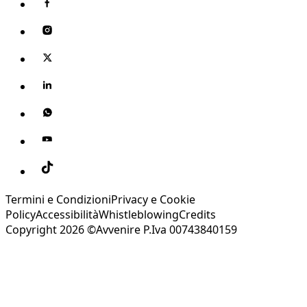
Termini e Condizioni
Privacy e Cookie
Policy
Accessibilità
Whistleblowing
Credits
Copyright 2026 ©Avvenire P.Iva 00743840159