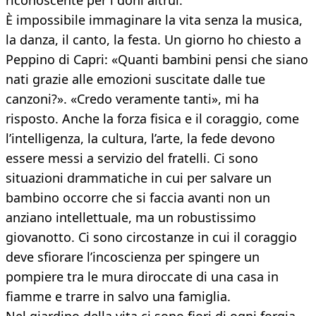
riconoscente per i doni altrui.
È impossibile immaginare la vita senza la musica,
la danza, il canto, la festa. Un giorno ho chiesto a
Peppino di Capri: «Quanti bambini pensi che siano
nati grazie alle emozioni suscitate dalle tue
canzoni?». «Credo veramente tanti», mi ha
risposto. Anche la forza fisica e il coraggio, come
l’intelligenza, la cultura, l’arte, la fede devono
essere messi a servizio del fratelli. Ci sono
situazioni drammatiche in cui per salvare un
bambino occorre che si faccia avanti non un
anziano intellettuale, ma un robustissimo
giovanotto. Ci sono circostanze in cui il coraggio
deve sfiorare l’incoscienza per spingere un
pompiere tra le mura diroccate di una casa in
fiamme e trarre in salvo una famiglia.