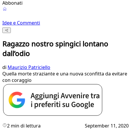
Abbonati
Idee e Commenti
Ragazzo nostro spingici lontano
dall’odio
di
Maurizio Patriciello
Quella morte straziante e una nuova sconfitta da evitare
con coraggio
2 min di lettura
September 11, 2020