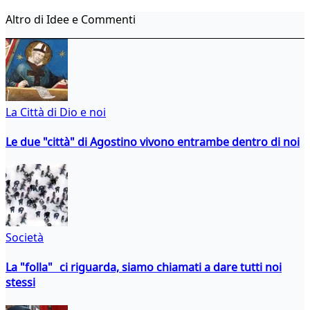
Altro di Idee e Commenti
La Città di Dio e noi
Le due "città" di Agostino vivono entrambe dentro di noi
Società
La "folla" ci riguarda, siamo chiamati a dare tutti noi
stessi