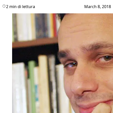
2 min di lettura
March 8, 2018