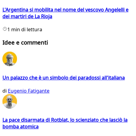
L'Argentina si mobilita nel nome del vescovo Angelelli e
dei martiri de La Rioja
1 min di lettura
Idee e commenti
Un palazzo che è un simbolo dei paradossi all'italiana
di
Eugenio Fatigante
La pace disarmata di Rotblat, lo scienziato che lasciò la
bomba atomica