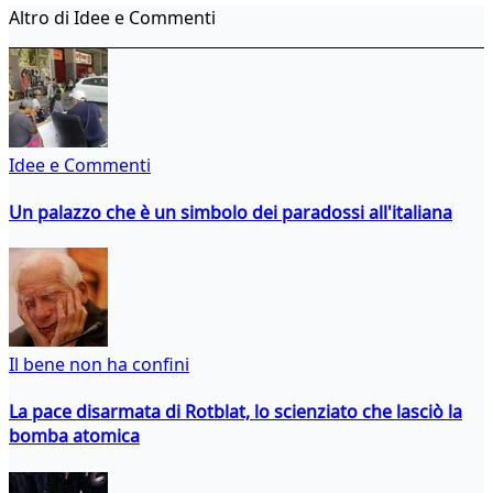
Altro di Idee e Commenti
Idee e Commenti
Un palazzo che è un simbolo dei paradossi all'italiana
Il bene non ha confini
La pace disarmata di Rotblat, lo scienziato che lasciò la
bomba atomica