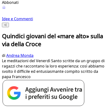
Abbonati
Idee e Commenti
Quindici giovani del «mare alto» sulla
via della Croce
di
Andrea Monda
Le meditazioni del Venerdì Santo scritte da un gruppo di
ragazzi che raccontano la loro esperienza: così abbiamo
svolto il difficile ed entusiasmante compito scritto da
papa Francesco