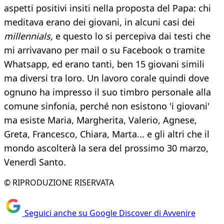
aspetti positivi insiti nella proposta del Papa: chi
meditava erano dei giovani, in alcuni casi dei
millennials,
e questo lo si percepiva dai testi che
mi arrivavano per mail o su Facebook o tramite
Whatsapp, ed erano tanti, ben 15 giovani simili
ma diversi tra loro. Un lavoro corale quindi dove
ognuno ha impresso il suo timbro personale alla
comune sinfonia, perché non esistono 'i giovani'
ma esiste Maria, Margherita, Valerio, Agnese,
Greta, Francesco, Chiara, Marta... e gli altri che il
mondo ascolterà la sera del prossimo 30 marzo,
Venerdì Santo.
© RIPRODUZIONE RISERVATA
Seguici anche su Google Discover di Avvenire