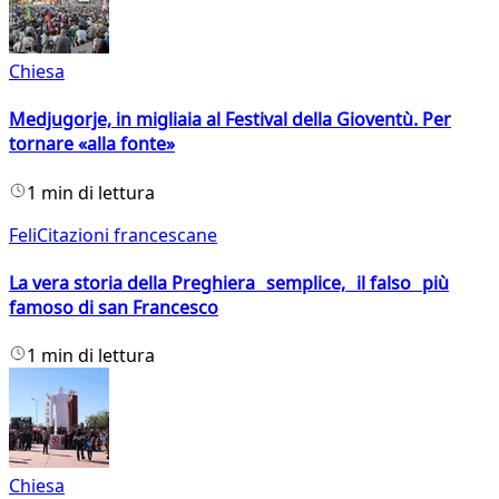
Chiesa
Medjugorje, in migliaia al Festival della Gioventù. Per
tornare «alla fonte»
1 min di lettura
FeliCitazioni francescane
La vera storia della Preghiera semplice, il falso più
famoso di san Francesco
1 min di lettura
Chiesa