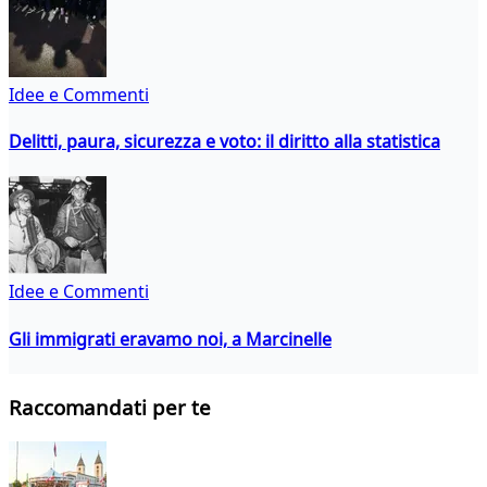
Idee e Commenti
Delitti, paura, sicurezza e voto: il diritto alla statistica
Idee e Commenti
Gli immigrati eravamo noi, a Marcinelle
Raccomandati per te