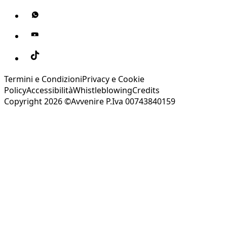
Termini e Condizioni
Privacy e Cookie
Policy
Accessibilità
Whistleblowing
Credits
Copyright 2026 ©Avvenire P.Iva 00743840159