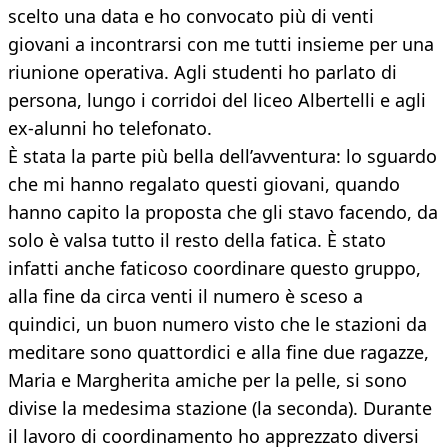
scelto una data e ho convocato più di venti
giovani a incontrarsi con me tutti insieme per una
riunione operativa. Agli studenti ho parlato di
persona, lungo i corridoi del liceo Albertelli e agli
ex-alunni ho telefonato.
È stata la parte più bella dell’avventura: lo sguardo
che mi hanno regalato questi giovani, quando
hanno capito la proposta che gli stavo facendo, da
solo è valsa tutto il resto della fatica. È stato
infatti anche faticoso coordinare questo gruppo,
alla fine da circa venti il numero è sceso a
quindici, un buon numero visto che le stazioni da
meditare sono quattordici e alla fine due ragazze,
Maria e Margherita amiche per la pelle, si sono
divise la medesima stazione (la seconda). Durante
il lavoro di coordinamento ho apprezzato diversi